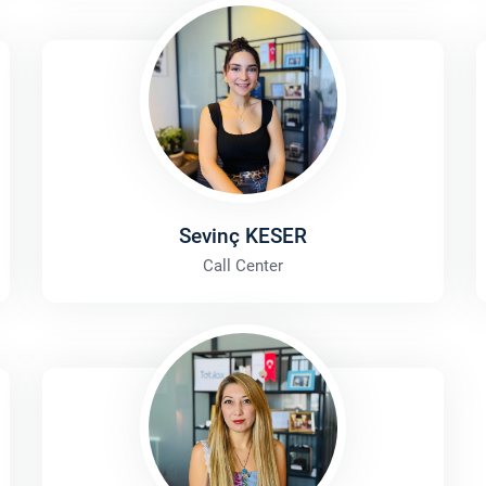
Sevinç KESER
Call Center