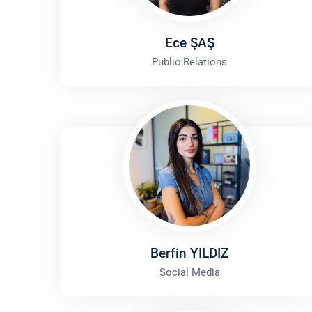
Ece ŞAŞ
Public Relations
Berfin YILDIZ
Social Media