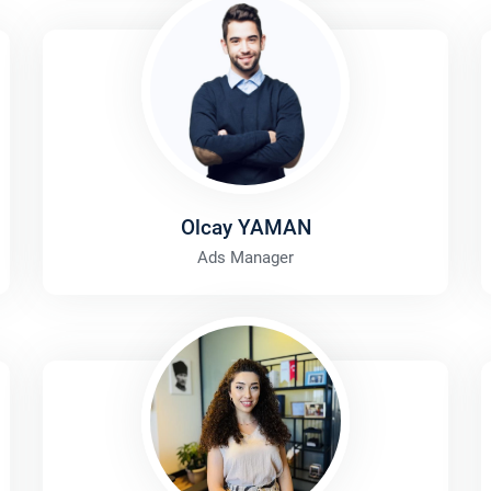
Olcay YAMAN
Ads Manager