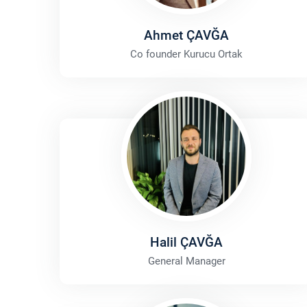
Ahmet ÇAVĞA
Co founder Kurucu Ortak
Halil ÇAVĞA
General Manager