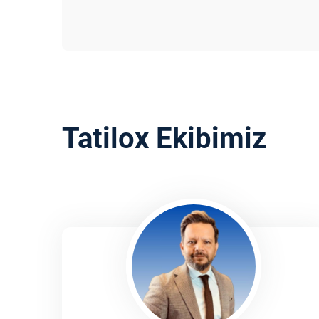
Tatilox Ekibimiz