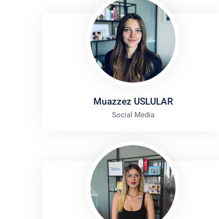
Muazzez USLULAR
Social Media