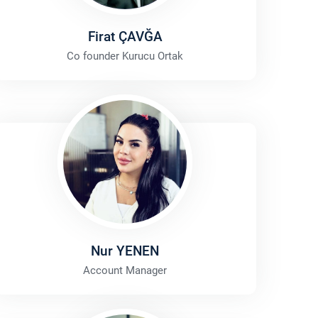
Firat ÇAVĞA
Co founder Kurucu Ortak
Nur YENEN
Account Manager