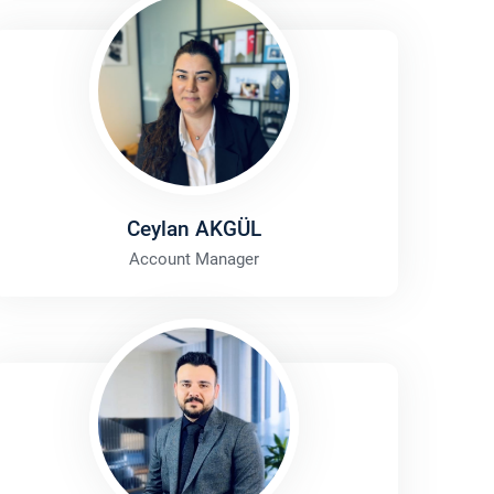
Ceylan AKGÜL
Account Manager