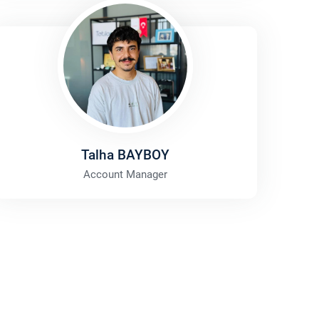
Talha BAYBOY
Account Manager