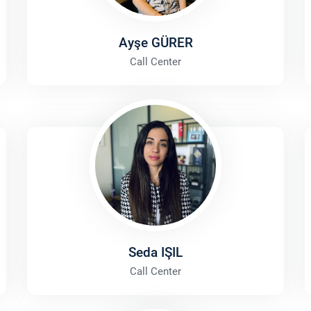
Ayşe GÜRER
Call Center
Seda IŞIL
Call Center