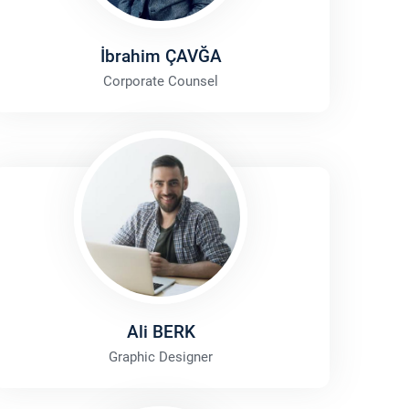
İbrahim ÇAVĞA
Corporate Counsel
Ali BERK
Graphic Designer