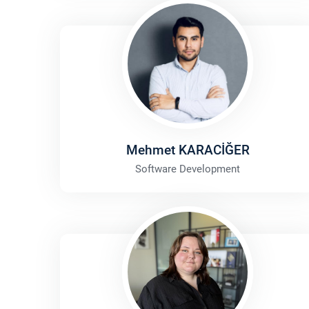
Mehmet KARACİĞER
Software Development