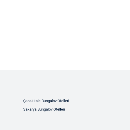
Çanakkale Bungalov Otelleri
Sakarya Bungalov Otelleri