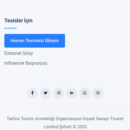
Tesisler İçin
Hemen Tesisinizi Ekleyin
Extranet Girişi
Influencer Başvurusu
Tatilox Turizm Acenteliği Organizasyon İnşaat Sanayi Ticaret
Limited Şirketi © 2023