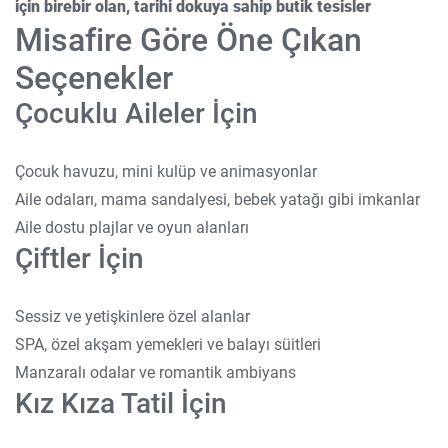
için birebir olan, tarihi dokuya sahip butik tesisler
Misafire Göre Öne Çıkan
Seçenekler
Çocuklu Aileler İçin
Çocuk havuzu, mini kulüp ve animasyonlar
Aile odaları, mama sandalyesi, bebek yatağı gibi imkanlar
Aile dostu plajlar ve oyun alanları
Çiftler İçin
Sessiz ve yetişkinlere özel alanlar
SPA, özel akşam yemekleri ve balayı süitleri
Manzaralı odalar ve romantik ambiyans
Kız Kıza Tatil İçin