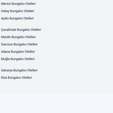
Mersin Bungalov Otelleri
Hatay Bungalov Otelleri
Aydın Bungalov Otelleri
Çanakkale Bungalov Otelleri
Mardin Bungalov Otelleri
Samsun Bungalov Otelleri
Adana Bungalov Otelleri
Muğla Bungalov Otelleri
Sakarya Bungalov Otelleri
Rize Bungalov Otelleri