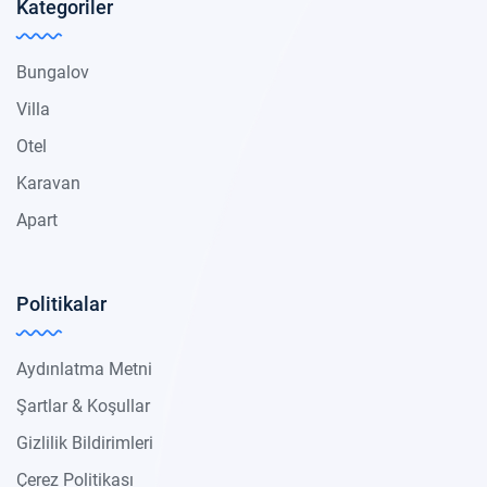
Kategoriler
Bungalov
Villa
Otel
Karavan
Apart
Politikalar
Aydınlatma Metni
Şartlar & Koşullar
Gizlilik Bildirimleri
Çerez Politikası