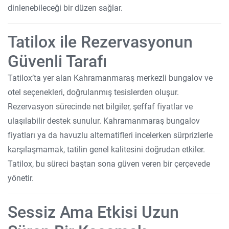
dinlenebileceği bir düzen sağlar.
Tatilox ile Rezervasyonun
Güvenli Tarafı
Tatilox’ta yer alan Kahramanmaraş merkezli bungalov ve
otel seçenekleri, doğrulanmış tesislerden oluşur.
Rezervasyon sürecinde net bilgiler, şeffaf fiyatlar ve
ulaşılabilir destek sunulur. Kahramanmaraş bungalov
fiyatları ya da havuzlu alternatifleri incelerken sürprizlerle
karşılaşmamak, tatilin genel kalitesini doğrudan etkiler.
Tatilox, bu süreci baştan sona güven veren bir çerçevede
yönetir.
Sessiz Ama Etkisi Uzun