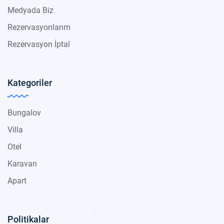
Medyada Biz
Rezervasyonlarım
Rezervasyon İptal
Kategoriler
Bungalov
Villa
Otel
Karavan
Apart
Politikalar