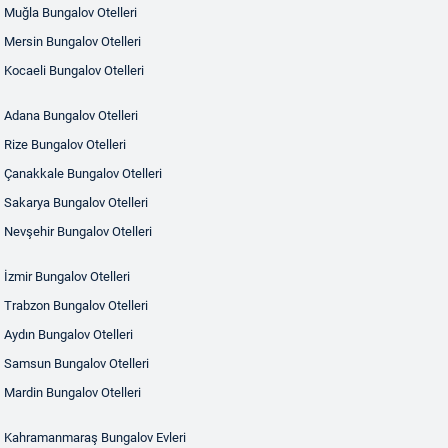
Muğla Bungalov Otelleri
Mersin Bungalov Otelleri
Kocaeli Bungalov Otelleri
Adana Bungalov Otelleri
Rize Bungalov Otelleri
Çanakkale Bungalov Otelleri
Sakarya Bungalov Otelleri
Nevşehir Bungalov Otelleri
İzmir Bungalov Otelleri
Trabzon Bungalov Otelleri
Aydın Bungalov Otelleri
Samsun Bungalov Otelleri
Mardin Bungalov Otelleri
Kahramanmaraş Bungalov Evleri