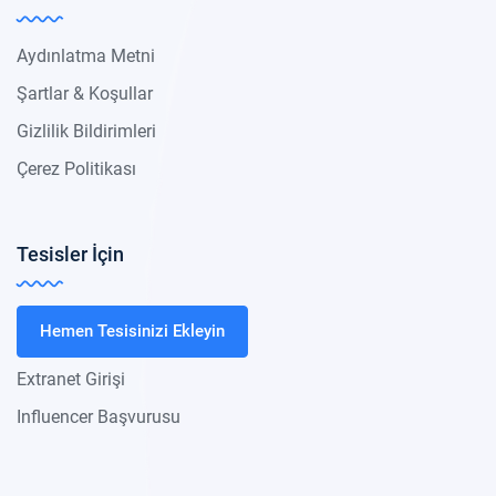
Aydınlatma Metni
Şartlar & Koşullar
Gizlilik Bildirimleri
Çerez Politikası
Tesisler İçin
Hemen Tesisinizi Ekleyin
Extranet Girişi
Influencer Başvurusu