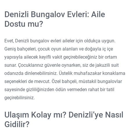
Denizli Bungalov Evleri: Aile
Dostu mu?
Evet, Denizli bungalov evleri aileler için oldukça uygun.
Geniş bahçeleri, çocuk oyun alanları ve doğayla iç içe
yapısıyla ailecek keyifli vakit geçirebileceğiniz bir ortam
sunar. Çocuklarınız güvenle oynarken, siz de jakuzili suit
odanızda dinlenebilirsiniz. Üstelik muhafazakar konaklama
seçenekleri de mevcut. Özel bahçeli, müstakil bungalovlar
sayesinde gizliliğinizden ödün vermeden rahat bir tatil
geçirebilirsiniz.
Ulaşım Kolay mı? Denizli’ye Nasıl
Gidilir?