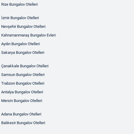
Rize Bungalov Otelleri
İzmir Bungalov Otelleri
Nevşehir Bungalov Otelleri
Kahramanmaraş Bungalov Evleri
Aydın Bungalov Otelleri
Sakarya Bungalov Otelleri
Çanakkale Bungalov Otelleri
Samsun Bungalov Otelleri
Trabzon Bungalov Otelleri
Antalya Bungalov Otelleri
Mersin Bungalov Otelleri
Adana Bungalov Otelleri
Balıkesir Bungalov Otelleri