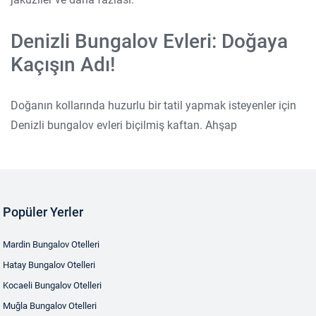
Denizli Bungalov Evleri: Doğaya
Kaçışın Adı!
Doğanın kollarında huzurlu bir tatil yapmak isteyenler için
Denizli bungalov evleri biçilmiş kaftan. Ahşap
Popüler Yerler
Mardin Bungalov Otelleri
Hatay Bungalov Otelleri
Kocaeli Bungalov Otelleri
Muğla Bungalov Otelleri