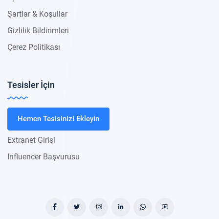
Şartlar & Koşullar
Gizlilik Bildirimleri
Çerez Politikası
Tesisler İçin
Hemen Tesisinizi Ekleyin
Extranet Girişi
Influencer Başvurusu