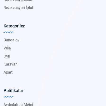
Rezervasyon İptal
Kategoriler
Bungalov
Villa
Otel
Karavan
Apart
Politikalar
Aydınlatma Metni