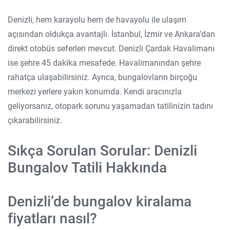
Denizli, hem karayolu hem de havayolu ile ulaşım
açısından oldukça avantajlı. İstanbul, İzmir ve Ankara’dan
direkt otobüs seferleri mevcut. Denizli Çardak Havalimanı
ise şehre 45 dakika mesafede. Havalimanından şehre
rahatça ulaşabilirsiniz. Ayrıca, bungalovların birçoğu
merkezi yerlere yakın konumda. Kendi aracınızla
geliyorsanız, otopark sorunu yaşamadan tatilinizin tadını
çıkarabilirsiniz.
Sıkça Sorulan Sorular: Denizli
Bungalov Tatili Hakkında
Denizli’de bungalov kiralama
fiyatları nasıl?