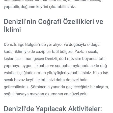
yapabilir, doğanın keyfini çıkarabilirsiniz.
Denizli’nin Coğrafi Özellikleri ve
İklimi
Denizli, Ege Bölgesi’nde yer alıyor ve doğasıyla olduğu
kadar iklimiyle de cazip bir tatil bölgesi. Yazları sıcak,
kışları ise ılıman geçen Denizli, dört mevsim boyunca tatil
yapmaya uygun. İlkbahar ve sonbahar aylarında serin dağ
esintisi eşliğinde orman yürüyüşleri yapabilirsiniz. Kışın ise
sıcak havuz keyfi ile tatilinizi daha da özel hale
getirebilirsiniz. Şöminenin yanında geçireceğiniz bir akşam,
soğuk havaya meydan okumanın en güzel yolu.
Denizli’de Yapılacak Aktiviteler: