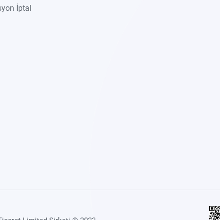
yon İptal