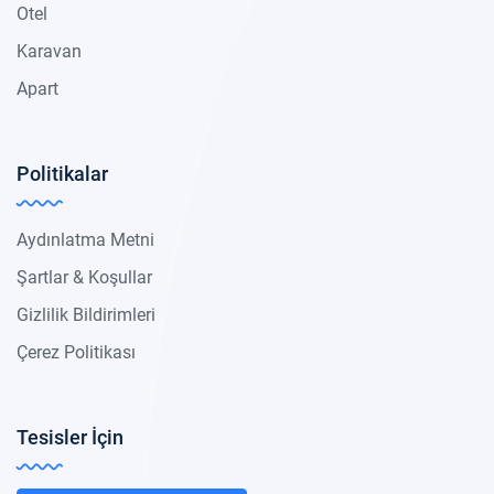
Otel
Karavan
Apart
Politikalar
Aydınlatma Metni
Şartlar & Koşullar
Gizlilik Bildirimleri
Çerez Politikası
Tesisler İçin