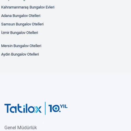
Kahramanmaraş Bungalov Evleri
Adana Bungalov Otelleri
Samsun Bungalov Otelleri
İzmir Bungalov Otelleri
Mersin Bungalov Otelleri
Aydın Bungalov Otelleri
Genel Müdürlük