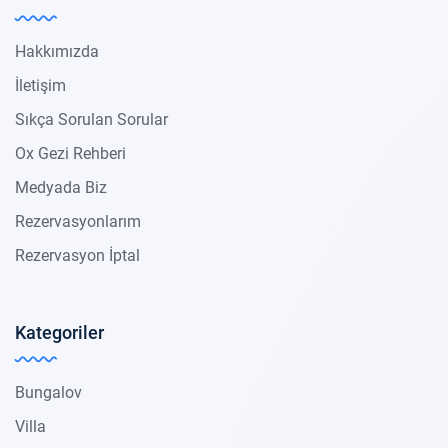
Hakkımızda
İletişim
Sıkça Sorulan Sorular
Ox Gezi Rehberi
Medyada Biz
Rezervasyonlarım
Rezervasyon İptal
Kategoriler
Bungalov
Villa