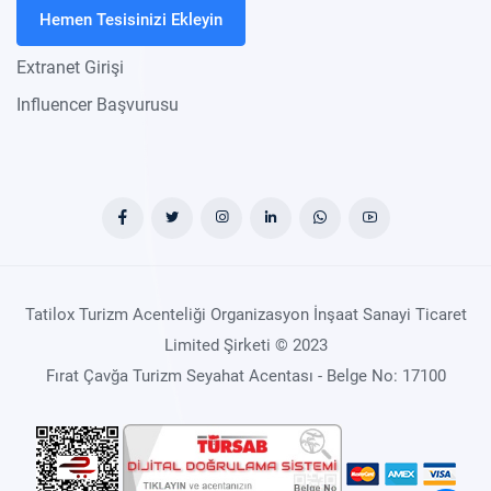
Hemen Tesisinizi Ekleyin
Extranet Girişi
Influencer Başvurusu
Tatilox Turizm Acenteliği Organizasyon İnşaat Sanayi Ticaret
Limited Şirketi © 2023
Fırat Çavğa Turizm Seyahat Acentası - Belge No: 17100