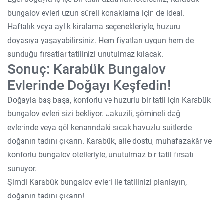
bungalov evleri uzun süreli konaklama için de ideal.
Haftalık veya aylık kiralama seçenekleriyle, huzuru
doyasıya yaşayabilirsiniz. Hem fiyatları uygun hem de
sunduğu fırsatlar tatilinizi unutulmaz kılacak.
Sonuç: Karabük Bungalov
Evlerinde Doğayı Keşfedin!
Doğayla baş başa, konforlu ve huzurlu bir tatil için Karabük
bungalov evleri sizi bekliyor. Jakuzili, şömineli dağ
evlerinde veya göl kenarındaki sıcak havuzlu suitlerde
doğanın tadını çıkarın. Karabük, aile dostu, muhafazakâr ve
konforlu bungalov otelleriyle, unutulmaz bir tatil fırsatı
sunuyor.
Şimdi Karabük bungalov evleri ile tatilinizi planlayın,
doğanın tadını çıkarın!