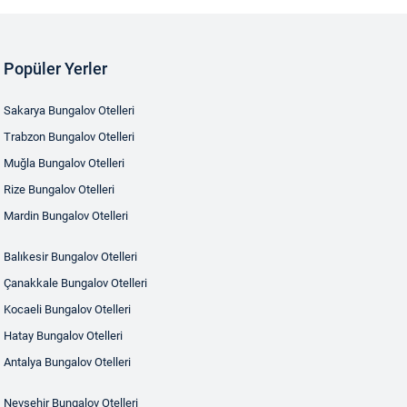
Popüler Yerler
Sakarya Bungalov Otelleri
Trabzon Bungalov Otelleri
Muğla Bungalov Otelleri
Rize Bungalov Otelleri
Mardin Bungalov Otelleri
Balıkesir Bungalov Otelleri
Çanakkale Bungalov Otelleri
Kocaeli Bungalov Otelleri
Hatay Bungalov Otelleri
Antalya Bungalov Otelleri
Nevşehir Bungalov Otelleri