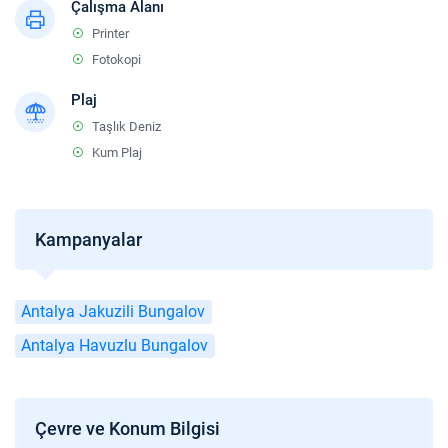
Çalışma Alanı
Printer
Fotokopi
Plaj
Taşlık Deniz
Kum Plaj
Kampanyalar
Antalya Jakuzili Bungalov
Antalya Havuzlu Bungalov
Çevre ve Konum Bilgisi