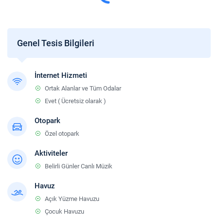
Genel Tesis Bilgileri
İnternet Hizmeti
Ortak Alanlar ve Tüm Odalar
Evet ( Ücretsiz olarak )
Otopark
Özel otopark
Aktiviteler
Belirli Günler Canlı Müzik
Havuz
Açık Yüzme Havuzu
Çocuk Havuzu