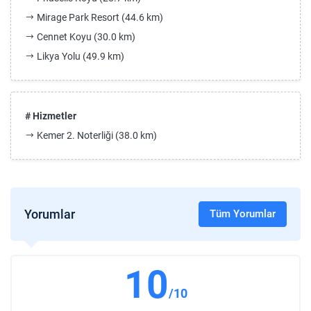
Mirage Park Resort (44.6 km)
Cennet Koyu (30.0 km)
Likya Yolu (49.9 km)
# Hizmetler
Kemer 2. Noterliği (38.0 km)
Yorumlar
Tüm Yorumlar
10
/10