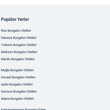
Popüler Yerler
Rize Bungalov Otelleri
Sakarya Bungalov Otelleri
Trabzon Bungalov Otelleri
Balıkesir Bungalov Otelleri
Mardin Bungalov Otelleri
Muğla Bungalov Otelleri
Kocaeli Bungalov Otelleri
Aydın Bungalov Otelleri
Samsun Bungalov Otelleri
Adana Bungalov Otelleri
Kahramanmaraş Bungalov Evleri