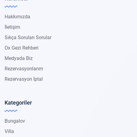
Hakkımızda
İletişim
Sıkça Sorulan Sorular
Ox Gezi Rehberi
Medyada Biz
Rezervasyonlarım
Rezervasyon İptal
Kategoriler
Bungalov
Villa