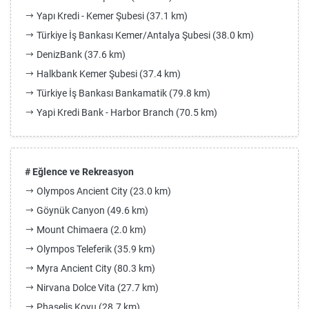
Yapı Kredi - Kemer Şubesi (37.1 km)
Türkiye İş Bankası Kemer/Antalya Şubesi (38.0 km)
DenizBank (37.6 km)
Halkbank Kemer Şubesi (37.4 km)
Türkiye İş Bankası Bankamatik (79.8 km)
Yapi Kredi Bank - Harbor Branch (70.5 km)
# Eğlence ve Rekreasyon
Olympos Ancient City (23.0 km)
Göynük Canyon (49.6 km)
Mount Chimaera (2.0 km)
Olympos Teleferik (35.9 km)
Myra Ancient City (80.3 km)
Nirvana Dolce Vita (27.7 km)
Phaselis Koyu (28.7 km)