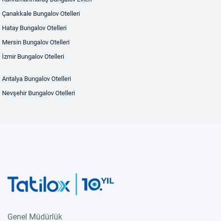
Çanakkale Bungalov Otelleri
Hatay Bungalov Otelleri
Mersin Bungalov Otelleri
İzmir Bungalov Otelleri
Antalya Bungalov Otelleri
Nevşehir Bungalov Otelleri
Genel Müdürlük