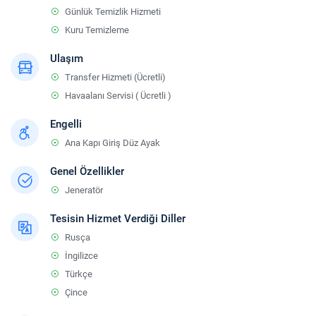
Günlük Temizlik Hizmeti
Kuru Temizleme
Ulaşım
Transfer Hizmeti (Ücretli)
Havaalanı Servisi ( Ücretli )
Engelli
Ana Kapı Giriş Düz Ayak
Genel Özellikler
Jeneratör
Tesisin Hizmet Verdiği Diller
Rusça
İngilizce
Türkçe
Çince