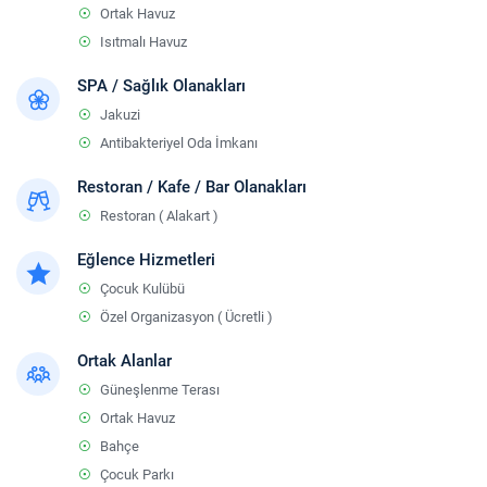
Ortak Havuz
Isıtmalı Havuz
SPA / Sağlık Olanakları
Jakuzi
Antibakteriyel Oda İmkanı
Restoran / Kafe / Bar Olanakları
Restoran ( Alakart )
Eğlence Hizmetleri
Çocuk Kulübü
Özel Organizasyon ( Ücretli )
Ortak Alanlar
Güneşlenme Terası
Ortak Havuz
Bahçe
Çocuk Parkı