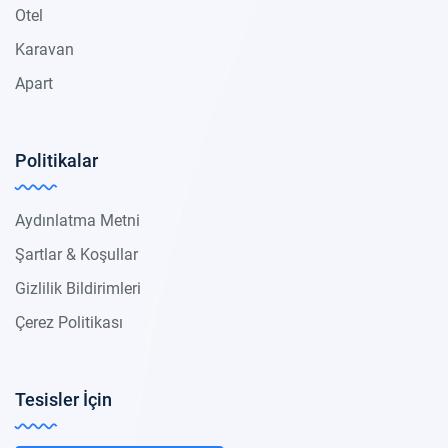
Otel
Karavan
Apart
Politikalar
Aydınlatma Metni
Şartlar & Koşullar
Gizlilik Bildirimleri
Çerez Politikası
Tesisler İçin