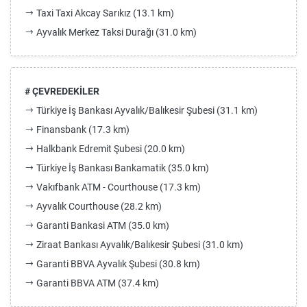
Taxi Taxi Akcay Sarıkız (13.1 km)
Ayvalık Merkez Taksi Durağı (31.0 km)
# ÇEVREDEKİLER
Türkiye İş Bankası Ayvalık/Balıkesir Şubesi (31.1 km)
Finansbank (17.3 km)
Halkbank Edremit Şubesi (20.0 km)
Türkiye İş Bankası Bankamatik (35.0 km)
Vakıfbank ATM - Courthouse (17.3 km)
Ayvalık Courthouse (28.2 km)
Garanti Bankasi ATM (35.0 km)
Ziraat Bankası Ayvalık/Balıkesir Şubesi (31.0 km)
Garanti BBVA Ayvalık Şubesi (30.8 km)
Garanti BBVA ATM (37.4 km)