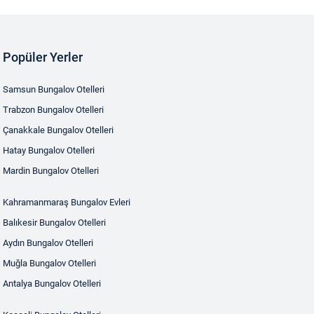
Popüler Yerler
Samsun Bungalov Otelleri
Trabzon Bungalov Otelleri
Çanakkale Bungalov Otelleri
Hatay Bungalov Otelleri
Mardin Bungalov Otelleri
Kahramanmaraş Bungalov Evleri
Balıkesir Bungalov Otelleri
Aydın Bungalov Otelleri
Muğla Bungalov Otelleri
Antalya Bungalov Otelleri