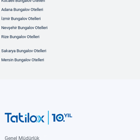
Kocaeli Bungalov Otelleri
Adana Bungalov Otelleri
İzmir Bungalov Otelleri
Nevşehir Bungalov Otelleri
Rize Bungalov Otelleri
Sakarya Bungalov Otelleri
Mersin Bungalov Otelleri
Genel Müdürlük