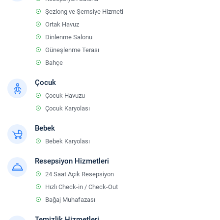
Şezlong ve Şemsiye Hizmeti
Ortak Havuz
Dinlenme Salonu
Güneşlenme Terası
Bahçe
Çocuk
Çocuk Havuzu
Çocuk Karyolası
Bebek
Bebek Karyolası
Resepsiyon Hizmetleri
24 Saat Açık Resepsiyon
Hızlı Check-in / Check-Out
Bağaj Muhafazası
Temizlik Hizmetleri