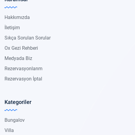
Hakkımızda
İletişim
Sıkça Sorulan Sorular
Ox Gezi Rehberi
Medyada Biz
Rezervasyonlarım
Rezervasyon İptal
Kategoriler
Bungalov
Villa