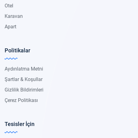
Otel
Karavan
Apart
Politikalar
Aydınlatma Metni
Şartlar & Koşullar
Gizlilik Bildirimleri
Çerez Politikası
Tesisler İçin