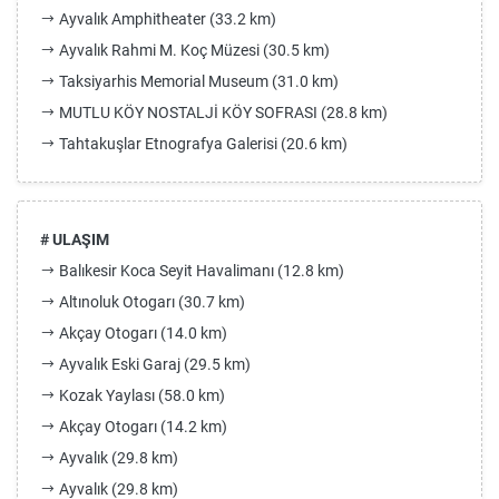
Ayvalık Amphitheater (33.2 km)
Ayvalık Rahmi M. Koç Müzesi (30.5 km)
Taksiyarhis Memorial Museum (31.0 km)
MUTLU KÖY NOSTALJİ KÖY SOFRASI (28.8 km)
Tahtakuşlar Etnografya Galerisi (20.6 km)
# ULAŞIM
Balıkesir Koca Seyit Havalimanı (12.8 km)
Altınoluk Otogarı (30.7 km)
Akçay Otogarı (14.0 km)
Ayvalık Eski Garaj (29.5 km)
Kozak Yaylası (58.0 km)
Akçay Otogarı (14.2 km)
Ayvalık (29.8 km)
Ayvalık (29.8 km)