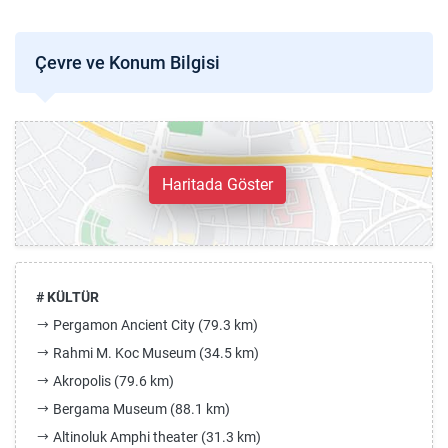
Çevre ve Konum Bilgisi
Haritada Göster
# KÜLTÜR
Pergamon Ancient City (79.3 km)
Rahmi M. Koc Museum (34.5 km)
Akropolis (79.6 km)
Bergama Museum (88.1 km)
Altinoluk Amphi theater (31.3 km)