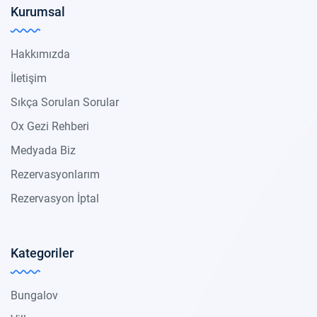
Kurumsal
Hakkımızda
İletişim
Sıkça Sorulan Sorular
Ox Gezi Rehberi
Medyada Biz
Rezervasyonlarım
Rezervasyon İptal
Kategoriler
Bungalov