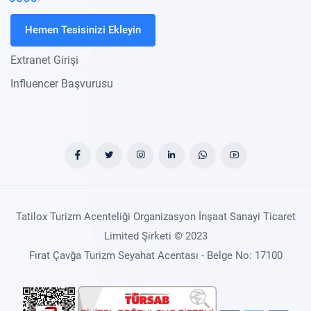
Hemen Tesisinizi Ekleyin
Extranet Girişi
Influencer Başvurusu
Tatilox Turizm Acenteliği Organizasyon İnşaat Sanayi Ticaret
Limited Şirketi © 2023
Fırat Çavğa Turizm Seyahat Acentası - Belge No: 17100