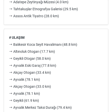
Adatepe Zeytinyağı Müzesi (4.0 km)
Tahtakuşlar Etnografya Galerisi (29.5 km)
Assos Antik Tiyatro (28.0 km)
# ULAŞIM
Balıkesir Koca Seyit Havalimanı (48.8 km)
Altınoluk Otogarı (17.7 km)
Geyikli Otogar (58.0 km)
Ayvalık Eski Garaj (77.8 km)
Akçay Otogarı (33.4 km)
Ayvalık (78.1 km)
Akçay Otogarı (33.0 km)
Ayvalık (78.1 km)
Geyikli (61.9 km)
Ayvalık Merkez Taksi Durağı (79.4 km)