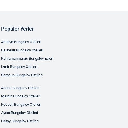
Popüler Yerler
Antalya Bungalov Otelleri
Balıkesir Bungalov Otelleri
Kahramanmaraş Bungalov Evleri
İzmir Bungalov Otelleri
Samsun Bungalov Otelleri
Adana Bungalov Otelleri
Mardin Bungalov Otelleri
Kocaeli Bungalov Otelleri
Aydın Bungalov Otelleri
Hatay Bungalov Otelleri