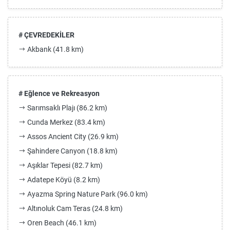
# ÇEVREDEKİLER
Akbank (41.8 km)
# Eğlence ve Rekreasyon
Sarımsaklı Plajı (86.2 km)
Cunda Merkez (83.4 km)
Assos Ancient City (26.9 km)
Şahindere Canyon (18.8 km)
Aşıklar Tepesi (82.7 km)
Adatepe Köyü (8.2 km)
Ayazma Spring Nature Park (96.0 km)
Altınoluk Cam Teras (24.8 km)
Oren Beach (46.1 km)