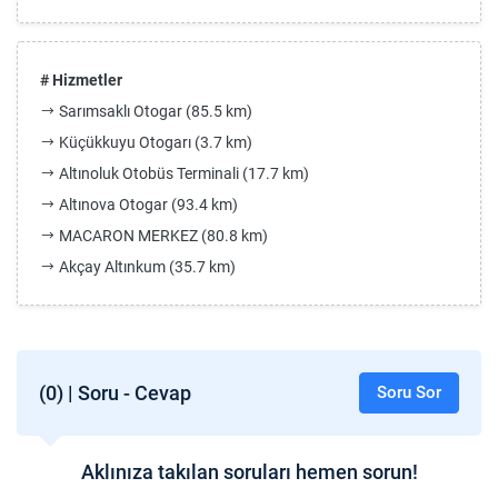
# Hizmetler
Sarımsaklı Otogar (85.5 km)
Küçükkuyu Otogarı (3.7 km)
Altınoluk Otobüs Terminali (17.7 km)
Altınova Otogar (93.4 km)
MACARON MERKEZ (80.8 km)
Akçay Altınkum (35.7 km)
(0) | Soru - Cevap
Soru Sor
Aklınıza takılan soruları hemen sorun!