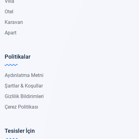
Villa
Otel
Karavan
Apart
Politikalar
Aydınlatma Metni
Şartlar & Koşullar
Gizlilik Bildirimleri
Çerez Politikası
Tesisler İçin