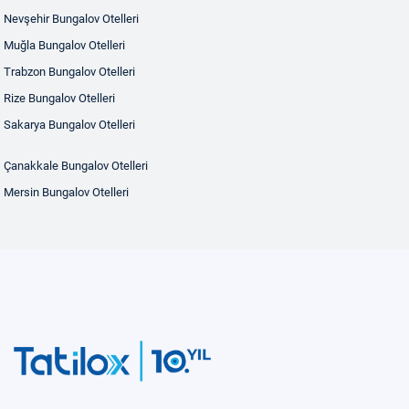
Nevşehir Bungalov Otelleri
Muğla Bungalov Otelleri
Trabzon Bungalov Otelleri
Rize Bungalov Otelleri
Sakarya Bungalov Otelleri
Çanakkale Bungalov Otelleri
Mersin Bungalov Otelleri