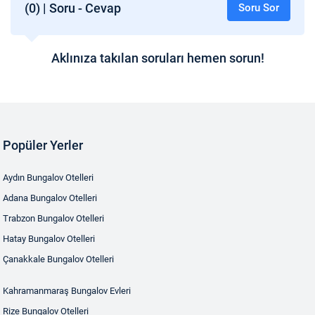
(0) | Soru - Cevap
Soru Sor
Aklınıza takılan soruları hemen sorun!
Popüler Yerler
Aydın Bungalov Otelleri
Adana Bungalov Otelleri
Trabzon Bungalov Otelleri
Hatay Bungalov Otelleri
Çanakkale Bungalov Otelleri
Kahramanmaraş Bungalov Evleri
Rize Bungalov Otelleri