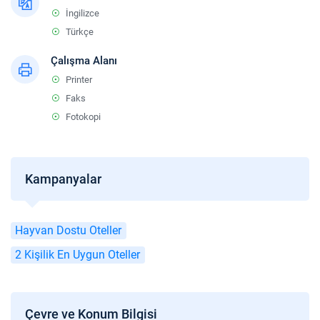
İngilizce
Türkçe
Çalışma Alanı
Printer
Faks
Fotokopi
Kampanyalar
Hayvan Dostu Oteller
2 Kişilik En Uygun Oteller
Çevre ve Konum Bilgisi