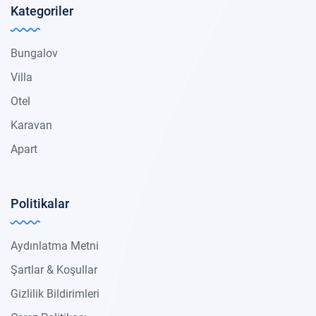
Kategoriler
Bungalov
Villa
Otel
Karavan
Apart
Politikalar
Aydınlatma Metni
Şartlar & Koşullar
Gizlilik Bildirimleri