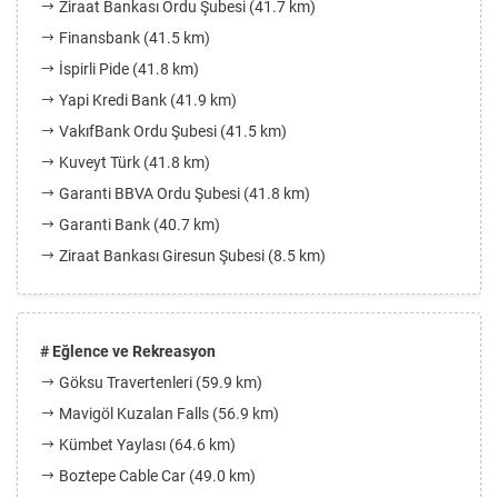
Ziraat Bankası Ordu Şubesi (41.7 km)
Finansbank (41.5 km)
İspirli Pide (41.8 km)
Yapi Kredi Bank (41.9 km)
VakıfBank Ordu Şubesi (41.5 km)
Kuveyt Türk (41.8 km)
Garanti BBVA Ordu Şubesi (41.8 km)
Garanti Bank (40.7 km)
Ziraat Bankası Giresun Şubesi (8.5 km)
# Eğlence ve Rekreasyon
Göksu Travertenleri (59.9 km)
Mavigöl Kuzalan Falls (56.9 km)
Kümbet Yaylası (64.6 km)
Boztepe Cable Car (49.0 km)