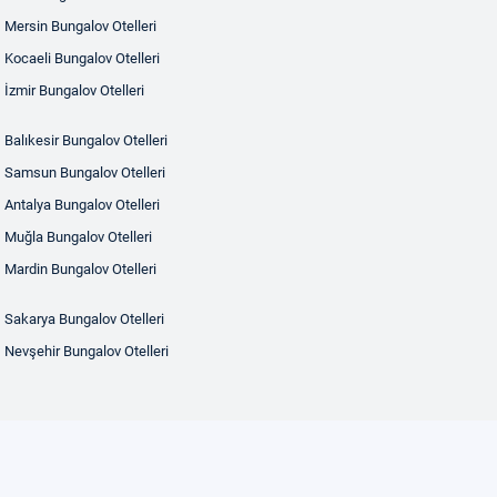
Mersin Bungalov Otelleri
Kocaeli Bungalov Otelleri
İzmir Bungalov Otelleri
Balıkesir Bungalov Otelleri
Samsun Bungalov Otelleri
Antalya Bungalov Otelleri
Muğla Bungalov Otelleri
Mardin Bungalov Otelleri
Sakarya Bungalov Otelleri
Nevşehir Bungalov Otelleri