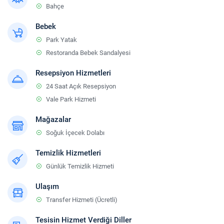
Bahçe
Bebek
Park Yatak
Restoranda Bebek Sandalyesi
Resepsiyon Hizmetleri
24 Saat Açık Resepsiyon
Vale Park Hizmeti
Mağazalar
Soğuk İçecek Dolabı
Temizlik Hizmetleri
Günlük Temizlik Hizmeti
Ulaşım
Transfer Hizmeti (Ücretli)
Tesisin Hizmet Verdiği Diller