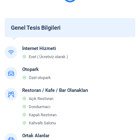
Genel Tesis Bilgileri
İnternet Hizmeti
Evet ( Ücretsiz olarak )
Otopark
Özel otopark
Restoran / Kafe / Bar Olanakları
Açık Restoran
Dondurmacı
Kapalı Restoran
Kahvaltı Salonu
Ortak Alanlar