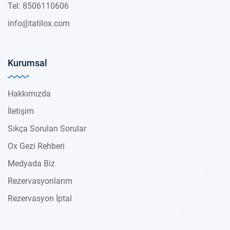
Tel: 8506110606
info@tatilox.com
Kurumsal
Hakkımızda
İletişim
Sıkça Sorulan Sorular
Ox Gezi Rehberi
Medyada Biz
Rezervasyonlarım
Rezervasyon İptal