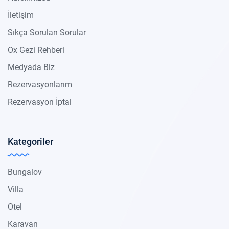
İletişim
Sıkça Sorulan Sorular
Ox Gezi Rehberi
Medyada Biz
Rezervasyonlarım
Rezervasyon İptal
Kategoriler
Bungalov
Villa
Otel
Karavan