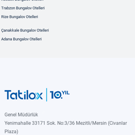
Trabzon Bungalov Otelleri
Rize Bungalov Otelleri
Çanakkale Bungalov Otelleri
Adana Bungalov Otelleri
Genel Müdürlük
Yenimahalle 33171 Sok. No:3/36 Mezitli/Mersin (Civanlar
Plaza)