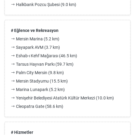
Halkbank Pozcu Şubesi (9.0 km)
# Eğlence ve Rekreasyon
Mersin Marina (5.2 km)
Sayapark AVM (3.7 km)
Eshab-ı Kehf Mağarası (46.5 km)
Tarsus Hayvan Parkı (59.7 km)
Palm City Mersin (9.8 km)
Mersin Stadyumu (15.5 km)
Marina Lunapark (5.2 km)
Yenişehir Belediyesi Atatürk Kültür Merkezi (10.0 km)
Cleopatra Gate (58.6 km)
# Hizmetler