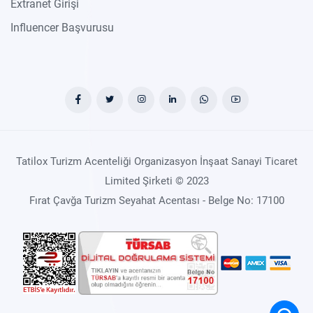
Extranet Girişi
Influencer Başvurusu
Tatilox Turizm Acenteliği Organizasyon İnşaat Sanayi Ticaret
Limited Şirketi © 2023
Fırat Çavğa Turizm Seyahat Acentası - Belge No: 17100