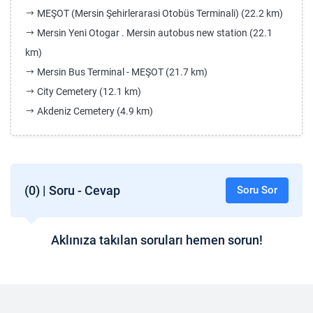
MEŞOT (Mersin Şehirlerarasi Otobüs Terminali) (22.2 km)
Mersin Yeni Otogar . Mersin autobus new station (22.1
km)
Mersin Bus Terminal - MEŞOT (21.7 km)
City Cemetery (12.1 km)
Akdeniz Cemetery (4.9 km)
(0) | Soru - Cevap
Soru Sor
Aklınıza takılan soruları hemen sorun!