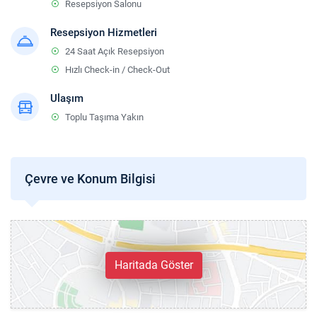
Resepsiyon Salonu
Resepsiyon Hizmetleri
24 Saat Açık Resepsiyon
Hızlı Check-in / Check-Out
Ulaşım
Toplu Taşıma Yakın
Çevre ve Konum Bilgisi
Haritada Göster