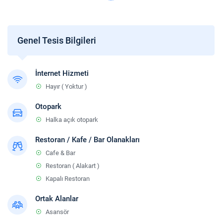
Genel Tesis Bilgileri
İnternet Hizmeti
Hayır ( Yoktur )
Otopark
Halka açık otopark
Restoran / Kafe / Bar Olanakları
Cafe & Bar
Restoran ( Alakart )
Kapalı Restoran
Ortak Alanlar
Asansör