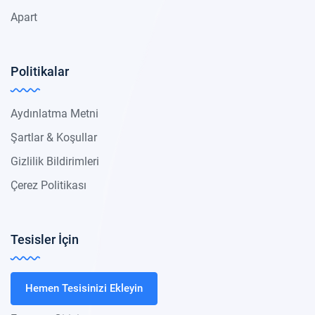
Apart
Politikalar
Aydınlatma Metni
Şartlar & Koşullar
Gizlilik Bildirimleri
Çerez Politikası
Tesisler İçin
Hemen Tesisinizi Ekleyin