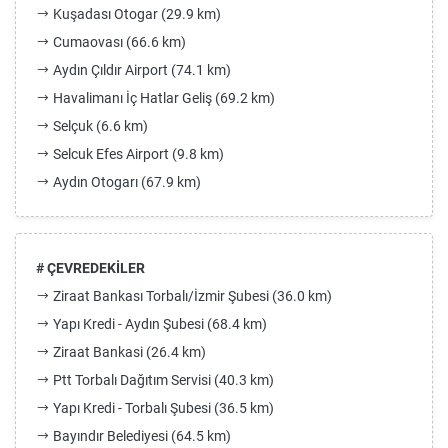
Kuşadası Otogar (29.9 km)
Cumaovası (66.6 km)
Aydın Çıldır Airport (74.1 km)
Havalimanı İç Hatlar Geliş (69.2 km)
Selçuk (6.6 km)
Selcuk Efes Airport (9.8 km)
Aydın Otogarı (67.9 km)
# ÇEVREDEKİLER
Ziraat Bankası Torbalı/İzmir Şubesi (36.0 km)
Yapı Kredi - Aydın Şubesi (68.4 km)
Ziraat Bankasi (26.4 km)
Ptt Torbalı Dağıtım Servisi (40.3 km)
Yapı Kredi - Torbalı Şubesi (36.5 km)
Bayındır Belediyesi (64.5 km)