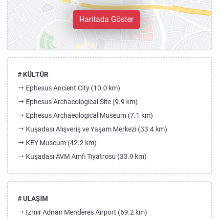
Haritada Göster
# KÜLTÜR
Ephesus Ancient City (10.0 km)
Ephesus Archaeological Site (9.9 km)
Ephesus Archaeological Museum (7.1 km)
Kuşadası Alışveriş ve Yaşam Merkezi (33.4 km)
KEY Museum (42.2 km)
Kuşadası AVM Amfi Tiyatrosu (33.9 km)
# ULAŞIM
Izmir Adnan Menderes Airport (69.2 km)