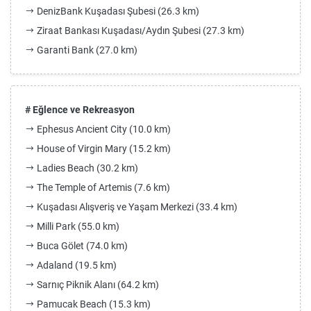
DenizBank Kuşadası Şubesi (26.3 km)
Ziraat Bankası Kuşadası/Aydın Şubesi (27.3 km)
Garanti Bank (27.0 km)
# Eğlence ve Rekreasyon
Ephesus Ancient City (10.0 km)
House of Virgin Mary (15.2 km)
Ladies Beach (30.2 km)
The Temple of Artemis (7.6 km)
Kuşadası Alışveriş ve Yaşam Merkezi (33.4 km)
Milli Park (55.0 km)
Buca Gölet (74.0 km)
Adaland (19.5 km)
Sarnıç Piknik Alanı (64.2 km)
Pamucak Beach (15.3 km)