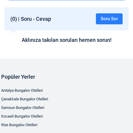
(0) | Soru - Cevap
Soru Sor
Aklınıza takılan soruları hemen sorun!
Popüler Yerler
Antalya Bungalov Otelleri
Çanakkale Bungalov Otelleri
Samsun Bungalov Otelleri
Kocaeli Bungalov Otelleri
Rize Bungalov Otelleri