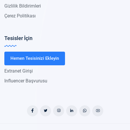
Gizlilik Bildirimleri
Çerez Politikası
Tesisler İçin
Hemen Tesisinizi Ekleyin
Extranet Girişi
Influencer Başvurusu