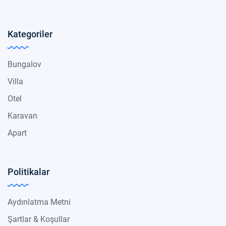
Kategoriler
Bungalov
Villa
Otel
Karavan
Apart
Politikalar
Aydınlatma Metni
Şartlar & Koşullar