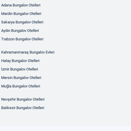
Adana Bungalov Otelleri
Mardin Bungalov Otelleri
Sakarya Bungalov Otelleri
Aydın Bungalov Otelleri
Trabzon Bungalov Otelleri
Kahramanmaraş Bungalov Evleri
Hatay Bungalov Otelleri
İzmir Bungalov Otelleri
Mersin Bungalov Otelleri
Muğla Bungalov Otelleri
Nevşehir Bungalov Otelleri
Balıkesir Bungalov Otelleri