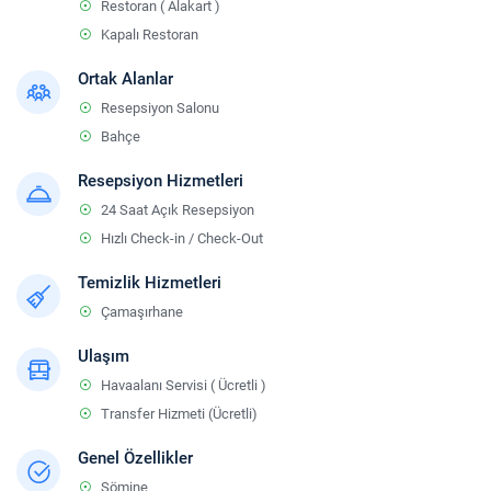
Restoran ( Alakart )
Kapalı Restoran
Ortak Alanlar
Resepsiyon Salonu
Bahçe
Resepsiyon Hizmetleri
24 Saat Açık Resepsiyon
Hızlı Check-in / Check-Out
Temizlik Hizmetleri
Çamaşırhane
Ulaşım
Havaalanı Servisi ( Ücretli )
Transfer Hizmeti (Ücretli)
Genel Özellikler
Şömine