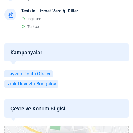
Tesisin Hizmet Verdiği Diller
İngilizce
Türkçe
Kampanyalar
Hayvan Dostu Oteller
İzmir Havuzlu Bungalov
Çevre ve Konum Bilgisi