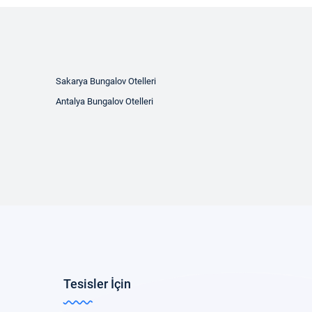
Sakarya Bungalov Otelleri
Antalya Bungalov Otelleri
Tesisler İçin