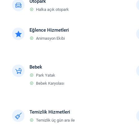
Otopark
Halka açık otopark
Eğlence Hizmetleri
Animasyon Ekibi
Bebek
Park Yatak
Bebek Karyolası
Temizlik Hizmetleri
Temizlik üç gün ara ile