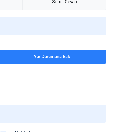
Soru - Cevap
Yer Durumuna Bak