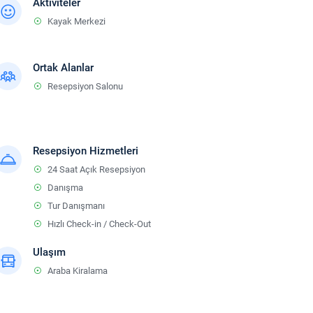
Aktiviteler
Kayak Merkezi
Ortak Alanlar
Resepsiyon Salonu
Resepsiyon Hizmetleri
24 Saat Açık Resepsiyon
Danışma
Tur Danışmanı
Hızlı Check-in / Check-Out
Ulaşım
Araba Kiralama