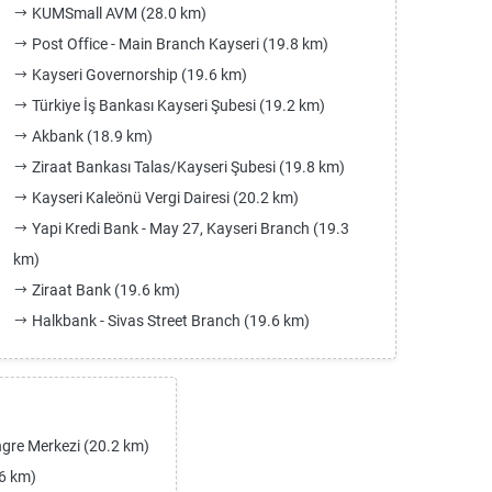
KUMSmall AVM (28.0 km)
Post Office - Main Branch Kayseri (19.8 km)
Kayseri Governorship (19.6 km)
Türkiye İş Bankası Kayseri Şubesi (19.2 km)
Akbank (18.9 km)
Ziraat Bankası Talas/Kayseri Şubesi (19.8 km)
Kayseri Kaleönü Vergi Dairesi (20.2 km)
Yapi Kredi Bank - May 27, Kayseri Branch (19.3
km)
Ziraat Bank (19.6 km)
Halkbank - Sivas Street Branch (19.6 km)
gre Merkezi (20.2 km)
6 km)