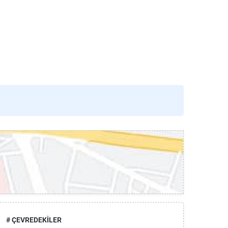
# ÇEVREDEKİLER