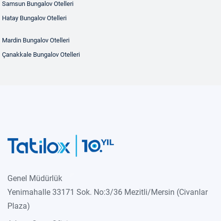
Samsun Bungalov Otelleri
Hatay Bungalov Otelleri
Mardin Bungalov Otelleri
Çanakkale Bungalov Otelleri
Genel Müdürlük
Yenimahalle 33171 Sok. No:3/36 Mezitli/Mersin (Civanlar
Plaza)