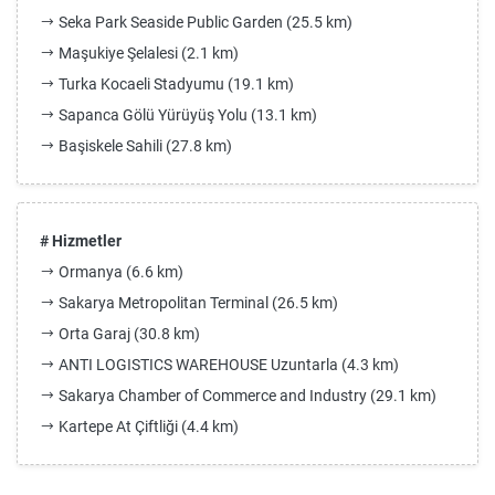
Seka Park Seaside Public Garden (25.5 km)
Maşukiye Şelalesi (2.1 km)
Turka Kocaeli Stadyumu (19.1 km)
Sapanca Gölü Yürüyüş Yolu (13.1 km)
Başiskele Sahili (27.8 km)
# Hizmetler
Ormanya (6.6 km)
Sakarya Metropolitan Terminal (26.5 km)
Orta Garaj (30.8 km)
ANTI LOGISTICS WAREHOUSE Uzuntarla (4.3 km)
Sakarya Chamber of Commerce and Industry (29.1 km)
Kartepe At Çiftliği (4.4 km)