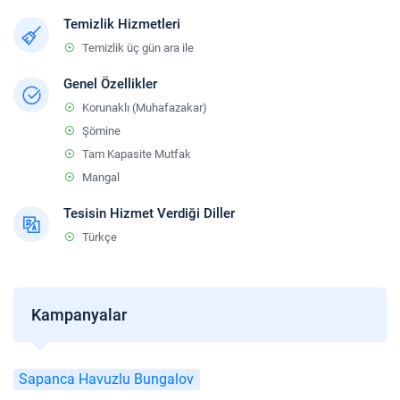
Temizlik Hizmetleri
Temizlik üç gün ara ile
Genel Özellikler
Korunaklı (Muhafazakar)
Şömine
Tam Kapasite Mutfak
Mangal
Tesisin Hizmet Verdiği Diller
Türkçe
Kampanyalar
Sapanca Havuzlu Bungalov