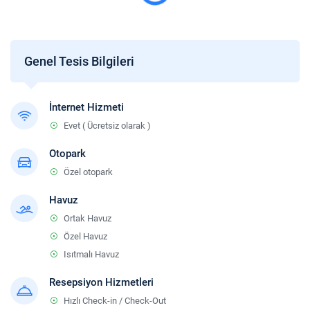
Genel Tesis Bilgileri
İnternet Hizmeti
Evet ( Ücretsiz olarak )
Otopark
Özel otopark
Havuz
Ortak Havuz
Özel Havuz
Isıtmalı Havuz
Resepsiyon Hizmetleri
Hızlı Check-in / Check-Out