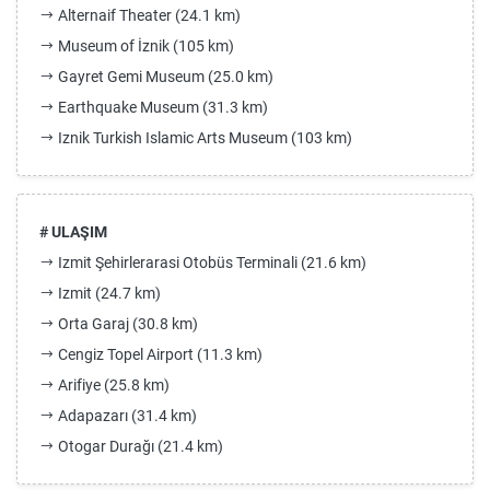
Alternaif Theater (24.1 km)
Museum of İznik (105 km)
Gayret Gemi Museum (25.0 km)
Earthquake Museum (31.3 km)
Iznik Turkish Islamic Arts Museum (103 km)
# ULAŞIM
Izmit Şehirlerarasi Otobüs Terminali (21.6 km)
Izmit (24.7 km)
Orta Garaj (30.8 km)
Cengiz Topel Airport (11.3 km)
Arifiye (25.8 km)
Adapazarı (31.4 km)
Otogar Durağı (21.4 km)