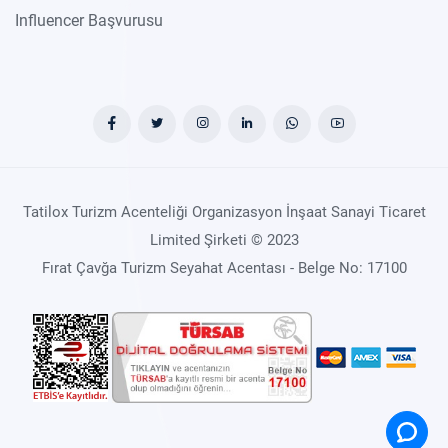
Influencer Başvurusu
Tatilox Turizm Acenteliği Organizasyon İnşaat Sanayi Ticaret
Limited Şirketi © 2023
Fırat Çavğa Turizm Seyahat Acentası - Belge No: 17100