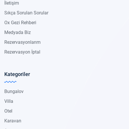
İletişim
Sıkça Sorulan Sorular
Ox Gezi Rehberi
Medyada Biz
Rezervasyonlarım
Rezervasyon İptal
Kategoriler
Bungalov
Villa
Otel
Karavan