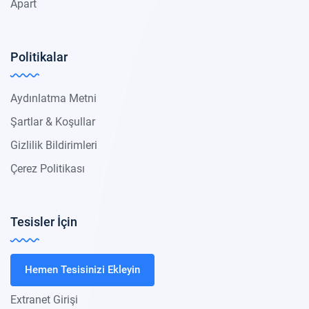
Apart
Politikalar
Aydınlatma Metni
Şartlar & Koşullar
Gizlilik Bildirimleri
Çerez Politikası
Tesisler İçin
Hemen Tesisinizi Ekleyin
Extranet Girişi