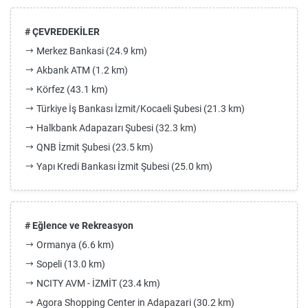
# ÇEVREDEKİLER
Merkez Bankasi (24.9 km)
Akbank ATM (1.2 km)
Körfez (43.1 km)
Türkiye İş Bankası İzmit/Kocaeli Şubesi (21.3 km)
Halkbank Adapazarı Şubesi (32.3 km)
QNB İzmit Şubesi (23.5 km)
Yapı Kredi Bankası İzmit Şubesi (25.0 km)
# Eğlence ve Rekreasyon
Ormanya (6.6 km)
Sopeli (13.0 km)
NCITY AVM - İZMİT (23.4 km)
Agora Shopping Center in Adapazari (30.2 km)