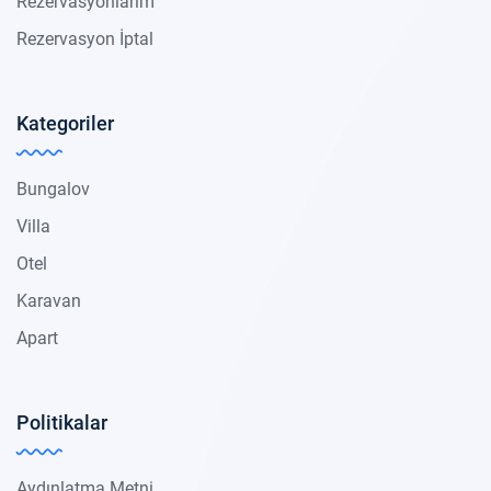
Rezervasyonlarım
Rezervasyon İptal
Kategoriler
Bungalov
Villa
Otel
Karavan
Apart
Politikalar
Aydınlatma Metni