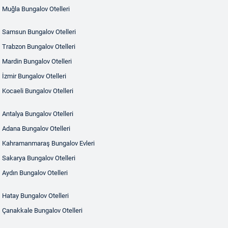
Muğla Bungalov Otelleri
Samsun Bungalov Otelleri
Trabzon Bungalov Otelleri
Mardin Bungalov Otelleri
İzmir Bungalov Otelleri
Kocaeli Bungalov Otelleri
Antalya Bungalov Otelleri
Adana Bungalov Otelleri
Kahramanmaraş Bungalov Evleri
Sakarya Bungalov Otelleri
Aydın Bungalov Otelleri
Hatay Bungalov Otelleri
Çanakkale Bungalov Otelleri