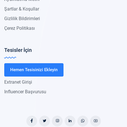
Şartlar & Koşullar
Gizlilik Bildirimleri
Çerez Politikası
Tesisler İçin
Hemen Tesisinizi Ekleyin
Extranet Girişi
Influencer Başvurusu