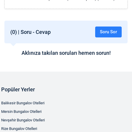
(0) | Soru - Cevap
Soru Sor
Aklınıza takılan soruları hemen sorun!
Popüler Yerler
Balıkesir Bungalov Otelleri
Mersin Bungalov Otelleri
Nevşehir Bungalov Otelleri
Rize Bungalov Otelleri