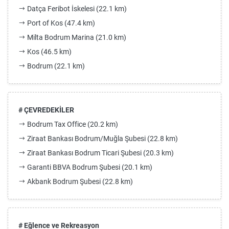
Datça Feribot İskelesi (22.1 km)
Port of Kos (47.4 km)
Milta Bodrum Marina (21.0 km)
Kos (46.5 km)
Bodrum (22.1 km)
# ÇEVREDEKİLER
Bodrum Tax Office (20.2 km)
Ziraat Bankası Bodrum/Muğla Şubesi (22.8 km)
Ziraat Bankası Bodrum Ticari Şubesi (20.3 km)
Garanti BBVA Bodrum Şubesi (20.1 km)
Akbank Bodrum Şubesi (22.8 km)
# Eğlence ve Rekreasyon