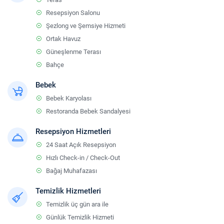
Resepsiyon Salonu
Şezlong ve Şemsiye Hizmeti
Ortak Havuz
Güneşlenme Terası
Bahçe
Bebek
Bebek Karyolası
Restoranda Bebek Sandalyesi
Resepsiyon Hizmetleri
24 Saat Açık Resepsiyon
Hızlı Check-in / Check-Out
Bağaj Muhafazası
Temizlik Hizmetleri
Temizlik üç gün ara ile
Günlük Temizlik Hizmeti