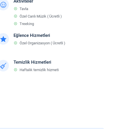
Aktiviteler
Tavla
Özel Canlı Müzik ( Ücretli )
Treeking
Eğlence Hizmetleri
Özel Organizasyon ( Ücretli )
Temizlik Hizmetleri
Haftalık temizlik hizmeti