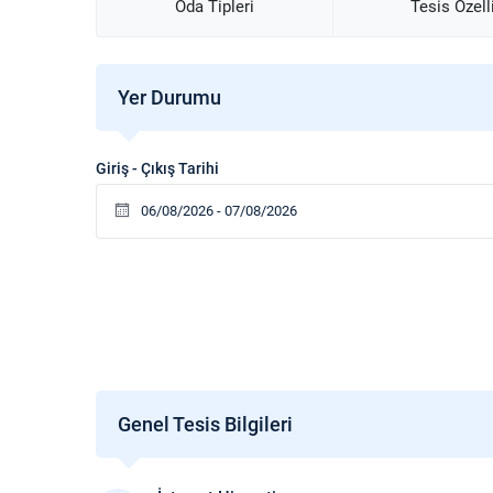
Oda Tipleri
Tesis Özell
Yer Durumu
Giriş - Çıkış Tarihi
Genel Tesis Bilgileri