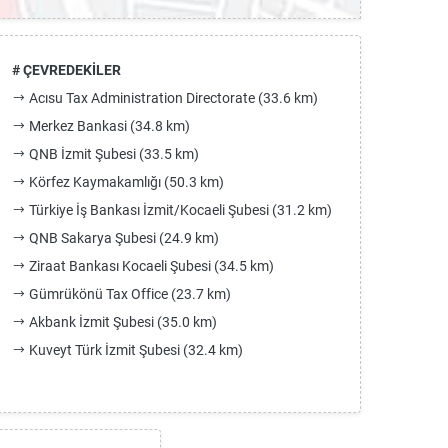
# ÇEVREDEKİLER
Acısu Tax Administration Directorate (33.6 km)
Merkez Bankasi (34.8 km)
QNB İzmit Şubesi (33.5 km)
Körfez Kaymakamlığı (50.3 km)
Türkiye İş Bankası İzmit/Kocaeli Şubesi (31.2 km)
QNB Sakarya Şubesi (24.9 km)
Ziraat Bankası Kocaeli Şubesi (34.5 km)
Gümrükönü Tax Office (23.7 km)
Akbank İzmit Şubesi (35.0 km)
Kuveyt Türk İzmit Şubesi (32.4 km)