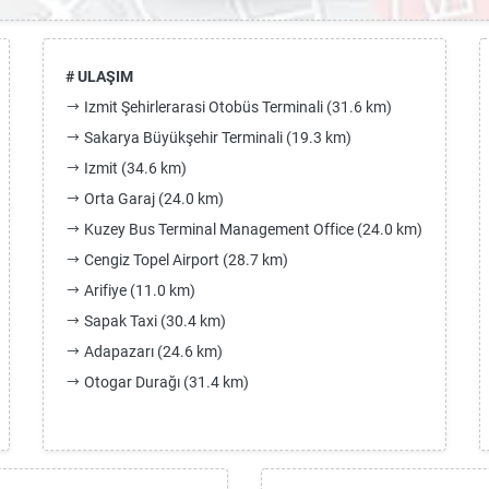
# ULAŞIM
Izmit Şehirlerarasi Otobüs Terminali (31.6 km)
Sakarya Büyükşehir Terminali (19.3 km)
Izmit (34.6 km)
Orta Garaj (24.0 km)
Kuzey Bus Terminal Management Office (24.0 km)
Cengiz Topel Airport (28.7 km)
Arifiye (11.0 km)
Sapak Taxi (30.4 km)
Adapazarı (24.6 km)
Otogar Durağı (31.4 km)