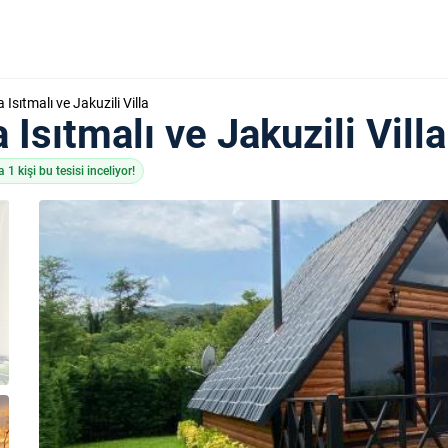
sıtmalı ve Jakuzili Villa
sıtmalı ve Jakuzili Villa
1 kişi bu tesisi inceliyor!