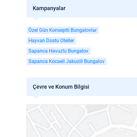
Kampanyalar
Özel Gün Konseptli Bungalovlar
Hayvan Dostu Oteller
Sapanca Havuzlu Bungalov
Sapanca Kocaeli Jakuzili Bungalov
Çevre ve Konum Bilgisi