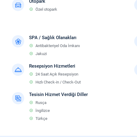
Otopark
Özel otopark
SPA / Sağlık Olanakları
Antibakteriyel Oda İmkanı
Jakuzi
Resepsiyon Hizmetleri
24 Saat Açık Resepsiyon
Hızlı Check-in / Check-Out
Tesisin Hizmet Verdiği Diller
Rusça
İngilizce
Türkçe