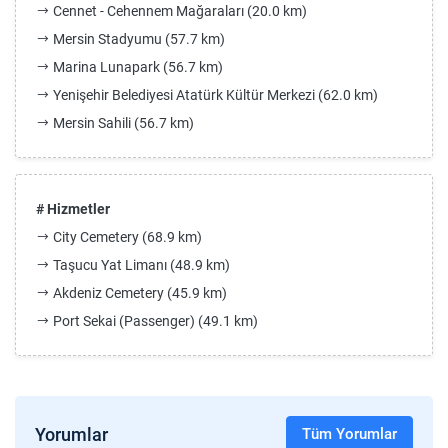
Cennet - Cehennem Mağaraları (20.0 km)
Mersin Stadyumu (57.7 km)
Marina Lunapark (56.7 km)
Yenişehir Belediyesi Atatürk Kültür Merkezi (62.0 km)
Mersin Sahili (56.7 km)
# Hizmetler
City Cemetery (68.9 km)
Taşucu Yat Limanı (48.9 km)
Akdeniz Cemetery (45.9 km)
Port Sekai (Passenger) (49.1 km)
Yorumlar
Tüm Yorumlar