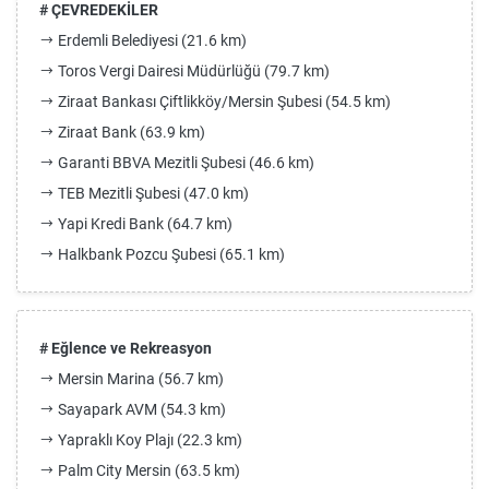
# ÇEVREDEKİLER
Erdemli Belediyesi (21.6 km)
Toros Vergi Dairesi Müdürlüğü (79.7 km)
Ziraat Bankası Çiftlikköy/Mersin Şubesi (54.5 km)
Ziraat Bank (63.9 km)
Garanti BBVA Mezitli Şubesi (46.6 km)
TEB Mezitli Şubesi (47.0 km)
Yapi Kredi Bank (64.7 km)
Halkbank Pozcu Şubesi (65.1 km)
# Eğlence ve Rekreasyon
Mersin Marina (56.7 km)
Sayapark AVM (54.3 km)
Yapraklı Koy Plajı (22.3 km)
Palm City Mersin (63.5 km)