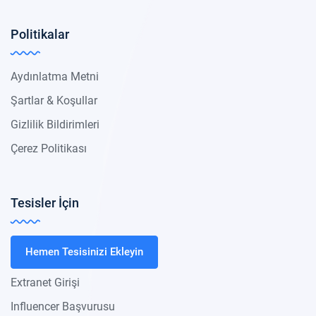
Politikalar
Aydınlatma Metni
Şartlar & Koşullar
Gizlilik Bildirimleri
Çerez Politikası
Tesisler İçin
Hemen Tesisinizi Ekleyin
Extranet Girişi
Influencer Başvurusu