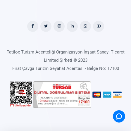
Tatilox Turizm Acenteliği Organizasyon İnşaat Sanayi Ticaret
Limited Şirketi © 2023
Fırat Çavğa Turizm Seyahat Acentası - Belge No: 17100