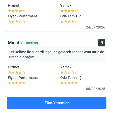
Hizmet
Yemek
Fiyat - Performans
Oda Temizliği
24/07/2026
9
Misafir
Öneriyor
Tek kelime ile süperdi inşallah gelecek senede aynı tarih de
Orada olacağım
Hizmet
Yemek
Fiyat - Performans
Oda Temizliği
05/09/2025
Tüm Yorumlar