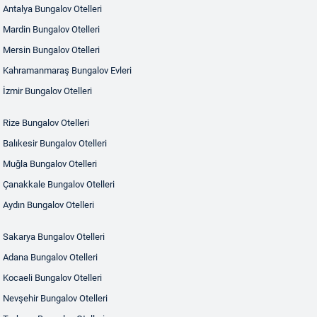
Antalya Bungalov Otelleri
Mardin Bungalov Otelleri
Mersin Bungalov Otelleri
Kahramanmaraş Bungalov Evleri
İzmir Bungalov Otelleri
Rize Bungalov Otelleri
Balıkesir Bungalov Otelleri
Muğla Bungalov Otelleri
Çanakkale Bungalov Otelleri
Aydın Bungalov Otelleri
Sakarya Bungalov Otelleri
Adana Bungalov Otelleri
Kocaeli Bungalov Otelleri
Nevşehir Bungalov Otelleri