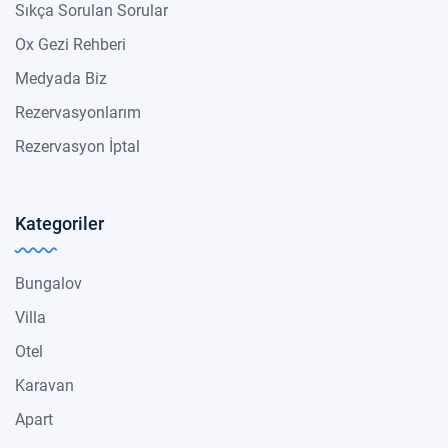
Sıkça Sorulan Sorular
Ox Gezi Rehberi
Medyada Biz
Rezervasyonlarım
Rezervasyon İptal
Kategoriler
Bungalov
Villa
Otel
Karavan
Apart