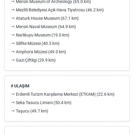
Mersin Museum of Archeology (65.0 km)
Mezitli Belediyesi Açık Hava Tiyatrosu (46.2 km)
Ataturk House Museum (67.1 km)
Mersin Naval Museum (64.9 km)
Narlıkuyu Museum (19.0 km)
Silifke Müzesi (40.3 km)
Amphora Müzesi (49.0 km)
Gazi Çiftligi (29.9 km)
# ULAŞIM
Erdemli Turizm Karşılama Merkezi (ETKAM) (22.6 km)
Seka Tasucu Limani (50.4 km)
Taşucu (49.7 km)