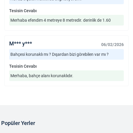
Tesisin Cevabı
Merhaba efendim 4 metreye 8 metredir. derinlik de 1.60
M*** y***
06/02/2026
Bahçesi korunaklı mı ? Dışardan bizi görebilen var mı ?
Tesisin Cevabı
Merhaba, bahçe alanı korunaklıdır.
Popüler Yerler