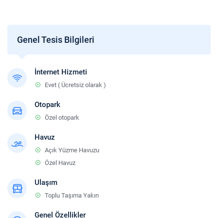
Genel Tesis Bilgileri
İnternet Hizmeti
Evet ( Ücretsiz olarak )
Otopark
Özel otopark
Havuz
Açık Yüzme Havuzu
Özel Havuz
Ulaşım
Toplu Taşıma Yakın
Genel Özellikler