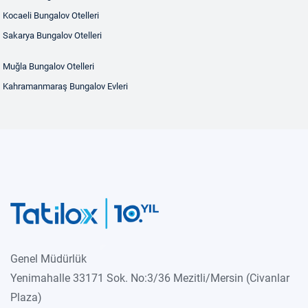
Kocaeli Bungalov Otelleri
Sakarya Bungalov Otelleri
Muğla Bungalov Otelleri
Kahramanmaraş Bungalov Evleri
Genel Müdürlük
Yenimahalle 33171 Sok. No:3/36 Mezitli/Mersin (Civanlar
Plaza)