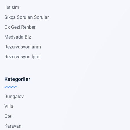
İletişim
Sıkça Sorulan Sorular
Ox Gezi Rehberi
Medyada Biz
Rezervasyonlarım
Rezervasyon İptal
Kategoriler
Bungalov
Villa
Otel
Karavan