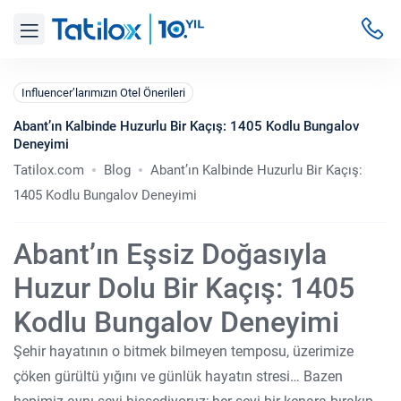
Influencer’larımızın Otel Önerileri
Abant’ın Kalbinde Huzurlu Bir Kaçış: 1405 Kodlu Bungalov
Deneyimi
Tatilox.com
Blog
Abant’ın Kalbinde Huzurlu Bir Kaçış:
1405 Kodlu Bungalov Deneyimi
Abant’ın Eşsiz Doğasıyla
Huzur Dolu Bir Kaçış: 1405
Kodlu Bungalov Deneyimi
Şehir hayatının o bitmek bilmeyen temposu, üzerimize
çöken gürültü yığını ve günlük hayatın stresi… Bazen