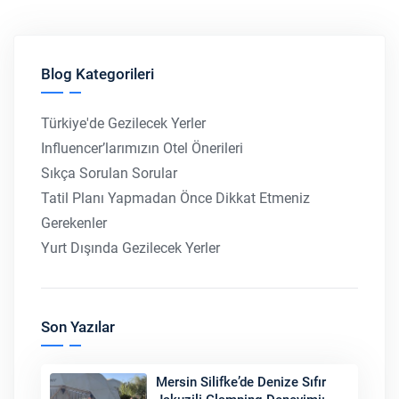
Blog Kategorileri
Türkiye'de Gezilecek Yerler
Influencer’larımızın Otel Önerileri
Sıkça Sorulan Sorular
Tatil Planı Yapmadan Önce Dikkat Etmeniz
Gerekenler
Yurt Dışında Gezilecek Yerler
Son Yazılar
Mersin Silifke’de Denize Sıfır