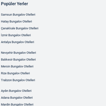
Popüler Yerler
Samsun Bungalov Otelleri
Hatay Bungalov Otelleri
Çanakkale Bungalov Otelleri
İzmir Bungalov Otelleri
Antalya Bungalov Otelleri
Nevşehir Bungalov Otelleri
Balıkesir Bungalov Otelleri
Mersin Bungalov Otelleri
Rize Bungalov Otelleri
Trabzon Bungalov Otelleri
Aydın Bungalov Otelleri
Adana Bungalov Otelleri
Mardin Bungalov Otelleri