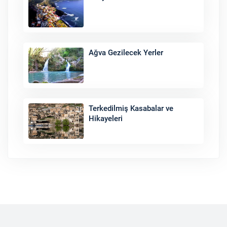
Ağva Gezilecek Yerler
Terkedilmiş Kasabalar ve
Hikayeleri