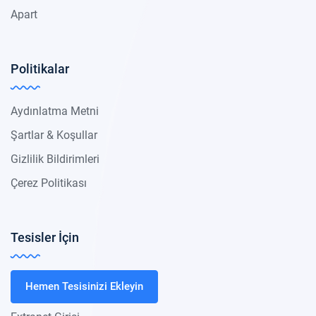
Apart
Politikalar
Aydınlatma Metni
Şartlar & Koşullar
Gizlilik Bildirimleri
Çerez Politikası
Tesisler İçin
Hemen Tesisinizi Ekleyin