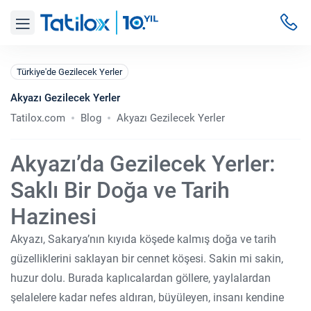
Türkiye'de Gezilecek Yerler
Akyazı Gezilecek Yerler
Tatilox.com
Blog
Akyazı Gezilecek Yerler
Akyazı’da Gezilecek Yerler:
Saklı Bir Doğa ve Tarih
Hazinesi
Akyazı, Sakarya’nın kıyıda köşede kalmış doğa ve tarih
güzelliklerini saklayan bir cennet köşesi. Sakin mi sakin,
huzur dolu. Burada kaplıcalardan göllere, yaylalardan
şelalelere kadar nefes aldıran, büyüleyen, insanı kendine