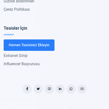
Gizlilik Bildirimleri
Çerez Politikası
Tesisler İçin
Hemen Tesisinizi Ekleyin
Extranet Girişi
Influencer Başvurusu