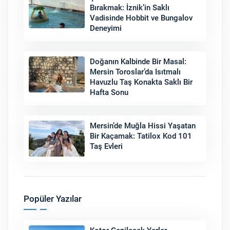
Bırakmak: İznik’in Saklı
Vadisinde Hobbit ve Bungalov
Deneyimi
Doğanın Kalbinde Bir Masal:
Mersin Toroslar’da Isıtmalı
Havuzlu Taş Konakta Saklı Bir
Hafta Sonu
Mersin’de Muğla Hissi Yaşatan
Bir Kaçamak: Tatilox Kod 101
Taş Evleri
Popüler Yazılar