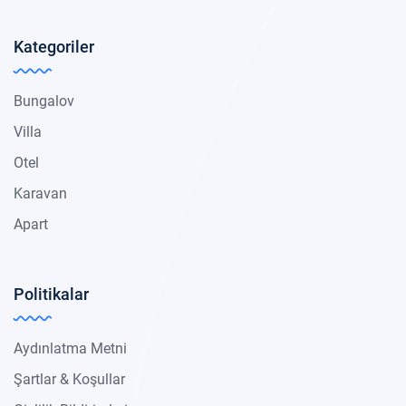
Kategoriler
Bungalov
Villa
Otel
Karavan
Apart
Politikalar
Aydınlatma Metni
Şartlar & Koşullar