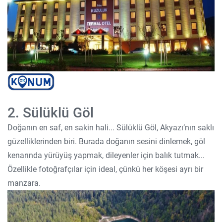
2. Sülüklü Göl
Doğanın en saf, en sakin hali... Sülüklü Göl, Akyazı’nın saklı
güzelliklerinden biri. Burada doğanın sesini dinlemek, göl
kenarında yürüyüş yapmak, dileyenler için balık tutmak...
Özellikle fotoğrafçılar için ideal, çünkü her köşesi ayrı bir
manzara.