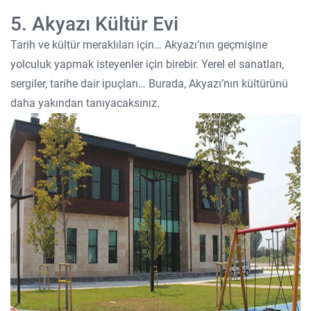
5. Akyazı Kültür Evi
Tarih ve kültür meraklıları için… Akyazı’nın geçmişine
yolculuk yapmak isteyenler için birebir. Yerel el sanatları,
sergiler, tarihe dair ipuçları… Burada, Akyazı’nın kültürünü
daha yakından tanıyacaksınız.