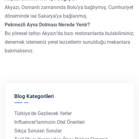
Akyazı, Osmanlı zamanında Bolu’ya bağlıymış. Cumhuriyet
döneminde ise Sakarya’ya bağlanmış.
Pekmezli Ayva Dolması Nerede Yenir?
Bu yöresel tatlıyı Akyazı’da bazı restoranlarda bulabilirsiniz;
denemek isterseniz yerel lezzetlerin sunulduğu mekanlara
bakmalısınız.
Blog Kategorileri
Türkiye'de Gezilecek Yerler
Influencer’larımızın Otel Önerileri
Sıkça Sorulan Sorular