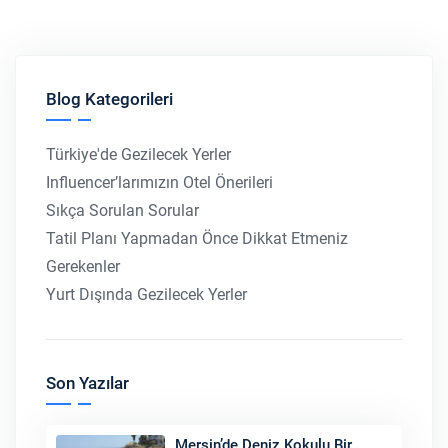
Blog Kategorileri
Türkiye'de Gezilecek Yerler
Influencer’larımızın Otel Önerileri
Sıkça Sorulan Sorular
Tatil Planı Yapmadan Önce Dikkat Etmeniz
Gerekenler
Yurt Dışında Gezilecek Yerler
Son Yazılar
Mersin’de Deniz Kokulu Bir