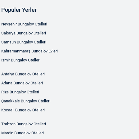
Popüler Yerler
Nevşehir Bungalov Otelleri
Sakarya Bungalov Otelleri
Samsun Bungalov Otelleri
Kahramanmaraş Bungalov Evleri
İzmir Bungalov Otelleri
Antalya Bungalov Otelleri
Adana Bungalov Otelleri
Rize Bungalov Otelleri
Çanakkale Bungalov Otelleri
Kocaeli Bungalov Otelleri
Trabzon Bungalov Otelleri
Mardin Bungalov Otelleri