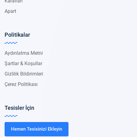
Karavan
Apart
Politikalar
Aydınlatma Metni
Şartlar & Koşullar
Gizlilik Bildirimleri
Çerez Politikası
Tesisler İçin
Hemen Tesisinizi Ekleyin