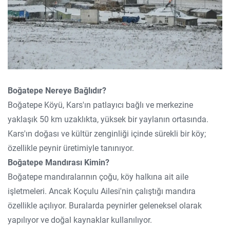
Boğatepe Nereye Bağlıdır?
Boğatepe Köyü, Kars'ın patlayıcı bağlı ve merkezine
yaklaşık 50 km uzaklıkta, yüksek bir yaylanın ortasında.
Kars'ın doğası ve kültür zenginliği içinde sürekli bir köy;
özellikle peynir üretimiyle tanınıyor.
Boğatepe Mandırası Kimin?
Boğatepe mandıralarının çoğu, köy halkına ait aile
işletmeleri. Ancak Koçulu Ailesi'nin çalıştığı mandıra
özellikle açılıyor. Buralarda peynirler geleneksel olarak
yapılıyor ve doğal kaynaklar kullanılıyor.