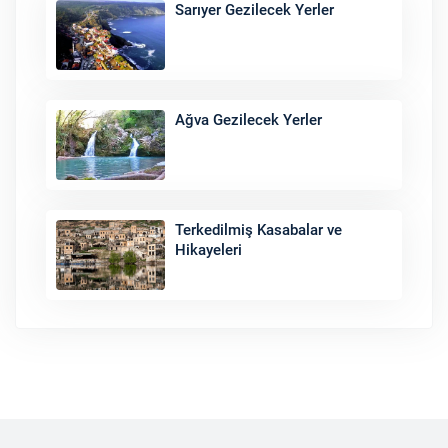
Sarıyer Gezilecek Yerler
Ağva Gezilecek Yerler
Terkedilmiş Kasabalar ve
Hikayeleri