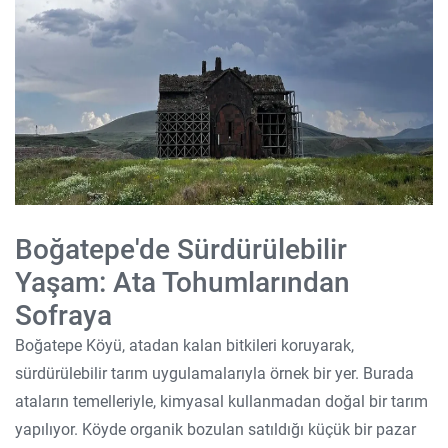
Boğatepe'de Sürdürülebilir
Yaşam: Ata Tohumlarından
Sofraya
Boğatepe Köyü, atadan kalan bitkileri koruyarak,
sürdürülebilir tarım uygulamalarıyla örnek bir yer. Burada
ataların temelleriyle, kimyasal kullanmadan doğal bir tarım
yapılıyor. Köyde organik bozulan satıldığı küçük bir pazar