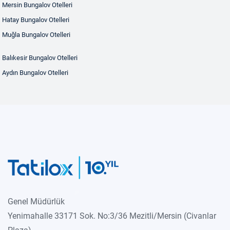
Mersin Bungalov Otelleri
Hatay Bungalov Otelleri
Muğla Bungalov Otelleri
Balıkesir Bungalov Otelleri
Aydın Bungalov Otelleri
Genel Müdürlük
Yenimahalle 33171 Sok. No:3/36 Mezitli/Mersin (Civanlar