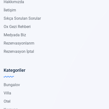
Hakkımızda
İletişim
Sıkça Sorulan Sorular
Ox Gezi Rehberi
Medyada Biz
Rezervasyonlarım
Rezervasyon İptal
Kategoriler
Bungalov
Villa
Otel