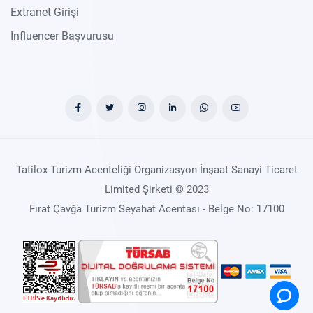
Extranet Girişi
Influencer Başvurusu
Tatilox Turizm Acenteliği Organizasyon İnşaat Sanayi Ticaret
Limited Şirketi © 2023
Fırat Çavğa Turizm Seyahat Acentası - Belge No: 17100