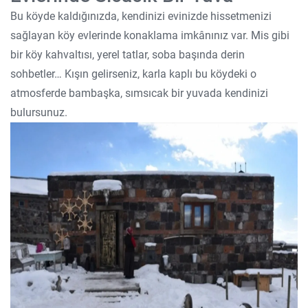
Bu köyde kaldığınızda, kendinizi evinizde hissetmenizi
sağlayan köy evlerinde konaklama imkânınız var. Mis gibi
bir köy kahvaltısı, yerel tatlar, soba başında derin
sohbetler… Kışın gelirseniz, karla kaplı bu köydeki o
atmosferde bambaşka, sımsıcak bir yuvada kendinizi
bulursunuz.