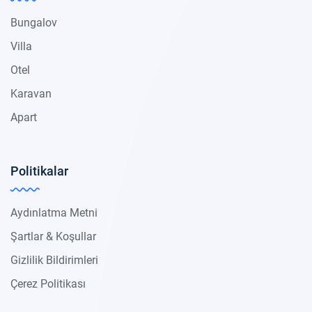
Bungalov
Villa
Otel
Karavan
Apart
Politikalar
Aydınlatma Metni
Şartlar & Koşullar
Gizlilik Bildirimleri
Çerez Politikası