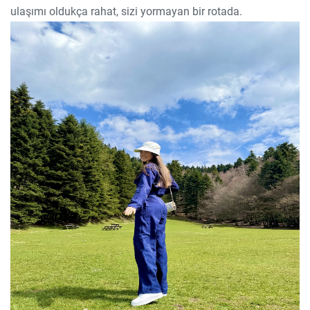
ulaşımı oldukça rahat, sizi yormayan bir rotada.