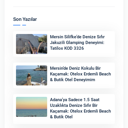
Son Yazılar
Mersin Silifke’de Denize Sıfır
Jakuzili Glamping Deneyimi:
Tatilox KOD 3326
Mersin’de Deniz Kokulu Bir
Kaçamak: Otelox Erdemli Beach
& Butik Otel Deneyimim
Adana’ya Sadece 1.5 Saat
Uzaklıkta Denize Sıfır Bir
Kaçamak: Otelox Erdemli Beach
& Butik Otel