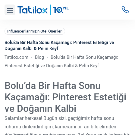
Influencer’larımızın Otel Önerileri
Bolu’da Bir Hafta Sonu Kaçamağı: Pinterest Estetiği ve
Doğanın Kalbi & Pelin Keyf
Tatilox.com
Blog
Bolu’da Bir Hafta Sonu Kaçamağı:
Pinterest Estetiği ve Doğanın Kalbi & Pelin Keyf
Bolu’da Bir Hafta Sonu
Kaçamağı: Pinterest Estetiği
ve Doğanın Kalbi
Selamlar herkese! Bugün sizi, geçtiğimiz hafta sonu
ruhumu dinlendirdiğim, kameramı bir an bile elimden