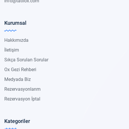
info@tatilox.com
Kurumsal
Hakkımızda
İletişim
Sıkça Sorulan Sorular
Ox Gezi Rehberi
Medyada Biz
Rezervasyonlarım
Rezervasyon İptal
Kategoriler