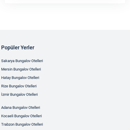
Popüler Yerler
Sakarya Bungalov Otelleri
Mersin Bungalov Otelleri
Hatay Bungalov Otelleri
Rize Bungalov Otelleri
İzmir Bungalov Otelleri
Adana Bungalov Otelleri
Kocaeli Bungalov Otelleri
Trabzon Bungalov Otelleri