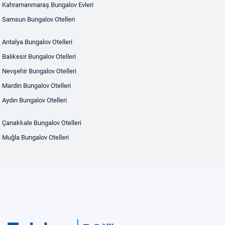
Kahramanmaraş Bungalov Evleri
Samsun Bungalov Otelleri
Antalya Bungalov Otelleri
Balıkesir Bungalov Otelleri
Nevşehir Bungalov Otelleri
Mardin Bungalov Otelleri
Aydın Bungalov Otelleri
Çanakkale Bungalov Otelleri
Muğla Bungalov Otelleri