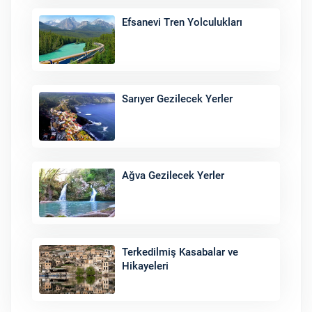
Efsanevi Tren Yolculukları
Sarıyer Gezilecek Yerler
Ağva Gezilecek Yerler
Terkedilmiş Kasabalar ve
Hikayeleri