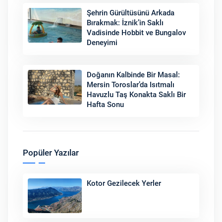
Şehrin Gürültüsünü Arkada
Bırakmak: İznik’in Saklı
Vadisinde Hobbit ve Bungalov
Deneyimi
Doğanın Kalbinde Bir Masal:
Mersin Toroslar’da Isıtmalı
Havuzlu Taş Konakta Saklı Bir
Hafta Sonu
Popüler Yazılar
Kotor Gezilecek Yerler