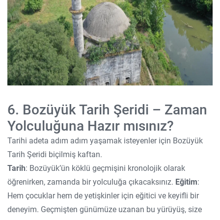
6. Bozüyük Tarih Şeridi – Zaman
Yolculuğuna Hazır mısınız?
Tarihi adeta adım adım yaşamak isteyenler için Bozüyük
Tarih Şeridi biçilmiş kaftan.
Tarih
: Bozüyük’ün köklü geçmişini kronolojik olarak
öğrenirken, zamanda bir yolculuğa çıkacaksınız.
Eğitim
:
Hem çocuklar hem de yetişkinler için eğitici ve keyifli bir
deneyim. Geçmişten günümüze uzanan bu yürüyüş, size