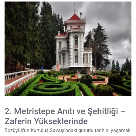
2. Metristepe Anıtı ve Şehitliği –
Zaferin Yükseklerinde
Bozüyük’ün Kurtuluş Savaşı'ndaki gururlu tarihini yaşamak