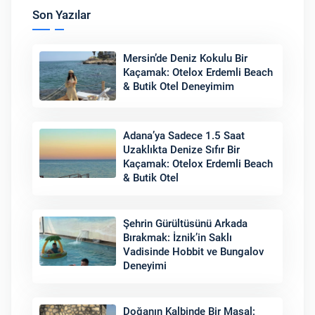
Son Yazılar
Mersin’de Deniz Kokulu Bir
Kaçamak: Otelox Erdemli Beach
& Butik Otel Deneyimim
Adana’ya Sadece 1.5 Saat
Uzaklıkta Denize Sıfır Bir
Kaçamak: Otelox Erdemli Beach
& Butik Otel
Şehrin Gürültüsünü Arkada
Bırakmak: İznik’in Saklı
Vadisinde Hobbit ve Bungalov
Deneyimi
Doğanın Kalbinde Bir Masal: