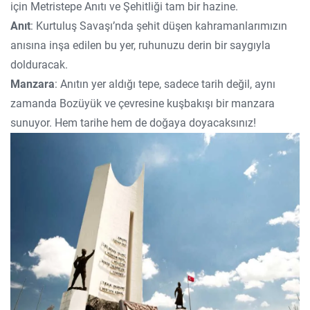
için Metristepe Anıtı ve Şehitliği tam bir hazine.
Anıt
: Kurtuluş Savaşı’nda şehit düşen kahramanlarımızın
anısına inşa edilen bu yer, ruhunuzu derin bir saygıyla
dolduracak.
Manzara
: Anıtın yer aldığı tepe, sadece tarih değil, aynı
zamanda Bozüyük ve çevresine kuşbakışı bir manzara
sunuyor. Hem tarihe hem de doğaya doyacaksınız!