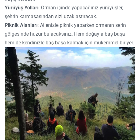
Yürüyüş Yolları
: Orman içinde yapacağınız yürüyüşler,
şehrin karmaşasından sizi uzaklaştıracak.
Piknik Alanları
: Ailenizle piknik yaparken ormanın serin
gölgesinde huzur bulacaksınız. Hem doğayla baş başa
hem de kendinizle baş başa kalmak için mükemmel bir yer.