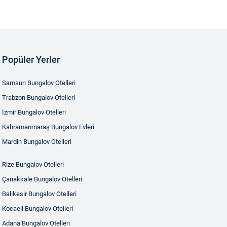
Popüler Yerler
Samsun Bungalov Otelleri
Trabzon Bungalov Otelleri
İzmir Bungalov Otelleri
Kahramanmaraş Bungalov Evleri
Mardin Bungalov Otelleri
Rize Bungalov Otelleri
Çanakkale Bungalov Otelleri
Balıkesir Bungalov Otelleri
Kocaeli Bungalov Otelleri
Adana Bungalov Otelleri