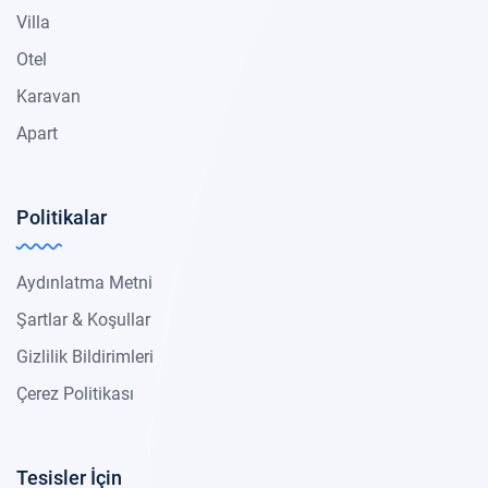
Villa
Otel
Karavan
Apart
Politikalar
Aydınlatma Metni
Şartlar & Koşullar
Gizlilik Bildirimleri
Çerez Politikası
Tesisler İçin