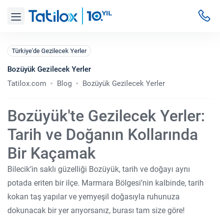
Türkiye'de Gezilecek Yerler
Bozüyük Gezilecek Yerler
Tatilox.com
Blog
Bozüyük Gezilecek Yerler
Bozüyük'te Gezilecek Yerler:
Tarih ve Doğanın Kollarında
Bir Kaçamak
Bilecik’in saklı güzelliği Bozüyük, tarih ve doğayı aynı
potada eriten bir ilçe. Marmara Bölgesi’nin kalbinde, tarih
kokan taş yapılar ve yemyeşil doğasıyla ruhunuza
dokunacak bir yer arıyorsanız, burası tam size göre!