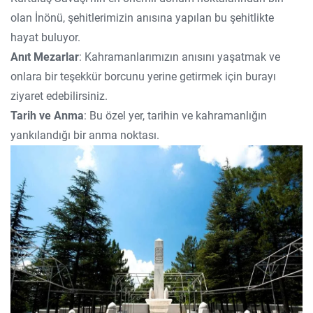
olan İnönü, şehitlerimizin anısına yapılan bu şehitlikte
hayat buluyor.
Anıt Mezarlar
: Kahramanlarımızın anısını yaşatmak ve
onlara bir teşekkür borcunu yerine getirmek için burayı
ziyaret edebilirsiniz.
Tarih ve Anma
: Bu özel yer, tarihin ve kahramanlığın
yankılandığı bir anma noktası.