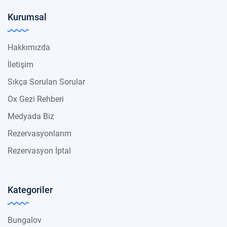
Kurumsal
Hakkımızda
İletişim
Sıkça Sorulan Sorular
Ox Gezi Rehberi
Medyada Biz
Rezervasyonlarım
Rezervasyon İptal
Kategoriler
Bungalov