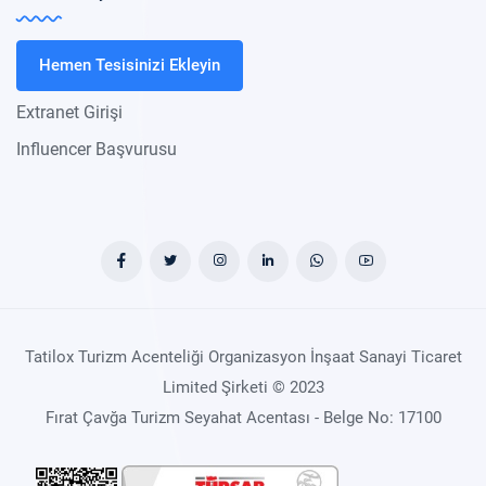
Hemen Tesisinizi Ekleyin
Extranet Girişi
Influencer Başvurusu
Tatilox Turizm Acenteliği Organizasyon İnşaat Sanayi Ticaret
Limited Şirketi © 2023
Fırat Çavğa Turizm Seyahat Acentası - Belge No: 17100