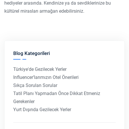
hediyeler arasında. Kendinize ya da sevdiklerinize bu
kültürel mirasları armağan edebilirsiniz.
Blog Kategorileri
Türkiye'de Gezilecek Yerler
Influencer’larımızın Otel Önerileri
Sıkça Sorulan Sorular
Tatil Planı Yapmadan Önce Dikkat Etmeniz
Gerekenler
Yurt Dışında Gezilecek Yerler