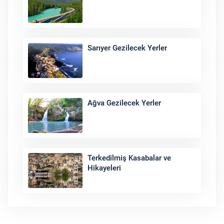
Sarıyer Gezilecek Yerler
Ağva Gezilecek Yerler
Terkedilmiş Kasabalar ve
Hikayeleri