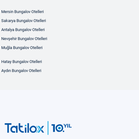
Mersin Bungalov Otelleri
Sakarya Bungalov Otelleri
Antalya Bungalov Otelleri
Nevşehir Bungalov Otelleri
Muğla Bungalov Otelleri
Hatay Bungalov Otelleri
Aydın Bungalov Otelleri