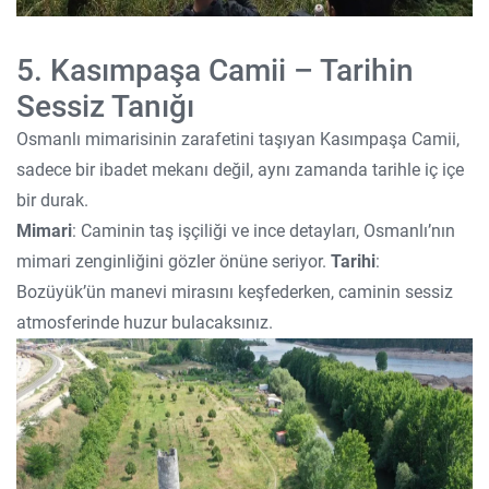
5. Kasımpaşa Camii – Tarihin
Sessiz Tanığı
Osmanlı mimarisinin zarafetini taşıyan Kasımpaşa Camii,
sadece bir ibadet mekanı değil, aynı zamanda tarihle iç içe
bir durak.
Mimari
: Caminin taş işçiliği ve ince detayları, Osmanlı’nın
mimari zenginliğini gözler önüne seriyor.
Tarihi
:
Bozüyük’ün manevi mirasını keşfederken, caminin sessiz
atmosferinde huzur bulacaksınız.