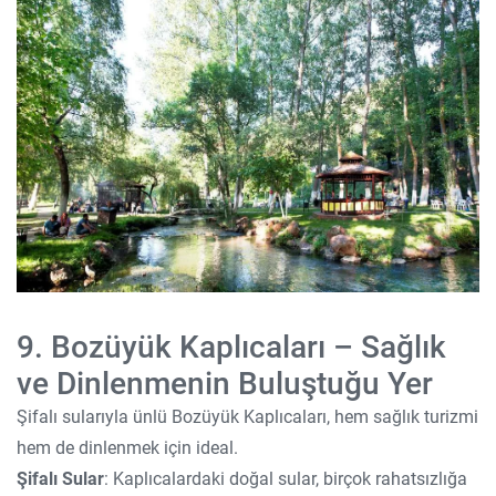
9. Bozüyük Kaplıcaları – Sağlık
ve Dinlenmenin Buluştuğu Yer
Şifalı sularıyla ünlü Bozüyük Kaplıcaları, hem sağlık turizmi
hem de dinlenmek için ideal.
Şifalı Sular
: Kaplıcalardaki doğal sular, birçok rahatsızlığa