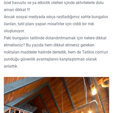
özel havuzlu ve ya etkinlik otelleri içinde aktvitelerle dolu
aman dikkat !!!
Ancak sosyal medyada sıkça rastladığımız sahte bungalov
ilanları, tatil planı yapan misafirler için ciddi bir risk
oluşturuyor.
Peki bungalov tatilinde dolandırılmamak için nelere dikkat
etmelisiniz? Bu yazıda hem dikkat etmeniz gereken
noktaları maddeler halinde derledik, hem de Tatilox.com'un
sunduğu güvenlik avantajlarını karşılaştırmalı olarak
anlattık.