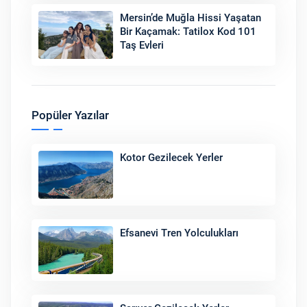
Mersin’de Muğla Hissi Yaşatan
Bir Kaçamak: Tatilox Kod 101
Taş Evleri
Popüler Yazılar
Kotor Gezilecek Yerler
Efsanevi Tren Yolculukları