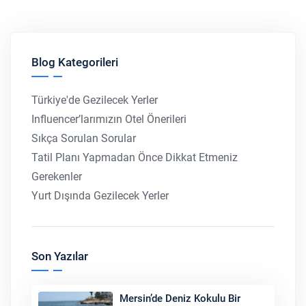
Blog Kategorileri
Türkiye'de Gezilecek Yerler
Influencer’larımızın Otel Önerileri
Sıkça Sorulan Sorular
Tatil Planı Yapmadan Önce Dikkat Etmeniz
Gerekenler
Yurt Dışında Gezilecek Yerler
Son Yazılar
Mersin’de Deniz Kokulu Bir