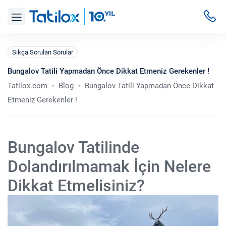
Sıkça Sorulan Sorular
Bungalov Tatili Yapmadan Önce Dikkat Etmeniz Gerekenler !
Tatilox.com
Blog
Bungalov Tatili Yapmadan Önce Dikkat
Etmeniz Gerekenler !
Bungalov Tatilinde
Dolandırılmamak İçin Nelere
Dikkat Etmelisiniz?