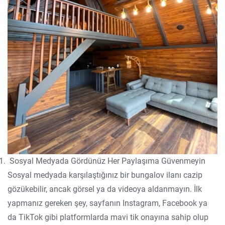
Sosyal Medyada Gördünüz Her Paylaşıma Güvenmeyin
Sosyal medyada karşılaştığınız bir bungalov ilanı cazip
gözükebilir, ancak görsel ya da videoya aldanmayın. İlk
yapmanız gereken şey, sayfanın Instagram, Facebook ya
da TikTok gibi platformlarda mavi tik onayına sahip olup