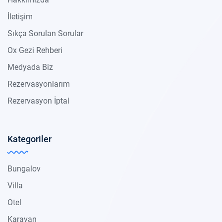
İletişim
Sıkça Sorulan Sorular
Ox Gezi Rehberi
Medyada Biz
Rezervasyonlarım
Rezervasyon İptal
Kategoriler
Bungalov
Villa
Otel
Karavan