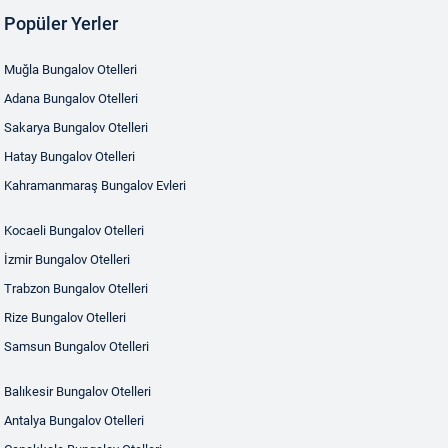
Popüler Yerler
Muğla Bungalov Otelleri
Adana Bungalov Otelleri
Sakarya Bungalov Otelleri
Hatay Bungalov Otelleri
Kahramanmaraş Bungalov Evleri
Kocaeli Bungalov Otelleri
İzmir Bungalov Otelleri
Trabzon Bungalov Otelleri
Rize Bungalov Otelleri
Samsun Bungalov Otelleri
Balıkesir Bungalov Otelleri
Antalya Bungalov Otelleri