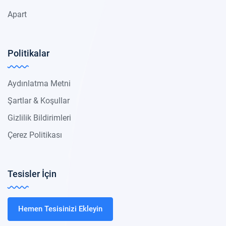
Apart
Politikalar
Aydınlatma Metni
Şartlar & Koşullar
Gizlilik Bildirimleri
Çerez Politikası
Tesisler İçin
Hemen Tesisinizi Ekleyin