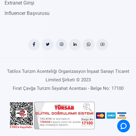
Extranet Girişi
Influencer Başvurusu
Tatilox Turizm Acenteliği Organizasyon İnşaat Sanayi Ticaret
Limited Şirketi © 2023
Fırat Çavğa Turizm Seyahat Acentası - Belge No: 17100