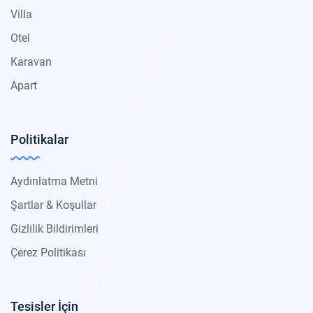
Villa
Otel
Karavan
Apart
Politikalar
Aydınlatma Metni
Şartlar & Koşullar
Gizlilik Bildirimleri
Çerez Politikası
Tesisler İçin