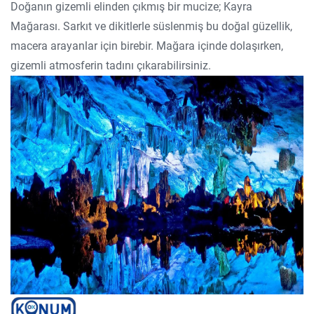
Doğanın gizemli elinden çıkmış bir mucize; Kayra
Mağarası. Sarkıt ve dikitlerle süslenmiş bu doğal güzellik,
macera arayanlar için birebir. Mağara içinde dolaşırken,
gizemli atmosferin tadını çıkarabilirsiniz.