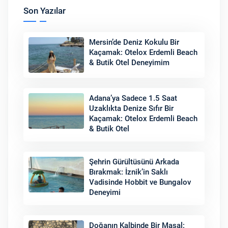
Son Yazılar
Mersin’de Deniz Kokulu Bir
Kaçamak: Otelox Erdemli Beach
& Butik Otel Deneyimim
Adana’ya Sadece 1.5 Saat
Uzaklıkta Denize Sıfır Bir
Kaçamak: Otelox Erdemli Beach
& Butik Otel
Şehrin Gürültüsünü Arkada
Bırakmak: İznik’in Saklı
Vadisinde Hobbit ve Bungalov
Deneyimi
Doğanın Kalbinde Bir Masal: