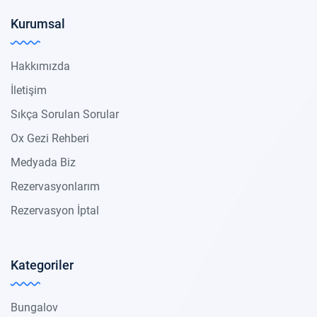
Kurumsal
Hakkımızda
İletişim
Sıkça Sorulan Sorular
Ox Gezi Rehberi
Medyada Biz
Rezervasyonlarım
Rezervasyon İptal
Kategoriler
Bungalov