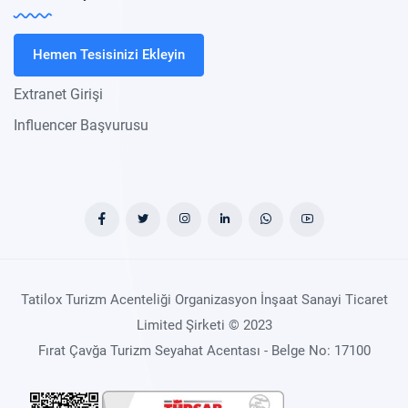
Hemen Tesisinizi Ekleyin
Extranet Girişi
Influencer Başvurusu
Tatilox Turizm Acenteliği Organizasyon İnşaat Sanayi Ticaret
Limited Şirketi © 2023
Fırat Çavğa Turizm Seyahat Acentası - Belge No: 17100