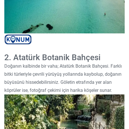
2. Atatürk Botanik Bahçesi
Doğanın kalbinde bir vaha; Atatürk Botanik Bahçesi. Farklı
bitki türleriyle çevrili yürüyüş yollarında kaybolup, doğanın
büyüsünü hissedebilirsiniz. Göletin etrafında yer alan
köprüler ise, fotoğraf çekimi için harika köşeler sunar.