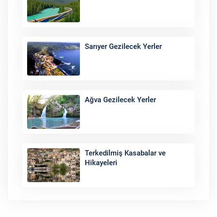
Sarıyer Gezilecek Yerler
Ağva Gezilecek Yerler
Terkedilmiş Kasabalar ve
Hikayeleri