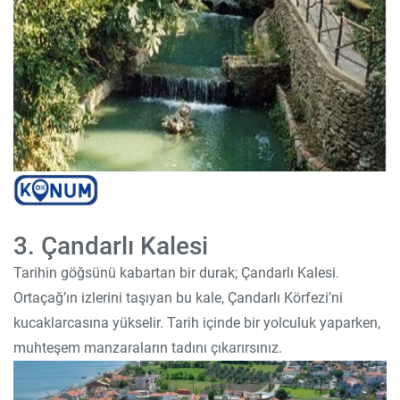
3. Çandarlı Kalesi
Tarihin göğsünü kabartan bir durak; Çandarlı Kalesi.
Ortaçağ’ın izlerini taşıyan bu kale, Çandarlı Körfezi’ni
kucaklarcasına yükselir. Tarih içinde bir yolculuk yaparken,
muhteşem manzaraların tadını çıkarırsınız.