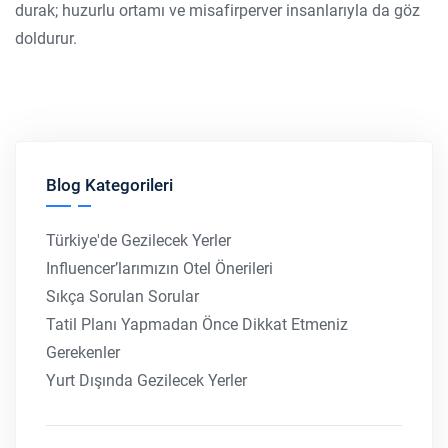
durak; huzurlu ortamı ve misafirperver insanlarıyla da göz
doldurur.
Blog Kategorileri
Türkiye'de Gezilecek Yerler
Influencer’larımızın Otel Önerileri
Sıkça Sorulan Sorular
Tatil Planı Yapmadan Önce Dikkat Etmeniz
Gerekenler
Yurt Dışında Gezilecek Yerler