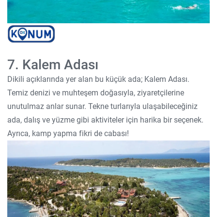
7. Kalem Adası
Dikili açıklarında yer alan bu küçük ada; Kalem Adası.
Temiz denizi ve muhteşem doğasıyla, ziyaretçilerine
unutulmaz anlar sunar. Tekne turlarıyla ulaşabileceğiniz
ada, dalış ve yüzme gibi aktiviteler için harika bir seçenek.
Ayrıca, kamp yapma fikri de cabası!