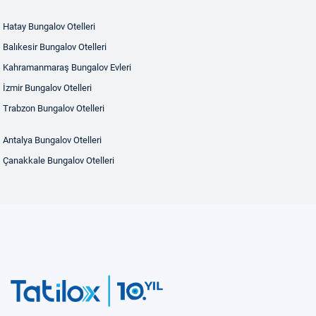
Hatay Bungalov Otelleri
Balıkesir Bungalov Otelleri
Kahramanmaraş Bungalov Evleri
İzmir Bungalov Otelleri
Trabzon Bungalov Otelleri
Antalya Bungalov Otelleri
Çanakkale Bungalov Otelleri