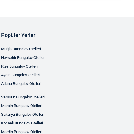
Popüler Yerler
Muğla Bungalov Otelleri
Nevşehir Bungalov Otelleri
Rize Bungalov Otelleri
Aydın Bungalov Otelleri
Adana Bungalov Otelleri
Samsun Bungalov Otelleri
Mersin Bungalov Otelleri
Sakarya Bungalov Otelleri
Kocaeli Bungalov Otelleri
Mardin Bungalov Otelleri