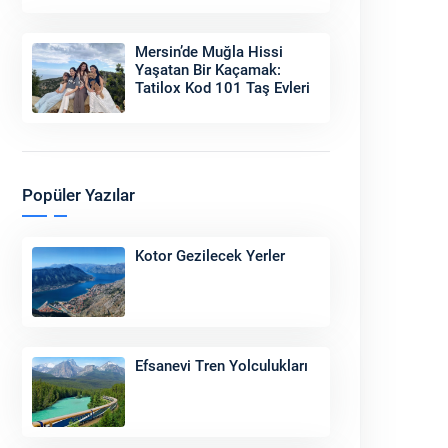
Sonu
Mersin’de Muğla Hissi
Yaşatan Bir Kaçamak:
Tatilox Kod 101 Taş Evleri
Popüler Yazılar
Kotor Gezilecek Yerler
Efsanevi Tren Yolculukları