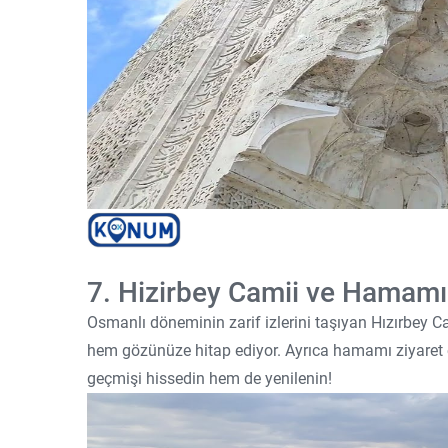
7. Hizirbey Camii ve Hamamı
Osmanlı döneminin zarif izlerini taşıyan Hızırbey
hem gözünüze hitap ediyor. Ayrıca hamamı ziyaret
geçmişi hissedin hem de yenilenin!