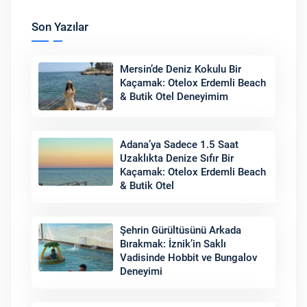
Son Yazılar
Mersin’de Deniz Kokulu Bir
Kaçamak: Otelox Erdemli Beach
& Butik Otel Deneyimim
Adana’ya Sadece 1.5 Saat
Uzaklıkta Denize Sıfır Bir
Kaçamak: Otelox Erdemli Beach
& Butik Otel
Şehrin Gürültüsünü Arkada
Bırakmak: İznik’in Saklı
Vadisinde Hobbit ve Bungalov
Deneyimi