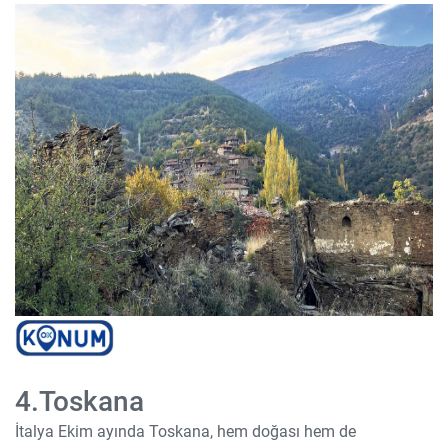
4.Toskana
İtalya Ekim ayında Toskana, hem doğası hem de