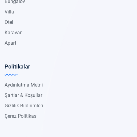
Bungalov
Villa
Otel
Karavan
Apart
Politikalar
Aydınlatma Metni
Şartlar & Koşullar
Gizlilik Bildirimleri
Çerez Politikası