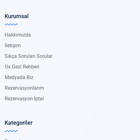
Kurumsal
Hakkımızda
İletişim
Sıkça Sorulan Sorular
Ox Gezi Rehberi
Medyada Biz
Rezervasyonlarım
Rezervasyon İptal
Kategoriler