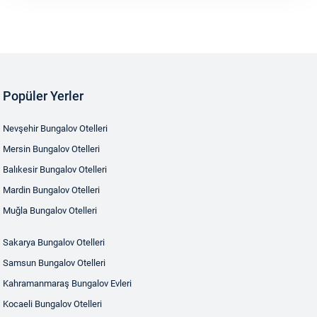
Popüler Yerler
Nevşehir Bungalov Otelleri
Mersin Bungalov Otelleri
Balıkesir Bungalov Otelleri
Mardin Bungalov Otelleri
Muğla Bungalov Otelleri
Sakarya Bungalov Otelleri
Samsun Bungalov Otelleri
Kahramanmaraş Bungalov Evleri
Kocaeli Bungalov Otelleri