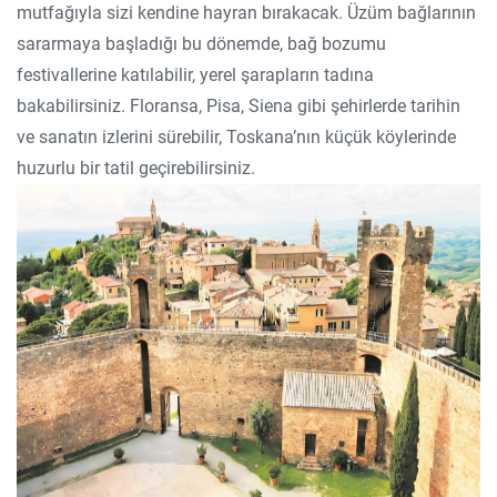
mutfağıyla sizi kendine hayran bırakacak. Üzüm bağlarının
sararmaya başladığı bu dönemde, bağ bozumu
festivallerine katılabilir, yerel şarapların tadına
bakabilirsiniz. Floransa, Pisa, Siena gibi şehirlerde tarihin
ve sanatın izlerini sürebilir, Toskana’nın küçük köylerinde
huzurlu bir tatil geçirebilirsiniz.