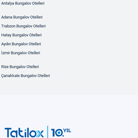
Antalya Bungalov Otelleri
Adana Bungalov Otelleri
Trabzon Bungalov Otelleri
Hatay Bungalov Otelleri
Aydın Bungalov Otelleri
İzmir Bungalov Otelleri
Rize Bungalov Otelleri
Çanakkale Bungalov Otelleri