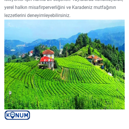
yerel halkın misafirperverliğini ve Karadeniz mutfağının
lezzetlerini deneyimleyebilirsiniz.