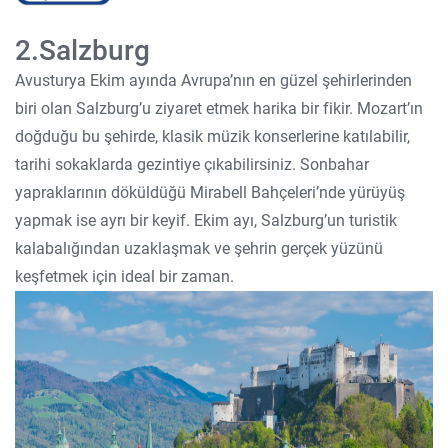
2.Salzburg
Avusturya Ekim ayında Avrupa’nın en güzel şehirlerinden
biri olan Salzburg’u ziyaret etmek harika bir fikir. Mozart’ın
doğduğu bu şehirde, klasik müzik konserlerine katılabilir,
tarihi sokaklarda gezintiye çıkabilirsiniz. Sonbahar
yapraklarının döküldüğü Mirabell Bahçeleri’nde yürüyüş
yapmak ise ayrı bir keyif. Ekim ayı, Salzburg’un turistik
kalabalığından uzaklaşmak ve şehrin gerçek yüzünü
keşfetmek için ideal bir zaman.