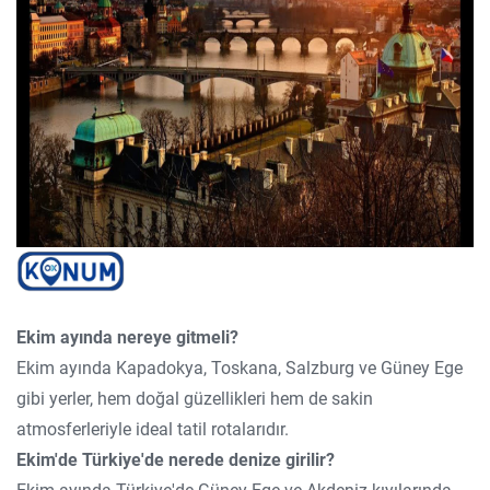
Ekim ayında nereye gitmeli?
Ekim ayında Kapadokya, Toskana, Salzburg ve Güney Ege
gibi yerler, hem doğal güzellikleri hem de sakin
atmosferleriyle ideal tatil rotalarıdır.
Ekim'de Türkiye'de nerede denize girilir?