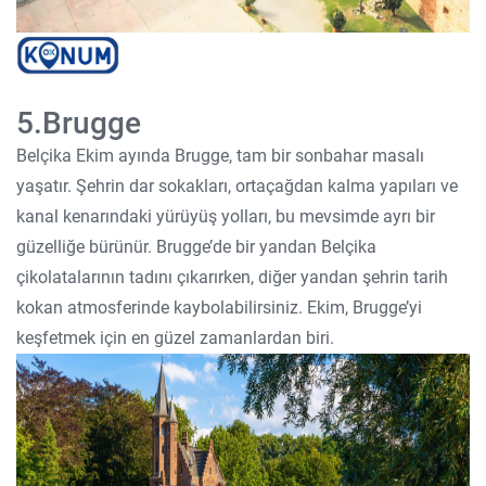
5.Brugge
Belçika Ekim ayında Brugge, tam bir sonbahar masalı
yaşatır. Şehrin dar sokakları, ortaçağdan kalma yapıları ve
kanal kenarındaki yürüyüş yolları, bu mevsimde ayrı bir
güzelliğe bürünür. Brugge’de bir yandan Belçika
çikolatalarının tadını çıkarırken, diğer yandan şehrin tarih
kokan atmosferinde kaybolabilirsiniz. Ekim, Brugge’yi
keşfetmek için en güzel zamanlardan biri.