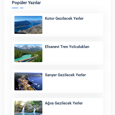
Popüler Yazılar
Kotor Gezilecek Yerler
Efsanevi Tren Yolculukları
Sarıyer Gezilecek Yerler
Ağva Gezilecek Yerler