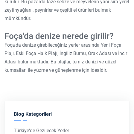
kurulur. Bu pazarda taze sebze ve meyvelerin yanı sıra yerel
zeytinyağları , peynirler ve çeşitli el ürünleri bulmak
mümkündür.
Foça'da denize nerede girilir?
Foça'da denize girebileceğiniz yerler arasında Yeni Foça
Plajı, Eski Foça Halk Plajı, İngiliz Burnu, Orak Adası ve İncir
Adası bulunmaktadır. Bu plajlar, temiz denizi ve güzel
kumsalları ile yüzme ve güneşlenme için idealdir.
Blog Kategorileri
Türkiye'de Gezilecek Yerler