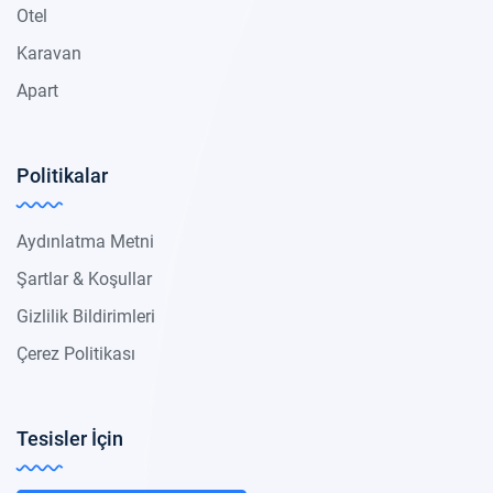
Otel
Karavan
Apart
Politikalar
Aydınlatma Metni
Şartlar & Koşullar
Gizlilik Bildirimleri
Çerez Politikası
Tesisler İçin