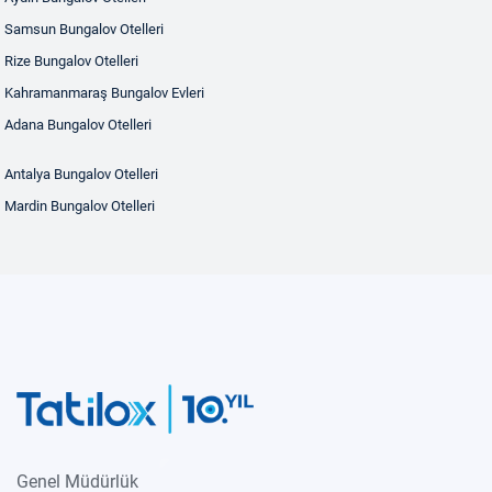
Samsun Bungalov Otelleri
Rize Bungalov Otelleri
Kahramanmaraş Bungalov Evleri
Adana Bungalov Otelleri
Antalya Bungalov Otelleri
Mardin Bungalov Otelleri
Genel Müdürlük