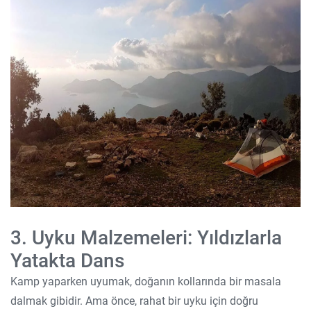
3. Uyku Malzemeleri: Yıldızlarla
Yatakta Dans
Kamp yaparken uyumak, doğanın kollarında bir masala
dalmak gibidir. Ama önce, rahat bir uyku için doğru