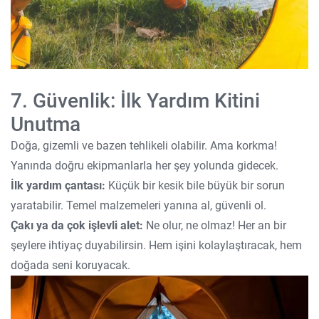
7. Güvenlik: İlk Yardım Kitini
Unutma
Doğa, gizemli ve bazen tehlikeli olabilir. Ama korkma!
Yanında doğru ekipmanlarla her şey yolunda gidecek.
İlk yardım çantası:
Küçük bir kesik bile büyük bir sorun
yaratabilir. Temel malzemeleri yanına al, güvenli ol.
Çakı ya da çok işlevli alet:
Ne olur, ne olmaz! Her an bir
şeylere ihtiyaç duyabilirsin. Hem işini kolaylaştıracak, hem
doğada seni koruyacak.