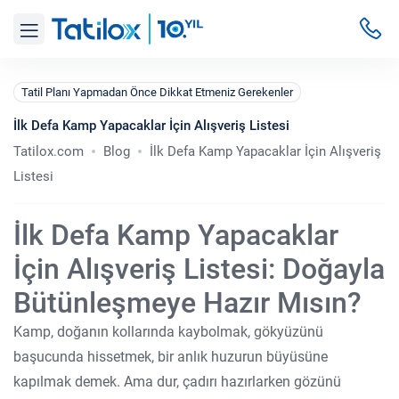
Tatil Planı Yapmadan Önce Dikkat Etmeniz Gerekenler
İlk Defa Kamp Yapacaklar İçin Alışveriş Listesi
Tatilox.com
Blog
İlk Defa Kamp Yapacaklar İçin Alışveriş
Listesi
İlk Defa Kamp Yapacaklar
İçin Alışveriş Listesi: Doğayla
Bütünleşmeye Hazır Mısın?
Kamp, doğanın kollarında kaybolmak, gökyüzünü
başucunda hissetmek, bir anlık huzurun büyüsüne
kapılmak demek. Ama dur, çadırı hazırlarken gözünü