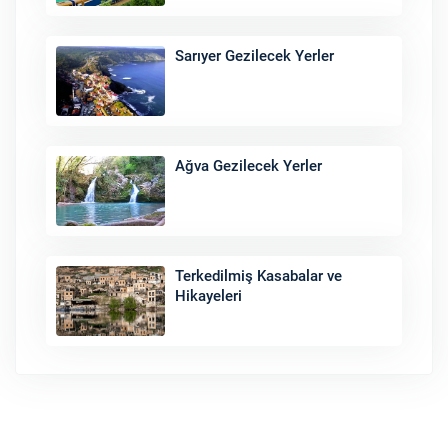
Sarıyer Gezilecek Yerler
Ağva Gezilecek Yerler
Terkedilmiş Kasabalar ve
Hikayeleri