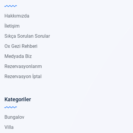
Hakkımızda
İletişim
Sıkça Sorulan Sorular
Ox Gezi Rehberi
Medyada Biz
Rezervasyonlarım
Rezervasyon İptal
Kategoriler
Bungalov
Villa