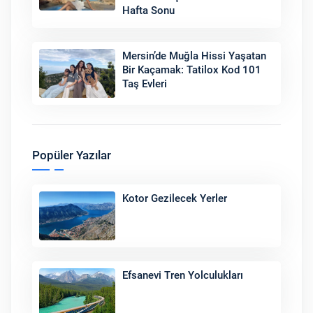
Hafta Sonu
Mersin’de Muğla Hissi Yaşatan
Bir Kaçamak: Tatilox Kod 101
Taş Evleri
Popüler Yazılar
Kotor Gezilecek Yerler
Efsanevi Tren Yolculukları