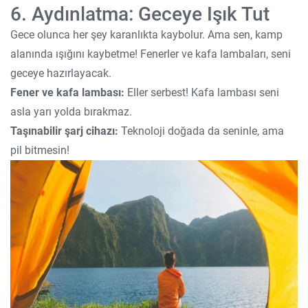
6. Aydınlatma: Geceye Işık Tut
Gece olunca her şey karanlıkta kaybolur. Ama sen, kamp
alanında ışığını kaybetme! Fenerler ve kafa lambaları, seni
geceye hazırlayacak.
Fener ve kafa lambası:
Eller serbest! Kafa lambası seni
asla yarı yolda bırakmaz.
Taşınabilir şarj cihazı:
Teknoloji doğada da seninle, ama
pil bitmesin!