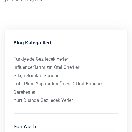
Blog Kategorileri
Türkiye'de Gezilecek Yerler
Influencer’larımızın Otel Önerileri
Sıkça Sorulan Sorular
Tatil Planı Yapmadan Önce Dikkat Etmeniz
Gerekenler
Yurt Dışında Gezilecek Yerler
Son Yazılar