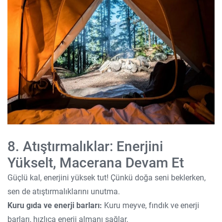
8. Atıştırmalıklar: Enerjini
Yükselt, Macerana Devam Et
Güçlü kal, enerjini yüksek tut! Çünkü doğa seni beklerken,
sen de atıştırmalıklarını unutma.
Kuru gıda ve enerji barları:
Kuru meyve, fındık ve enerji
barları, hızlıca enerji almanı sağlar.