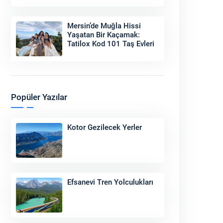
Sonu
Mersin’de Muğla Hissi
Yaşatan Bir Kaçamak:
Tatilox Kod 101 Taş Evleri
Popüler Yazılar
Kotor Gezilecek Yerler
Efsanevi Tren Yolculukları