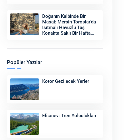
Doğanın Kalbinde Bir
Masal: Mersin Toroslar’da
Isıtmalı Havuzlu Taş
Konakta Saklı Bir Hafta
Sonu
Popüler Yazılar
Kotor Gezilecek Yerler
Efsanevi Tren Yolculukları