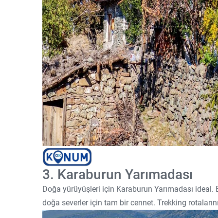
3. Karaburun Yarımadası
Doğa yürüyüşleri için Karaburun Yarımadası ideal. 
doğa severler için tam bir cennet. Trekking rotaları