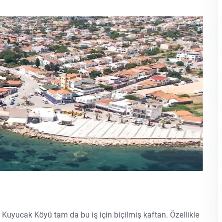
 Kuyucak Köyü tam da bu iş için biçilmiş kaftan. Özellikle