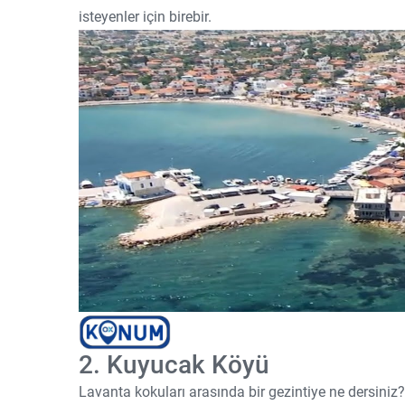
isteyenler için birebir.
2. Kuyucak Köyü
Lavanta kokuları arasında bir gezintiye ne dersiniz?