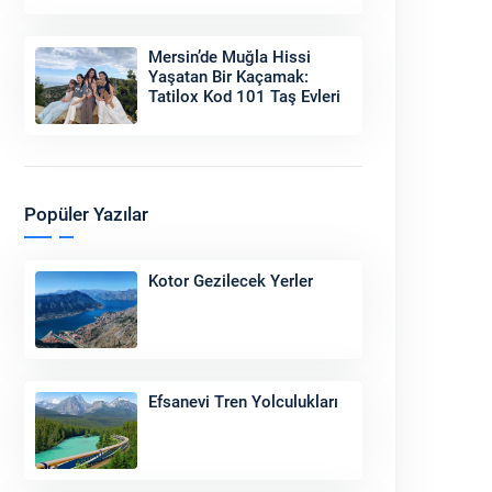
Sonu
Mersin’de Muğla Hissi
Yaşatan Bir Kaçamak:
Tatilox Kod 101 Taş Evleri
Popüler Yazılar
Kotor Gezilecek Yerler
Efsanevi Tren Yolculukları