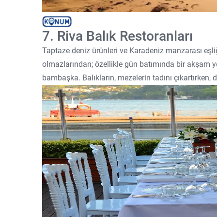
7. Riva Balık Restoranları
Taptaze deniz ürünleri ve Karadeniz manzarası eşliğ
olmazlarından; özellikle gün batımında bir akşam 
bambaşka. Balıkların, mezelerin tadını çıkartırken, 