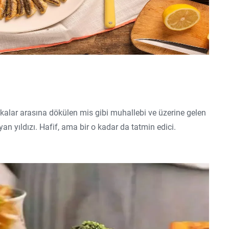
fkalar arasına dökülen mis gibi muhallebi ve üzerine gelen
yan yıldızı. Hafif, ama bir o kadar da tatmin edici.