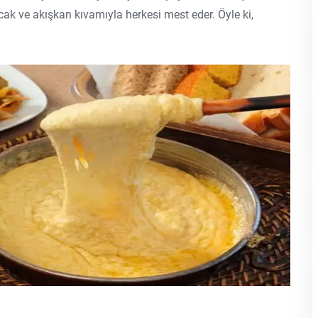
ak ve akışkan kıvamıyla herkesi mest eder. Öyle ki,