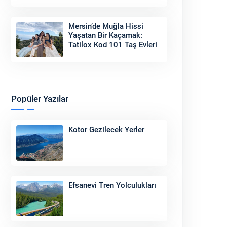
Sonu
Mersin’de Muğla Hissi
Yaşatan Bir Kaçamak:
Tatilox Kod 101 Taş Evleri
Popüler Yazılar
Kotor Gezilecek Yerler
Efsanevi Tren Yolculukları