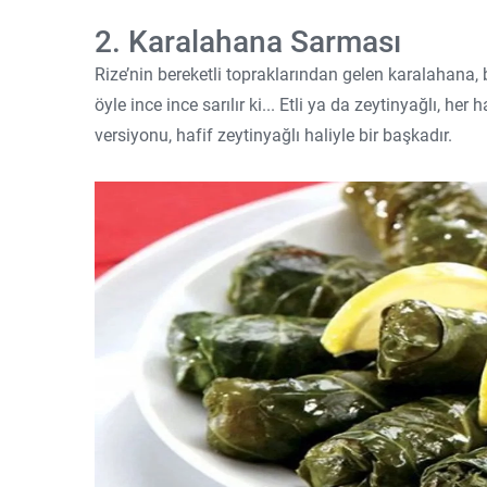
2. Karalahana Sarması
Rize’nin bereketli topraklarından gelen karalahana, 
öyle ince ince sarılır ki... Etli ya da zeytinyağlı, her
versiyonu, hafif zeytinyağlı haliyle bir başkadır.