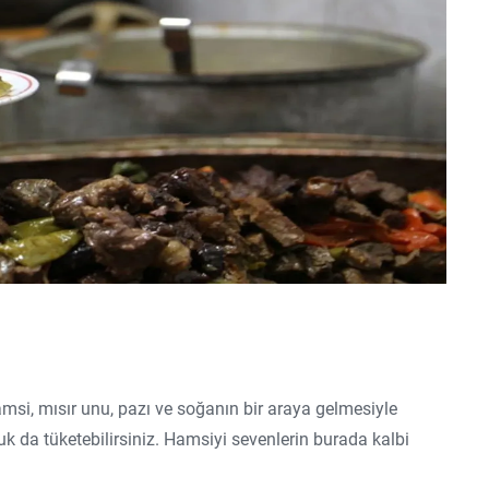
msi, mısır unu, pazı ve soğanın bir araya gelmesiyle
ğuk da tüketebilirsiniz. Hamsiyi sevenlerin burada kalbi