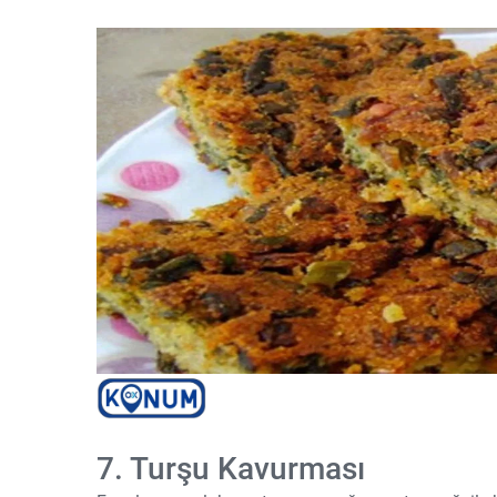
7. Turşu Kavurması