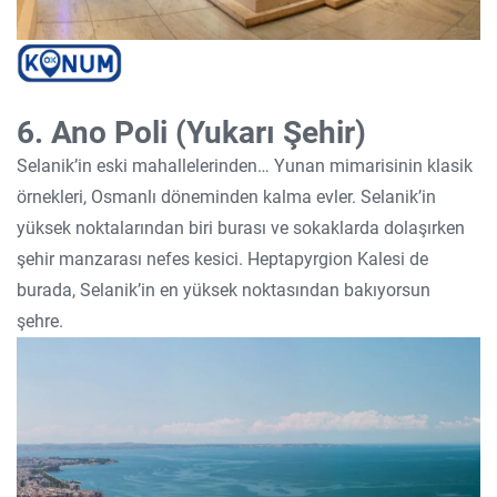
6. Ano Poli (Yukarı Şehir)
Selanik’in eski mahallelerinden… Yunan mimarisinin klasik
örnekleri, Osmanlı döneminden kalma evler. Selanik’in
yüksek noktalarından biri burası ve sokaklarda dolaşırken
şehir manzarası nefes kesici. Heptapyrgion Kalesi de
burada, Selanik’in en yüksek noktasından bakıyorsun
şehre.