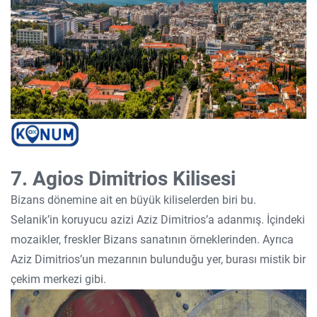
7. Agios Dimitrios Kilisesi
Bizans dönemine ait en büyük kiliselerden biri bu.
Selanik’in koruyucu azizi Aziz Dimitrios’a adanmış. İçindeki
mozaikler, freskler Bizans sanatının örneklerinden. Ayrıca
Aziz Dimitrios’un mezarının bulunduğu yer, burası mistik bir
çekim merkezi gibi.