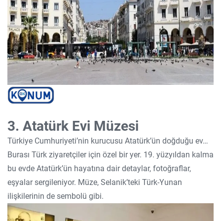
3. Atatürk Evi Müzesi
Türkiye Cumhuriyeti’nin kurucusu Atatürk’ün doğduğu ev…
Burası Türk ziyaretçiler için özel bir yer. 19. yüzyıldan kalma
bu evde Atatürk’ün hayatına dair detaylar, fotoğraflar,
eşyalar sergileniyor. Müze, Selanik’teki Türk-Yunan
ilişkilerinin de sembolü gibi.