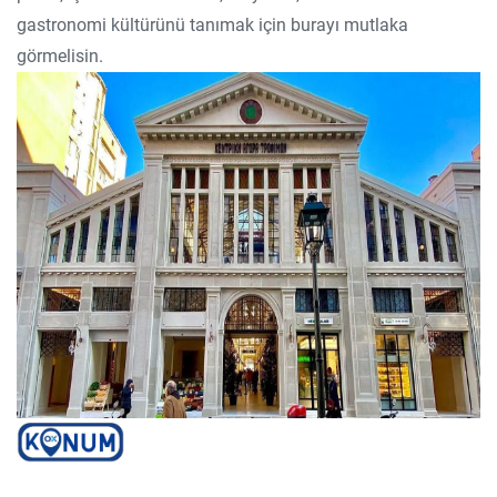
gastronomi kültürünü tanımak için burayı mutlaka
görmelisin.