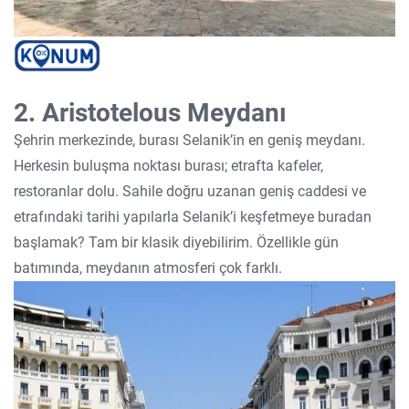
2. Aristotelous Meydanı
Şehrin merkezinde, burası Selanik’in en geniş meydanı.
Herkesin buluşma noktası burası; etrafta kafeler,
restoranlar dolu. Sahile doğru uzanan geniş caddesi ve
etrafındaki tarihi yapılarla Selanik’i keşfetmeye buradan
başlamak? Tam bir klasik diyebilirim. Özellikle gün
batımında, meydanın atmosferi çok farklı.