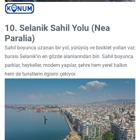
10. Selanik Sahil Yolu (Nea
Paralia)
Sahil boyunca uzanan bir yol, yürüyüş ve bisiklet yolları var;
burası Selanik’in en gözde alanlarından biri. Sahil boyunca
parklar, heykeller, modern yapılar, şehre hem yerel halkın
hem de turistlerin ilgisini çekiyor.