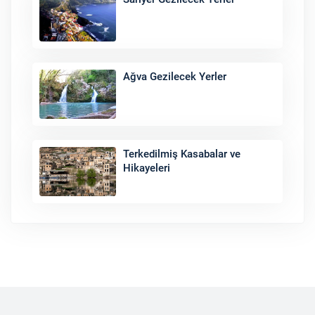
Ağva Gezilecek Yerler
Terkedilmiş Kasabalar ve
Hikayeleri