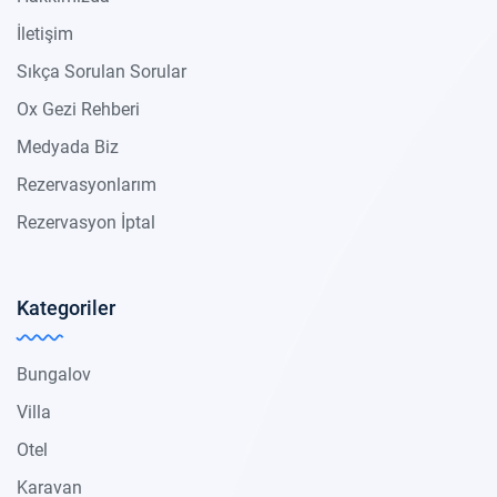
İletişim
Sıkça Sorulan Sorular
Ox Gezi Rehberi
Medyada Biz
Rezervasyonlarım
Rezervasyon İptal
Kategoriler
Bungalov
Villa
Otel
Karavan