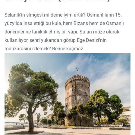
Selanik’in simgesi mi demeliyim artık? Osmanlıların 15.
yüzyılda inşa ettiği bu kule, hem Bizans hem de Osmanlı
dönemlerine tanıklık etmiş bir yapı. Şu an müze olarak
kullanılıyor, şehri yukarıdan görüp Ege Denizi’nin
manzarasını izlemek? Bence kaçmaz.