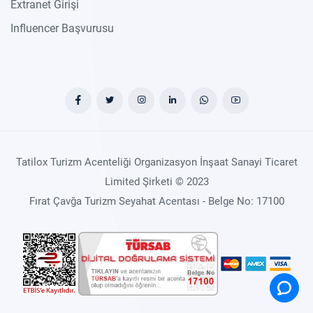
Extranet Girişi
Influencer Başvurusu
Tatilox Turizm Acenteliği Organizasyon İnşaat Sanayi Ticaret
Limited Şirketi © 2023
Fırat Çavğa Turizm Seyahat Acentası - Belge No: 17100