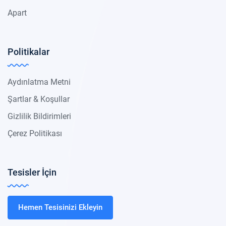
Apart
Politikalar
Aydınlatma Metni
Şartlar & Koşullar
Gizlilik Bildirimleri
Çerez Politikası
Tesisler İçin
Hemen Tesisinizi Ekleyin