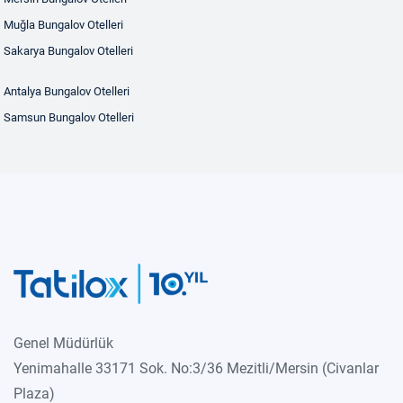
Muğla Bungalov Otelleri
Sakarya Bungalov Otelleri
Antalya Bungalov Otelleri
Samsun Bungalov Otelleri
Genel Müdürlük
Yenimahalle 33171 Sok. No:3/36 Mezitli/Mersin (Civanlar
Plaza)