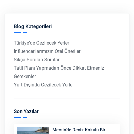
Blog Kategorileri
Türkiye'de Gezilecek Yerler
Influencer’larımızın Otel Önerileri
Sıkça Sorulan Sorular
Tatil Planı Yapmadan Önce Dikkat Etmeniz
Gerekenler
Yurt Dışında Gezilecek Yerler
Son Yazılar
Mersin’de Deniz Kokulu Bir