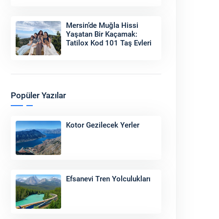
Sonu
Mersin’de Muğla Hissi
Yaşatan Bir Kaçamak:
Tatilox Kod 101 Taş Evleri
Popüler Yazılar
Kotor Gezilecek Yerler
Efsanevi Tren Yolculukları