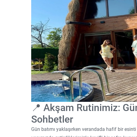
📍 Akşam Rutinimiz: Gü
Sohbetler
Gün batımı yaklaşırken verandada hafif bir esinti