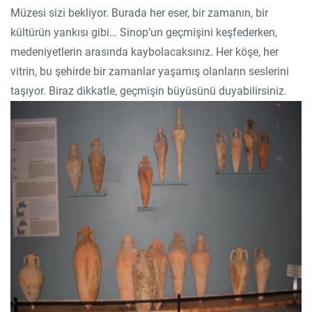
Müzesi sizi bekliyor. Burada her eser, bir zamanın, bir
kültürün yankısı gibi… Sinop’un geçmişini keşfederken,
medeniyetlerin arasında kaybolacaksınız. Her köşe, her
vitrin, bu şehirde bir zamanlar yaşamış olanların seslerini
taşıyor. Biraz dikkatle, geçmişin büyüsünü duyabilirsiniz.