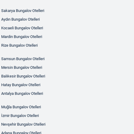
Sakarya Bungalov Otelleri
Aydın Bungalov Otelleri
Kocaeli Bungalov Otelleri
Mardin Bungalov Otelleri
Rize Bungalov Otelleri
Samsun Bungalov Otelleri
Mersin Bungalov Otelleri
Balıkesir Bungalov Otelleri
Hatay Bungalov Otelleri
Antalya Bungalov Otelleri
Muğla Bungalov Otelleri
İzmir Bungalov Otelleri
Nevşehir Bungalov Otelleri
Adana Bungalov Otelleri