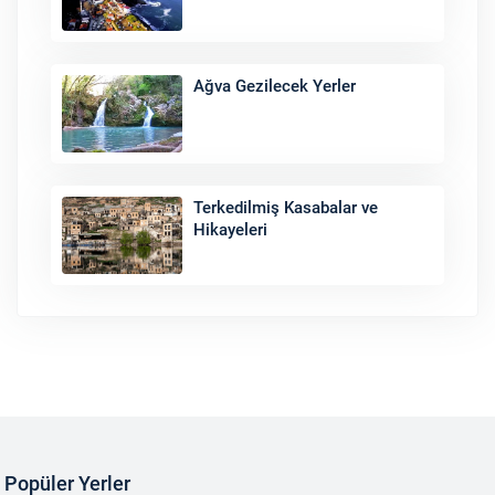
Ağva Gezilecek Yerler
Terkedilmiş Kasabalar ve
Hikayeleri
Popüler Yerler