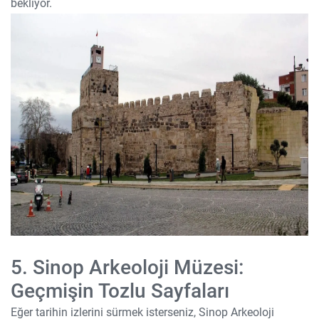
bekliyor.
5. Sinop Arkeoloji Müzesi:
Geçmişin Tozlu Sayfaları
Eğer tarihin izlerini sürmek isterseniz, Sinop Arkeoloji