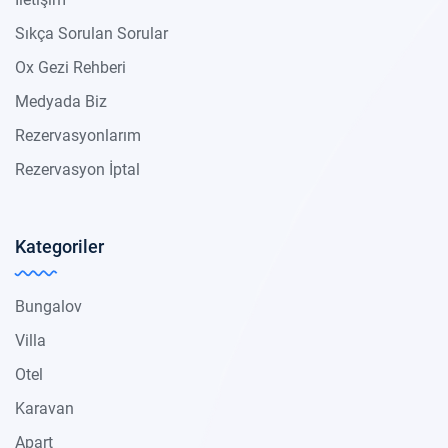
Sıkça Sorulan Sorular
Ox Gezi Rehberi
Medyada Biz
Rezervasyonlarım
Rezervasyon İptal
Kategoriler
Bungalov
Villa
Otel
Karavan
Apart