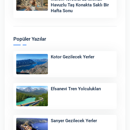
Havuzlu Taş Konakta Saklı Bir
Hafta Sonu
Popüler Yazılar
Kotor Gezilecek Yerler
Efsanevi Tren Yolculukları
Sarıyer Gezilecek Yerler