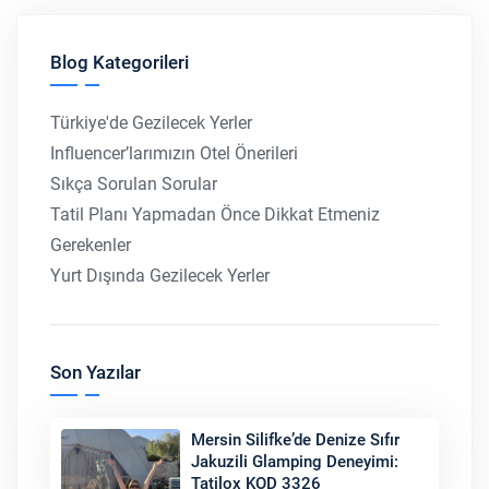
Blog Kategorileri
Türkiye'de Gezilecek Yerler
Influencer’larımızın Otel Önerileri
Sıkça Sorulan Sorular
Tatil Planı Yapmadan Önce Dikkat Etmeniz
Gerekenler
Yurt Dışında Gezilecek Yerler
Son Yazılar
Mersin Silifke’de Denize Sıfır
Jakuzili Glamping Deneyimi:
Tatilox KOD 3326