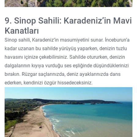
9. Sinop Sahili: Karadeniz’in Mavi
Kanatları
Sinop sahili, Karadeniz’in masumiyetini sunar. İnceburun’a
kadar uzanan bu sahilde yürüyüş yaparken, denizin tuzlu
havasını içinize çekebilirsiniz. Sahilde otururken, denizin
dalgalarının kıyıya vurduğu ses eşliğinde düşündüklerinizi
bırakın. Rüzgar saçlarınızda, deniz ayaklarınızda dans
ederken, kendinizi özgür hissedeceksiniz.