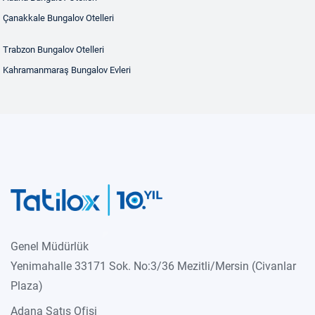
Çanakkale Bungalov Otelleri
Trabzon Bungalov Otelleri
Kahramanmaraş Bungalov Evleri
Genel Müdürlük
Yenimahalle 33171 Sok. No:3/36 Mezitli/Mersin (Civanlar
Plaza)
Adana Satış Ofisi