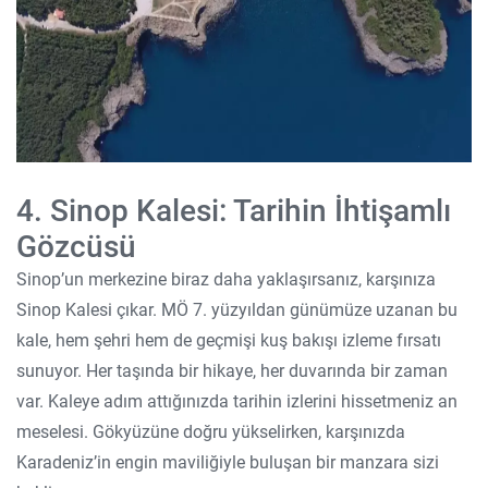
4. Sinop Kalesi: Tarihin İhtişamlı
Gözcüsü
Sinop’un merkezine biraz daha yaklaşırsanız, karşınıza
Sinop Kalesi çıkar. MÖ 7. yüzyıldan günümüze uzanan bu
kale, hem şehri hem de geçmişi kuş bakışı izleme fırsatı
sunuyor. Her taşında bir hikaye, her duvarında bir zaman
var. Kaleye adım attığınızda tarihin izlerini hissetmeniz an
meselesi. Gökyüzüne doğru yükselirken, karşınızda
Karadeniz’in engin maviliğiyle buluşan bir manzara sizi