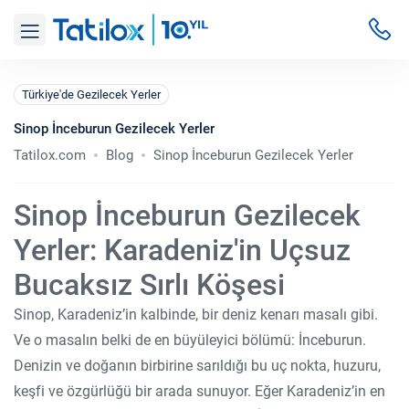
Türkiye'de Gezilecek Yerler
Sinop İnceburun Gezilecek Yerler
Tatilox.com
Blog
Sinop İnceburun Gezilecek Yerler
Sinop İnceburun Gezilecek
Yerler: Karadeniz'in Uçsuz
Bucaksız Sırlı Köşesi
Sinop, Karadeniz’in kalbinde, bir deniz kenarı masalı gibi.
Ve o masalın belki de en büyüleyici bölümü: İnceburun.
Denizin ve doğanın birbirine sarıldığı bu uç nokta, huzuru,
keşfi ve özgürlüğü bir arada sunuyor. Eğer Karadeniz’in en