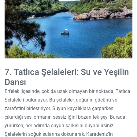
7. Tatlıca Şelaleleri: Su ve Yeşilin
Dansı
Erfelek ilçesinde, çok da uzak olmayan bir noktada, Tatlıca
Şelaleleri bulunuyor. Bu şelaleler, doğanın gücünü ve
zarafetini birleştiriyor. Suyun kayalıklara çarparken
çıkardığı ses, ormanın sessizliğini bozan tek şey. Burada
yürürken, her adımda suyun şarkısını duyabilirsiniz.
Şelalelerin soğuk sularına dokunarak, Karadeniz’in