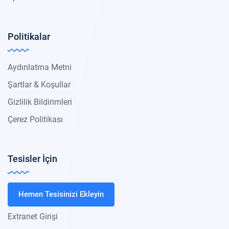
Politikalar
Aydınlatma Metni
Şartlar & Koşullar
Gizlilik Bildirimleri
Çerez Politikası
Tesisler İçin
Hemen Tesisinizi Ekleyin
Extranet Girişi