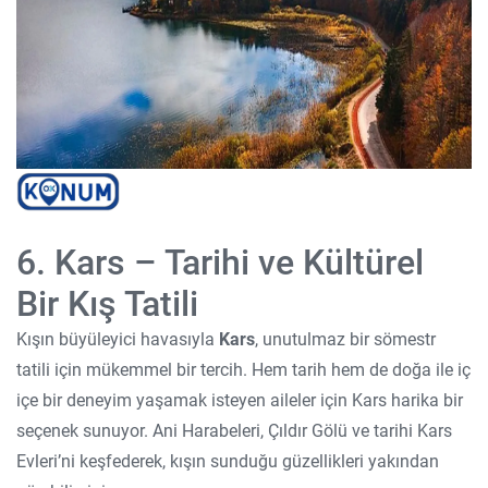
6. Kars – Tarihi ve Kültürel
Bir Kış Tatili
Kışın büyüleyici havasıyla
Kars
, unutulmaz bir sömestr
tatili için mükemmel bir tercih. Hem tarih hem de doğa ile iç
içe bir deneyim yaşamak isteyen aileler için Kars harika bir
seçenek sunuyor. Ani Harabeleri, Çıldır Gölü ve tarihi Kars
Evleri’ni keşfederek, kışın sunduğu güzellikleri yakından