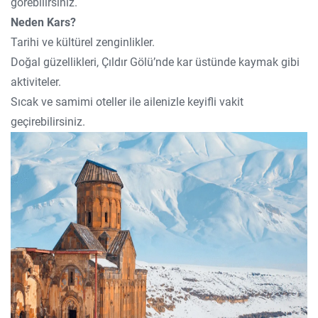
görebilirsiniz.
Neden Kars?
Tarihi ve kültürel zenginlikler.
Doğal güzellikleri, Çıldır Gölü’nde kar üstünde kaymak gibi
aktiviteler.
Sıcak ve samimi oteller ile ailenizle keyifli vakit
geçirebilirsiniz.