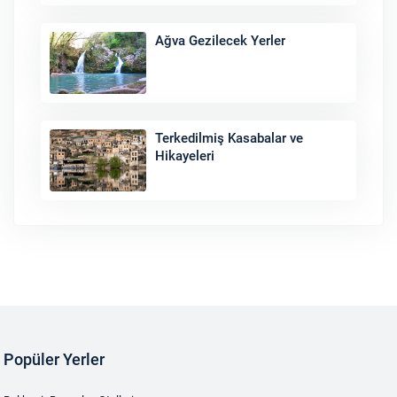
Ağva Gezilecek Yerler
Terkedilmiş Kasabalar ve
Hikayeleri
Popüler Yerler