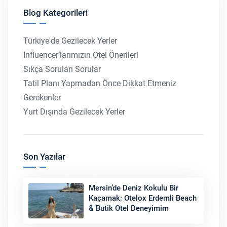
Blog Kategorileri
Türkiye'de Gezilecek Yerler
Influencer’larımızın Otel Önerileri
Sıkça Sorulan Sorular
Tatil Planı Yapmadan Önce Dikkat Etmeniz
Gerekenler
Yurt Dışında Gezilecek Yerler
Son Yazılar
Mersin’de Deniz Kokulu Bir
Kaçamak: Otelox Erdemli Beach
& Butik Otel Deneyimim