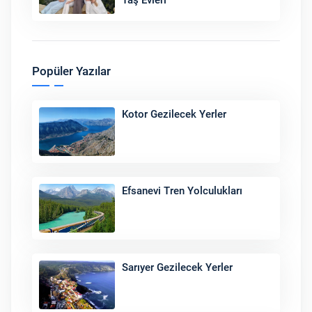
Taş Evleri
Popüler Yazılar
Kotor Gezilecek Yerler
Efsanevi Tren Yolculukları
Sarıyer Gezilecek Yerler