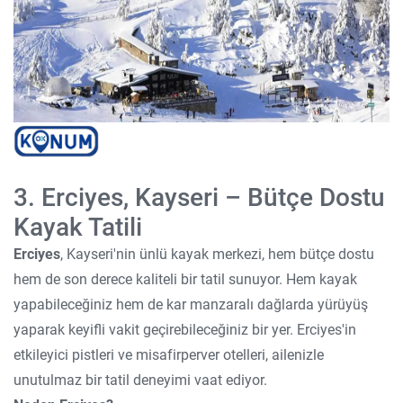
3. Erciyes, Kayseri – Bütçe Dostu
Kayak Tatili
Erciyes
, Kayseri'nin ünlü kayak merkezi, hem bütçe dostu
hem de son derece kaliteli bir tatil sunuyor. Hem kayak
yapabileceğiniz hem de kar manzaralı dağlarda yürüyüş
yaparak keyifli vakit geçirebileceğiniz bir yer. Erciyes'in
etkileyici pistleri ve misafirperver otelleri, ailenizle
unutulmaz bir tatil deneyimi vaat ediyor.