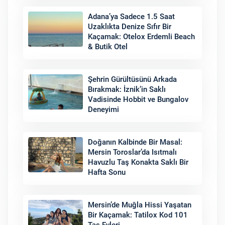
Adana’ya Sadece 1.5 Saat
Uzaklıkta Denize Sıfır Bir
Kaçamak: Otelox Erdemli Beach
& Butik Otel
Şehrin Gürültüsünü Arkada
Bırakmak: İznik’in Saklı
Vadisinde Hobbit ve Bungalov
Deneyimi
Doğanın Kalbinde Bir Masal:
Mersin Toroslar’da Isıtmalı
Havuzlu Taş Konakta Saklı Bir
Hafta Sonu
Mersin’de Muğla Hissi Yaşatan
Bir Kaçamak: Tatilox Kod 101