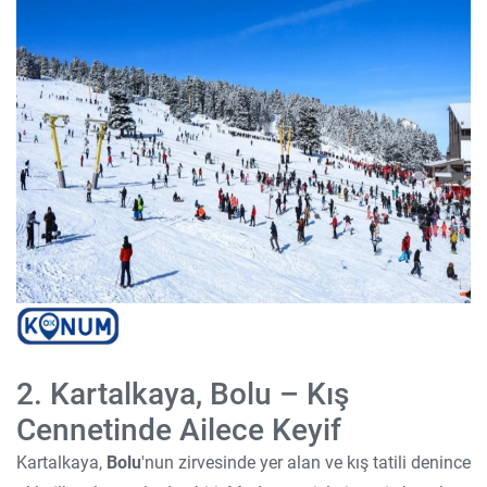
2. Kartalkaya, Bolu – Kış
Cennetinde Ailece Keyif
Kartalkaya,
Bolu
'nun zirvesinde yer alan ve kış tatili denince