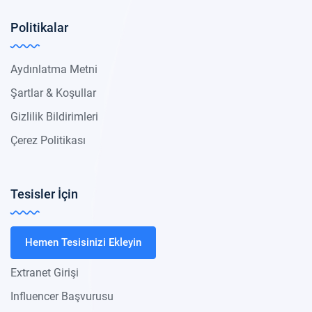
Politikalar
Aydınlatma Metni
Şartlar & Koşullar
Gizlilik Bildirimleri
Çerez Politikası
Tesisler İçin
Hemen Tesisinizi Ekleyin
Extranet Girişi
Influencer Başvurusu