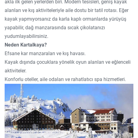
akla ilk gelen yerlerden biri. Modern tesisleri, geniş kayak
alanları ve kış aktiviteleriyle aile dostu bir tatil rotası. Eğer
kayak yapmıyorsanız da karla kaplı ormanlarda yürüyüş
yapabilir, dağ manzarasında sıcak çikolatanızı
yudumlayabilirsiniz.
Neden Kartalkaya?
Efsane kar manzaraları ve kış havası.
Kayak dışında çocuklara yönelik oyun alanları ve eğlenceli
aktiviteler.
Konforlu oteller, aile odaları ve rahatlatıcı spa hizmetleri.