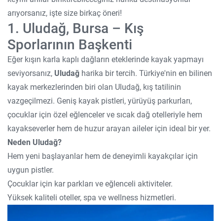
arıyorsanız, işte size birkaç öneri!
1. Uludağ, Bursa – Kış
Sporlarının Başkenti
Eğer kışın karla kaplı dağların eteklerinde kayak yapmayı
seviyorsanız,
Uludağ
harika bir tercih. Türkiye'nin en bilinen
kayak merkezlerinden biri olan Uludağ, kış tatilinin
vazgeçilmezi. Geniş kayak pistleri, yürüyüş parkurları,
çocuklar için özel eğlenceler ve sıcak dağ otelleriyle hem
kayakseverler hem de huzur arayan aileler için ideal bir yer.
Neden Uludağ?
Hem yeni başlayanlar hem de deneyimli kayakçılar için
uygun pistler.
Çocuklar için kar parkları ve eğlenceli aktiviteler.
Yüksek kaliteli oteller, spa ve wellness hizmetleri.