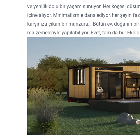
ve yenilik dolu bir yaşam sunuyor. Her köşesi düşünü
içine alıyor. Minimalizmle dans ediyor, her şeyin faz
karşınıza çıkan bir manzara… Bütün ev, doğanın bir 
malzemeleriyle yapılabiliyor. Evet, tam da bu: Ekolo