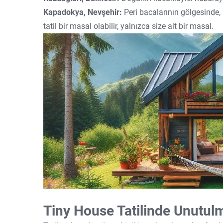
Kapadokya, Nevşehir:
Peri bacalarının gölgesinde
tatil bir masal olabilir, yalnızca size ait bir masal.
Tiny House Tatilinde Unutul