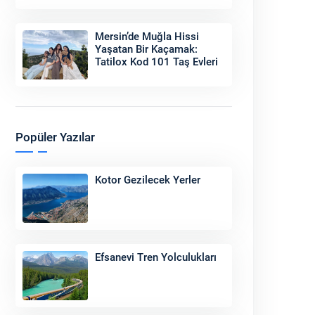
Sonu
Mersin’de Muğla Hissi
Yaşatan Bir Kaçamak:
Tatilox Kod 101 Taş Evleri
Popüler Yazılar
Kotor Gezilecek Yerler
Efsanevi Tren Yolculukları