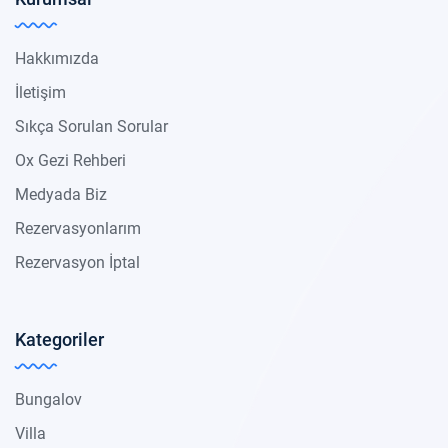
Hakkımızda
İletişim
Sıkça Sorulan Sorular
Ox Gezi Rehberi
Medyada Biz
Rezervasyonlarım
Rezervasyon İptal
Kategoriler
Bungalov
Villa