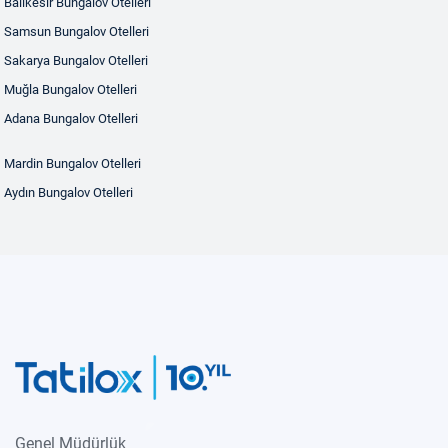
Balıkesir Bungalov Otelleri
Samsun Bungalov Otelleri
Sakarya Bungalov Otelleri
Muğla Bungalov Otelleri
Adana Bungalov Otelleri
Mardin Bungalov Otelleri
Aydın Bungalov Otelleri
Genel Müdürlük