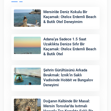
Mersin’de Deniz Kokulu Bir
Kaçamak: Otelox Erdemli Beach
& Butik Otel Deneyimim
Adana’ya Sadece 1.5 Saat
Uzaklıkta Denize Sıfır Bir
Kaçamak: Otelox Erdemli Beach
& Butik Otel
Şehrin Gürültüsünü Arkada
Bırakmak: İznik’in Saklı
Vadisinde Hobbit ve Bungalov
Deneyimi
Doğanın Kalbinde Bir Masal:
Mersin Toroslar’da Isıtmalı