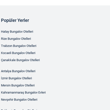
Popüler Yerler
Hatay Bungalov Otelleri
Rize Bungalov Otelleri
Trabzon Bungalov Otelleri
Kocaeli Bungalov Otelleri
Çanakkale Bungalov Otelleri
Antalya Bungalov Otelleri
İzmir Bungalov Otelleri
Mersin Bungalov Otelleri
Kahramanmaraş Bungalov Evleri
Nevşehir Bungalov Otelleri