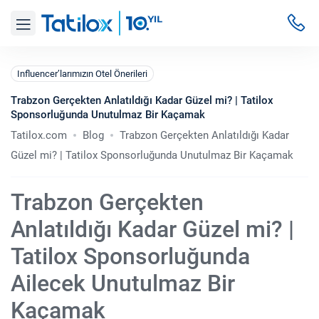
Influencer’larımızın Otel Önerileri
Trabzon Gerçekten Anlatıldığı Kadar Güzel mi? | Tatilox
Sponsorluğunda Unutulmaz Bir Kaçamak
Tatilox.com
Blog
Trabzon Gerçekten Anlatıldığı Kadar
Güzel mi? | Tatilox Sponsorluğunda Unutulmaz Bir Kaçamak
Trabzon Gerçekten
Anlatıldığı Kadar Güzel mi? |
Tatilox Sponsorluğunda
Ailecek Unutulmaz Bir
Kaçamak