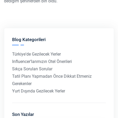
dediğim şehirlerden biri oldu.
Blog Kategorileri
Türkiye'de Gezilecek Yerler
Influencer’larımızın Otel Önerileri
Sıkça Sorulan Sorular
Tatil Planı Yapmadan Önce Dikkat Etmeniz
Gerekenler
Yurt Dışında Gezilecek Yerler
Son Yazılar