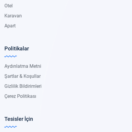
Otel
Karavan
Apart
Politikalar
Aydınlatma Metni
Şartlar & Koşullar
Gizlilik Bildirimleri
Çerez Politikası
Tesisler İçin