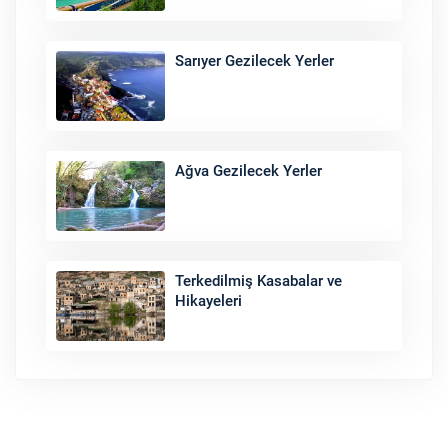
Sarıyer Gezilecek Yerler
Ağva Gezilecek Yerler
Terkedilmiş Kasabalar ve
Hikayeleri