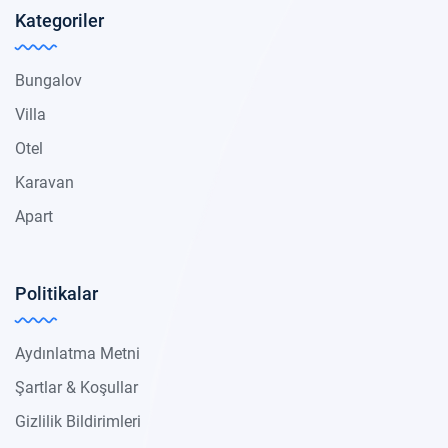
Kategoriler
Bungalov
Villa
Otel
Karavan
Apart
Politikalar
Aydınlatma Metni
Şartlar & Koşullar
Gizlilik Bildirimleri