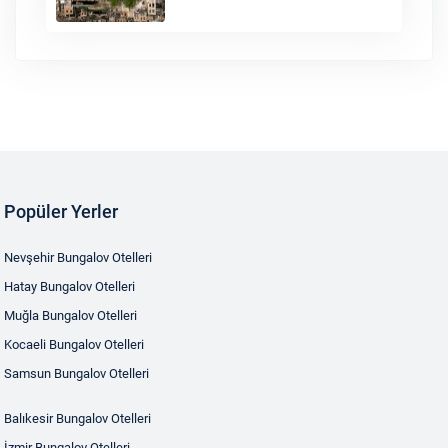
Popüler Yerler
Nevşehir Bungalov Otelleri
Hatay Bungalov Otelleri
Muğla Bungalov Otelleri
Kocaeli Bungalov Otelleri
Samsun Bungalov Otelleri
Balıkesir Bungalov Otelleri
İzmir Bungalov Otelleri