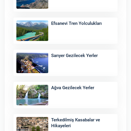
Efsanevi Tren Yolculukları
Sarıyer Gezilecek Yerler
Ağva Gezilecek Yerler
Terkedilmiş Kasabalar ve
Hikayeleri