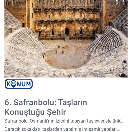
6. Safranbolu: Taşların
Konuştuğu Şehir
Safranbolu, Osmanlı'nın izlerini taşıyan taş evleriyle ünlü.
Daracık sokakları, taşlardan yapılmış ihtişamlı yapıları…