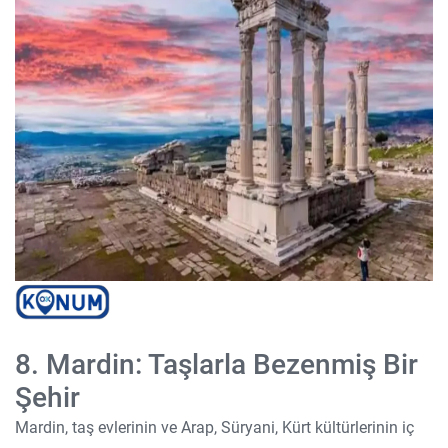
8. Mardin: Taşlarla Bezenmiş Bir
Şehir
Mardin, taş evlerinin ve Arap, Süryani, Kürt kültürlerinin iç