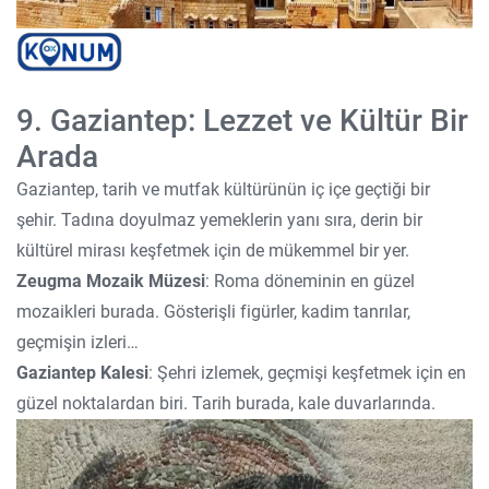
9. Gaziantep: Lezzet ve Kültür Bir
Arada
Gaziantep, tarih ve mutfak kültürünün iç içe geçtiği bir
şehir. Tadına doyulmaz yemeklerin yanı sıra, derin bir
kültürel mirası keşfetmek için de mükemmel bir yer.
Zeugma Mozaik Müzesi
: Roma döneminin en güzel
mozaikleri burada. Gösterişli figürler, kadim tanrılar,
geçmişin izleri…
Gaziantep Kalesi
: Şehri izlemek, geçmişi keşfetmek için en
güzel noktalardan biri. Tarih burada, kale duvarlarında.