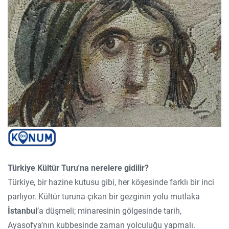
Türkiye Kültür Turu'na nerelere gidilir?
Türkiye, bir hazine kutusu gibi, her köşesinde farklı bir inci
parlıyor. Kültür turuna çıkan bir gezginin yolu mutlaka
İstanbul
’a düşmeli; minaresinin gölgesinde tarih,
Ayasofya’nın kubbesinde zaman yolculuğu yapmalı.