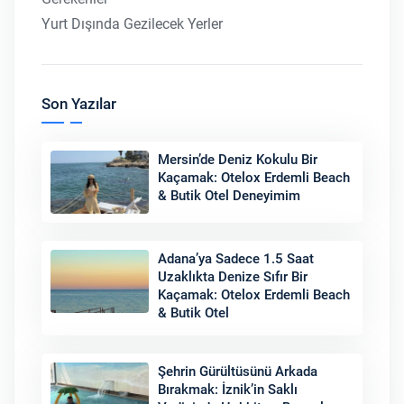
Yurt Dışında Gezilecek Yerler
Son Yazılar
Mersin’de Deniz Kokulu Bir
Kaçamak: Otelox Erdemli Beach
& Butik Otel Deneyimim
Adana’ya Sadece 1.5 Saat
Uzaklıkta Denize Sıfır Bir
Kaçamak: Otelox Erdemli Beach
& Butik Otel
Şehrin Gürültüsünü Arkada
Bırakmak: İznik’in Saklı