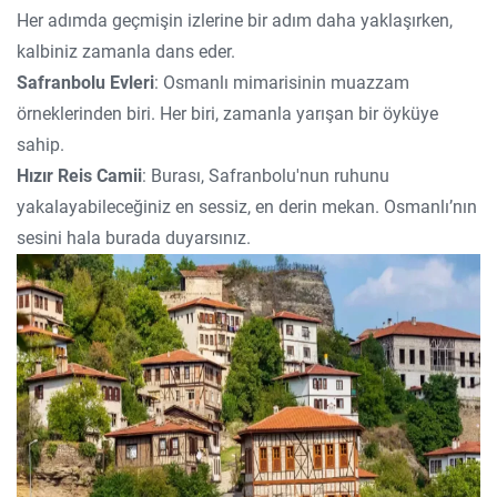
Her adımda geçmişin izlerine bir adım daha yaklaşırken,
kalbiniz zamanla dans eder.
Safranbolu Evleri
: Osmanlı mimarisinin muazzam
örneklerinden biri. Her biri, zamanla yarışan bir öyküye
sahip.
Hızır Reis Camii
: Burası, Safranbolu'nun ruhunu
yakalayabileceğiniz en sessiz, en derin mekan. Osmanlı’nın
sesini hala burada duyarsınız.