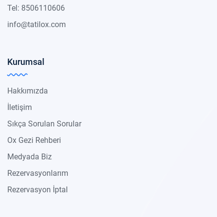
Tel: 8506110606
info@tatilox.com
Kurumsal
Hakkımızda
İletişim
Sıkça Sorulan Sorular
Ox Gezi Rehberi
Medyada Biz
Rezervasyonlarım
Rezervasyon İptal