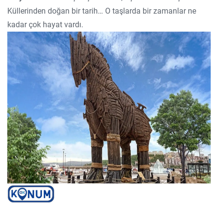
Küllerinden doğan bir tarih… O taşlarda bir zamanlar ne
kadar çok hayat vardı.