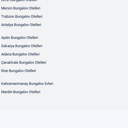
Mersin Bungalov Otelleri
Trabzon Bungalov Otelleri
Antalya Bungalov Otelleri
Aydın Bungalov Otelleri
Sakarya Bungalov Otelleri
Adana Bungalov Otelleri
Çanakkale Bungalov Otelleri
Rize Bungalov Otelleri
Kahramanmaraş Bungalov Evleri
Mardin Bungalov Otelleri