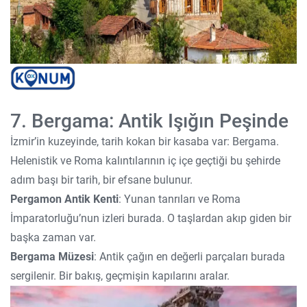
7. Bergama: Antik Işığın Peşinde
İzmir’in kuzeyinde, tarih kokan bir kasaba var: Bergama.
Helenistik ve Roma kalıntılarının iç içe geçtiği bu şehirde
adım başı bir tarih, bir efsane bulunur.
Pergamon Antik Kenti
: Yunan tanrıları ve Roma
İmparatorluğu’nun izleri burada. O taşlardan akıp giden bir
başka zaman var.
Bergama Müzesi
: Antik çağın en değerli parçaları burada
sergilenir. Bir bakış, geçmişin kapılarını aralar.