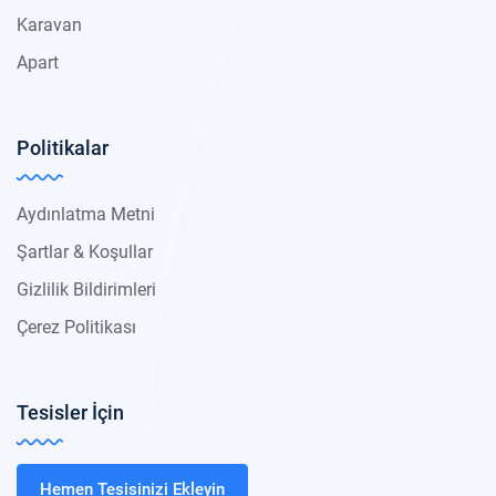
Karavan
Apart
Politikalar
Aydınlatma Metni
Şartlar & Koşullar
Gizlilik Bildirimleri
Çerez Politikası
Tesisler İçin
Hemen Tesisinizi Ekleyin