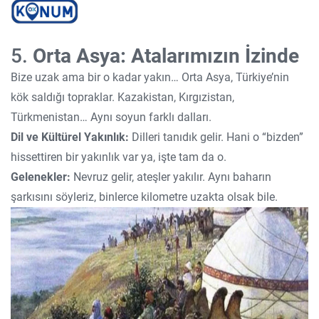
5.
Orta Asya: Atalarımızın İzinde
Bize uzak ama bir o kadar yakın… Orta Asya, Türkiye’nin
kök saldığı topraklar. Kazakistan, Kırgızistan,
Türkmenistan… Aynı soyun farklı dalları.
Dil ve Kültürel Yakınlık:
Dilleri tanıdık gelir. Hani o “bizden”
hissettiren bir yakınlık var ya, işte tam da o.
Gelenekler:
Nevruz gelir, ateşler yakılır. Aynı baharın
şarkısını söyleriz, binlerce kilometre uzakta olsak bile.