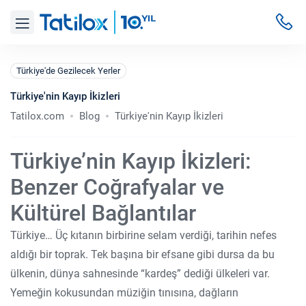
Türkiye'de Gezilecek Yerler
Türkiye'nin Kayıp İkizleri
Tatilox.com
Blog
Türkiye'nin Kayıp İkizleri
Türkiye’nin Kayıp İkizleri:
Benzer Coğrafyalar ve
Kültürel Bağlantılar
Türkiye… Üç kıtanın birbirine selam verdiği, tarihin nefes
aldığı bir toprak. Tek başına bir efsane gibi dursa da bu
ülkenin, dünya sahnesinde “kardeş” dediği ülkeleri var.
Yemeğin kokusundan müziğin tınısına, dağların