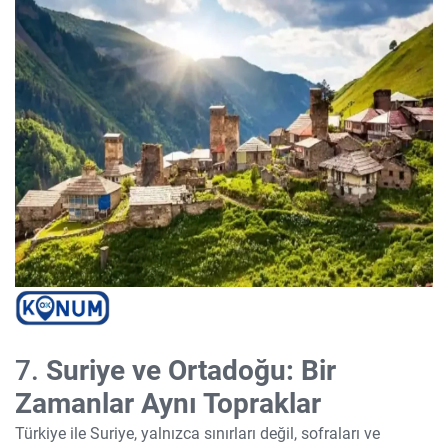
7.
Suriye ve Ortadoğu: Bir
Zamanlar Aynı Topraklar
Türkiye ile Suriye, yalnızca sınırları değil, sofraları ve