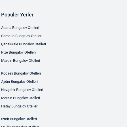
Popüler Yerler
Adana Bungalov Otelleri
Samsun Bungalov Otelleri
Çanakkale Bungalov Otelleri
Rize Bungalov Otelleri
Mardin Bungalov Otelleri
Kocaeli Bungalov Otelleri
Aydın Bungalov Otelleri
Nevşehir Bungalov Otelleri
Mersin Bungalov Otelleri
Hatay Bungalov Otelleri
İzmir Bungalov Otelleri