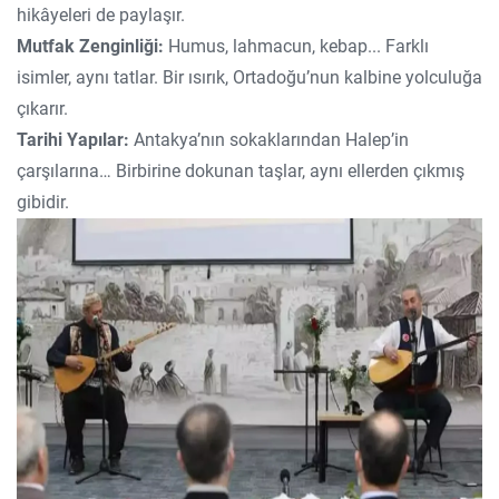
hikâyeleri de paylaşır.
Mutfak Zenginliği:
Humus, lahmacun, kebap... Farklı
isimler, aynı tatlar. Bir ısırık, Ortadoğu’nun kalbine yolculuğa
çıkarır.
Tarihi Yapılar:
Antakya’nın sokaklarından Halep’in
çarşılarına… Birbirine dokunan taşlar, aynı ellerden çıkmış
gibidir.