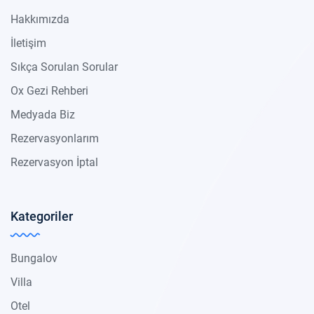
Hakkımızda
İletişim
Sıkça Sorulan Sorular
Ox Gezi Rehberi
Medyada Biz
Rezervasyonlarım
Rezervasyon İptal
Kategoriler
Bungalov
Villa
Otel