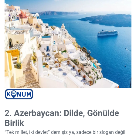
2.
Azerbaycan: Dilde, Gönülde
Birlik
“Tek millet, iki devlet” demişiz ya, sadece bir slogan değil