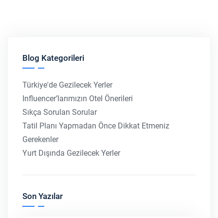
Blog Kategorileri
Türkiye'de Gezilecek Yerler
Influencer’larımızın Otel Önerileri
Sıkça Sorulan Sorular
Tatil Planı Yapmadan Önce Dikkat Etmeniz
Gerekenler
Yurt Dışında Gezilecek Yerler
Son Yazılar