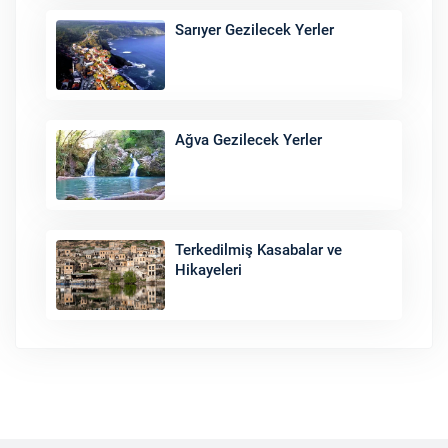
Sarıyer Gezilecek Yerler
Ağva Gezilecek Yerler
Terkedilmiş Kasabalar ve
Hikayeleri