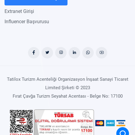
Extranet Girişi
Influencer Başvurusu
Tatilox Turizm Acenteliği Organizasyon İnşaat Sanayi Ticaret
Limited Şirketi © 2023
Fırat Çavğa Turizm Seyahat Acentası - Belge No: 17100