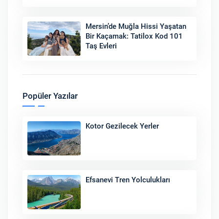
Mersin’de Muğla Hissi Yaşatan
Bir Kaçamak: Tatilox Kod 101
Taş Evleri
Popüler Yazılar
Kotor Gezilecek Yerler
Efsanevi Tren Yolculukları