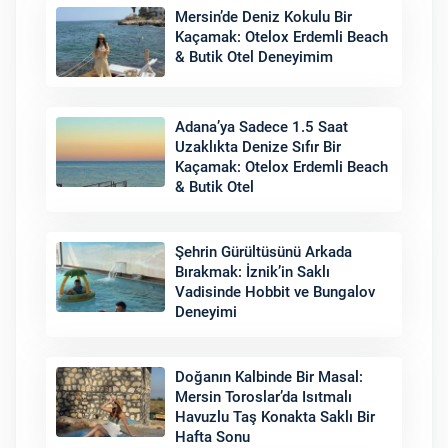
Mersin’de Deniz Kokulu Bir
Kaçamak: Otelox Erdemli Beach
& Butik Otel Deneyimim
Adana’ya Sadece 1.5 Saat
Uzaklıkta Denize Sıfır Bir
Kaçamak: Otelox Erdemli Beach
& Butik Otel
Şehrin Gürültüsünü Arkada
Bırakmak: İznik’in Saklı
Vadisinde Hobbit ve Bungalov
Deneyimi
Doğanın Kalbinde Bir Masal:
Mersin Toroslar’da Isıtmalı
Havuzlu Taş Konakta Saklı Bir
Hafta Sonu