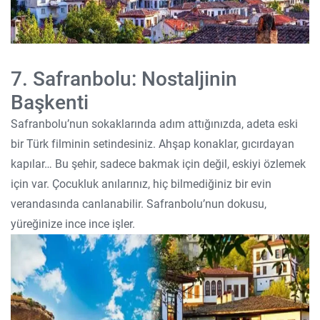
7. Safranbolu: Nostaljinin
Başkenti
Safranbolu’nun sokaklarında adım attığınızda, adeta eski
bir Türk filminin setindesiniz. Ahşap konaklar, gıcırdayan
kapılar… Bu şehir, sadece bakmak için değil, eskiyi özlemek
için var. Çocukluk anılarınız, hiç bilmediğiniz bir evin
verandasında canlanabilir. Safranbolu’nun dokusu,
yüreğinize ince ince işler.