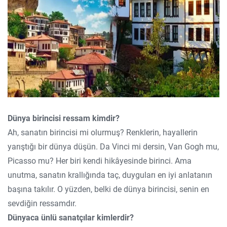
Dünya birincisi ressam kimdir?
Ah, sanatın birincisi mi olurmuş? Renklerin, hayallerin
yarıştığı bir dünya düşün. Da Vinci mi dersin, Van Gogh mu,
Picasso mu? Her biri kendi hikâyesinde birinci. Ama
unutma, sanatın krallığında taç, duyguları en iyi anlatanın
başına takılır. O yüzden, belki de dünya birincisi, senin en
sevdiğin ressamdır.
Dünyaca ünlü sanatçılar kimlerdir?