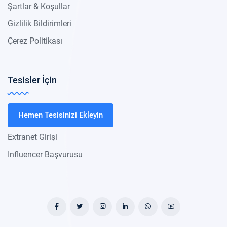
Şartlar & Koşullar
Gizlilik Bildirimleri
Çerez Politikası
Tesisler İçin
Hemen Tesisinizi Ekleyin
Extranet Girişi
Influencer Başvurusu