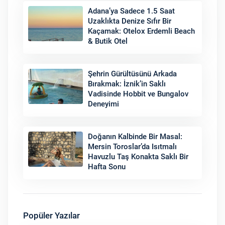
Adana’ya Sadece 1.5 Saat
Uzaklıkta Denize Sıfır Bir
Kaçamak: Otelox Erdemli Beach
& Butik Otel
Şehrin Gürültüsünü Arkada
Bırakmak: İznik’in Saklı
Vadisinde Hobbit ve Bungalov
Deneyimi
Doğanın Kalbinde Bir Masal:
Mersin Toroslar’da Isıtmalı
Havuzlu Taş Konakta Saklı Bir
Hafta Sonu
Popüler Yazılar