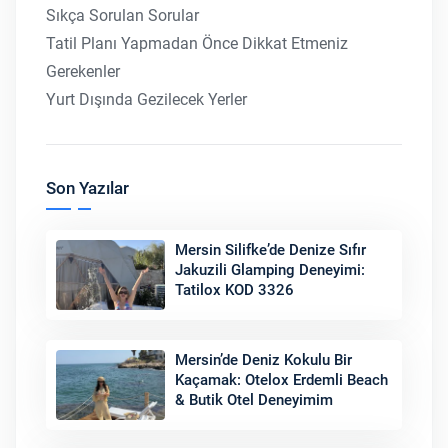
Sıkça Sorulan Sorular
Tatil Planı Yapmadan Önce Dikkat Etmeniz
Gerekenler
Yurt Dışında Gezilecek Yerler
Son Yazılar
Mersin Silifke’de Denize Sıfır
Jakuzili Glamping Deneyimi:
Tatilox KOD 3326
Mersin’de Deniz Kokulu Bir
Kaçamak: Otelox Erdemli Beach
& Butik Otel Deneyimim