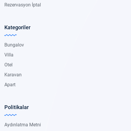
Rezervasyon İptal
Kategoriler
Bungalov
Villa
Otel
Karavan
Apart
Politikalar
Aydınlatma Metni