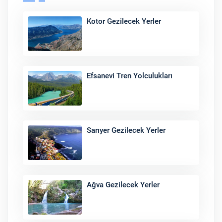
Kotor Gezilecek Yerler
Efsanevi Tren Yolculukları
Sarıyer Gezilecek Yerler
Ağva Gezilecek Yerler