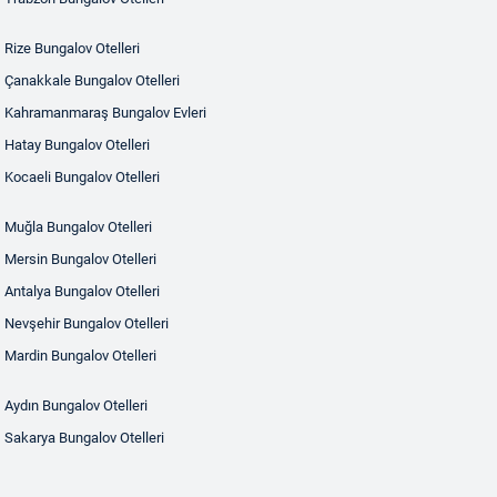
Rize Bungalov Otelleri
Çanakkale Bungalov Otelleri
Kahramanmaraş Bungalov Evleri
Hatay Bungalov Otelleri
Kocaeli Bungalov Otelleri
Muğla Bungalov Otelleri
Mersin Bungalov Otelleri
Antalya Bungalov Otelleri
Nevşehir Bungalov Otelleri
Mardin Bungalov Otelleri
Aydın Bungalov Otelleri
Sakarya Bungalov Otelleri