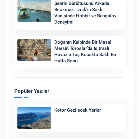
Şehrin Gürültüsünü Arkada
Bırakmak: İznik’in Saklı
Vadisinde Hobbit ve Bungalov
Deneyimi
Doğanın Kalbinde Bir Masal:
Mersin Toroslar’da Isıtmalı
Havuzlu Taş Konakta Saklı Bir
Hafta Sonu
Popüler Yazılar
Kotor Gezilecek Yerler