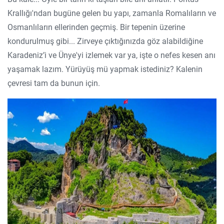
Krallığı'ndan bugüne gelen bu yapı, zamanla Romalıların ve
Osmanlıların ellerinden geçmiş. Bir tepenin üzerine
kondurulmuş gibi... Zirveye çıktığınızda göz alabildiğine
Karadeniz’i ve Ünye'yi izlemek var ya, işte o nefes kesen anı
yaşamak lazım. Yürüyüş mü yapmak istediniz? Kalenin
çevresi tam da bunun için.