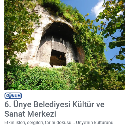
6. Ünye Belediyesi Kültür ve
Sanat Merkezi
Etkinlikleri, sergileri, tarihi dokusu... Ünye’nin kültürünü