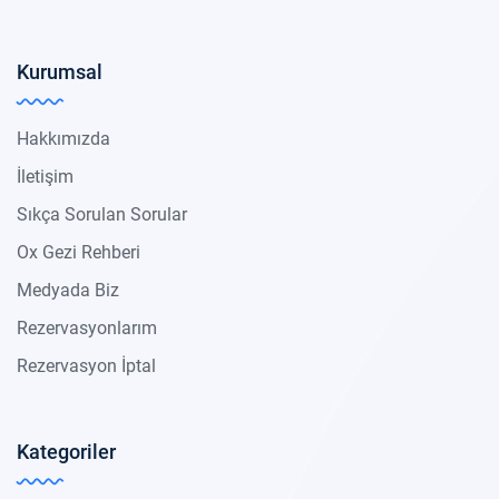
Kurumsal
Hakkımızda
İletişim
Sıkça Sorulan Sorular
Ox Gezi Rehberi
Medyada Biz
Rezervasyonlarım
Rezervasyon İptal
Kategoriler