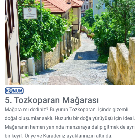
5. Tozkoparan Mağarası
Mağara mı dediniz? Buyurun Tozkoparan. İçinde gizemli
doğal oluşumlar saklı. Huzurlu bir doğa yürüyüşü için ideal.
Mağaranın hemen yanında manzaraya dalıp gitmek de ayrı
bir keyif. Ünye ve Karadeniz ayaklarınızın altında.