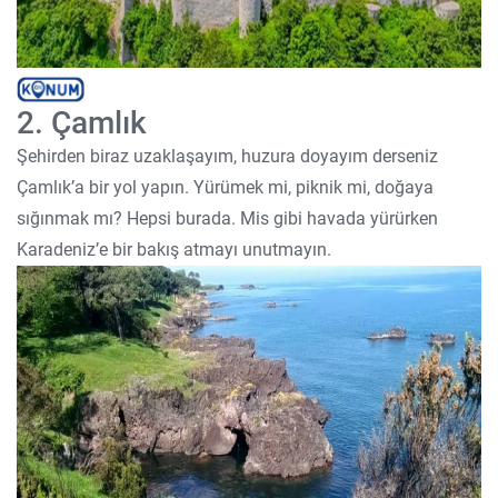
2. Çamlık
Şehirden biraz uzaklaşayım, huzura doyayım derseniz
Çamlık’a bir yol yapın. Yürümek mi, piknik mi, doğaya
sığınmak mı? Hepsi burada. Mis gibi havada yürürken
Karadeniz’e bir bakış atmayı unutmayın.