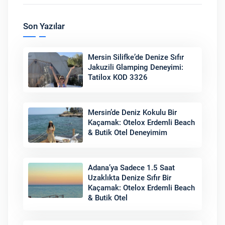
Son Yazılar
Mersin Silifke’de Denize Sıfır
Jakuzili Glamping Deneyimi:
Tatilox KOD 3326
Mersin’de Deniz Kokulu Bir
Kaçamak: Otelox Erdemli Beach
& Butik Otel Deneyimim
Adana’ya Sadece 1.5 Saat
Uzaklıkta Denize Sıfır Bir
Kaçamak: Otelox Erdemli Beach
& Butik Otel