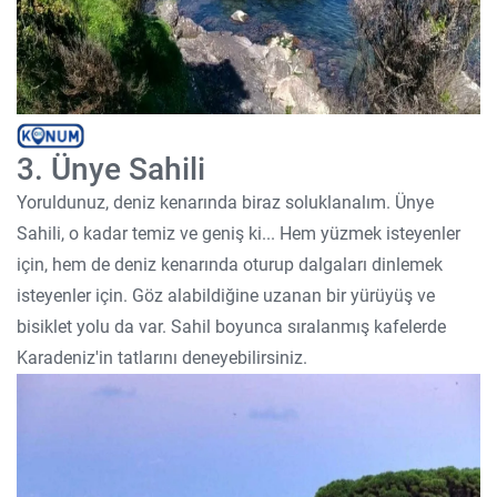
3. Ünye Sahili
Yoruldunuz, deniz kenarında biraz soluklanalım. Ünye
Sahili, o kadar temiz ve geniş ki... Hem yüzmek isteyenler
için, hem de deniz kenarında oturup dalgaları dinlemek
isteyenler için. Göz alabildiğine uzanan bir yürüyüş ve
bisiklet yolu da var. Sahil boyunca sıralanmış kafelerde
Karadeniz'in tatlarını deneyebilirsiniz.