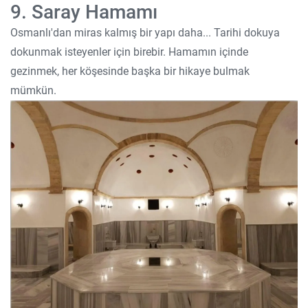
9. Saray Hamamı
Osmanlı'dan miras kalmış bir yapı daha... Tarihi dokuya
dokunmak isteyenler için birebir. Hamamın içinde
gezinmek, her köşesinde başka bir hikaye bulmak
mümkün.