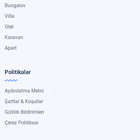
Bungalov
Villa
Otel
Karavan
Apart
Politikalar
Aydınlatma Metni
Şartlar & Koşullar
Gizlilik Bildirimleri
Çerez Politikası