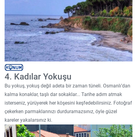
4. Kadılar Yokuşu
Bu yokuş, yokuş değil adeta bir zaman tüneli. Osmanlı’dan
kalma konaklar, taşlı dar sokaklar... Tarihe adım atmak
isterseniz, yürüyerek her köşesini keşfedebilirsiniz. Fotoğraf
çekerken parmaklarınızı durduramazsınız, öyle güzel
kareler yakalarsınız ki.