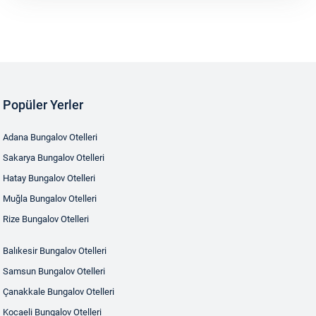
Popüler Yerler
Adana Bungalov Otelleri
Sakarya Bungalov Otelleri
Hatay Bungalov Otelleri
Muğla Bungalov Otelleri
Rize Bungalov Otelleri
Balıkesir Bungalov Otelleri
Samsun Bungalov Otelleri
Çanakkale Bungalov Otelleri
Kocaeli Bungalov Otelleri