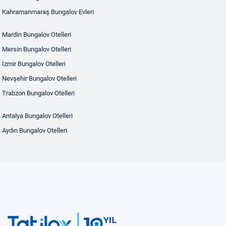
Kahramanmaraş Bungalov Evleri
Mardin Bungalov Otelleri
Mersin Bungalov Otelleri
İzmir Bungalov Otelleri
Nevşehir Bungalov Otelleri
Trabzon Bungalov Otelleri
Antalya Bungalov Otelleri
Aydın Bungalov Otelleri