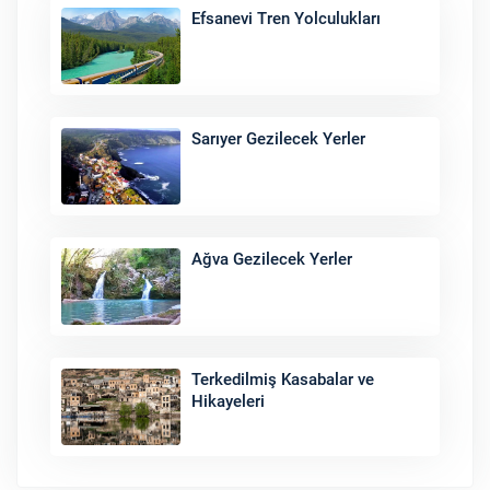
Efsanevi Tren Yolculukları
Sarıyer Gezilecek Yerler
Ağva Gezilecek Yerler
Terkedilmiş Kasabalar ve
Hikayeleri