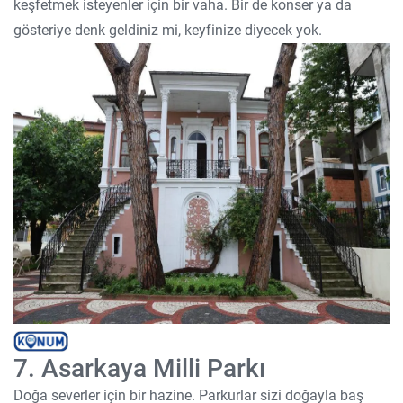
keşfetmek isteyenler için bir vaha. Bir de konser ya da
gösteriye denk geldiniz mi, keyfinize diyecek yok.
7. Asarkaya Milli Parkı
Doğa severler için bir hazine. Parkurlar sizi doğayla baş