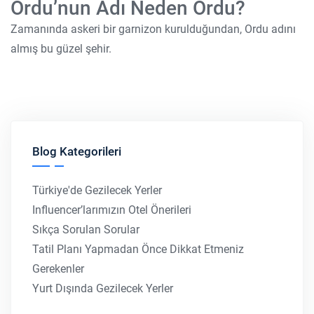
Ordu’nun Adı Neden Ordu?
Zamanında askeri bir garnizon kurulduğundan, Ordu adını
almış bu güzel şehir.
Blog Kategorileri
Türkiye'de Gezilecek Yerler
Influencer’larımızın Otel Önerileri
Sıkça Sorulan Sorular
Tatil Planı Yapmadan Önce Dikkat Etmeniz
Gerekenler
Yurt Dışında Gezilecek Yerler