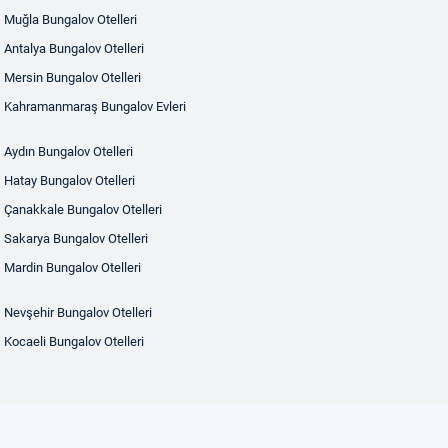
Muğla Bungalov Otelleri
Antalya Bungalov Otelleri
Mersin Bungalov Otelleri
Kahramanmaraş Bungalov Evleri
Aydın Bungalov Otelleri
Hatay Bungalov Otelleri
Çanakkale Bungalov Otelleri
Sakarya Bungalov Otelleri
Mardin Bungalov Otelleri
Nevşehir Bungalov Otelleri
Kocaeli Bungalov Otelleri