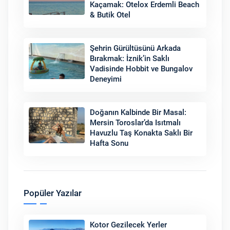
Kaçamak: Otelox Erdemli Beach
& Butik Otel
Şehrin Gürültüsünü Arkada
Bırakmak: İznik’in Saklı
Vadisinde Hobbit ve Bungalov
Deneyimi
Doğanın Kalbinde Bir Masal:
Mersin Toroslar’da Isıtmalı
Havuzlu Taş Konakta Saklı Bir
Hafta Sonu
Popüler Yazılar
Kotor Gezilecek Yerler