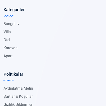
Kategoriler
Bungalov
Villa
Otel
Karavan
Apart
Politikalar
Aydınlatma Metni
Şartlar & Koşullar
Gizlilik Bildirimleri