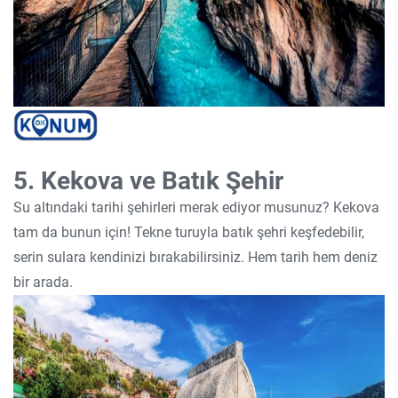
5. Kekova ve Batık Şehir
Su altındaki tarihi şehirleri merak ediyor musunuz? Kekova
tam da bunun için! Tekne turuyla batık şehri keşfedebilir,
serin sulara kendinizi bırakabilirsiniz. Hem tarih hem deniz
bir arada.