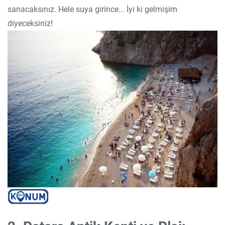
sanacaksınız. Hele suya girince... İyi ki gelmişim
diyeceksiniz!