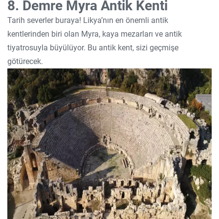
8. Demre Myra Antik Kenti
Tarih severler buraya! Likya’nın en önemli antik
kentlerinden biri olan Myra, kaya mezarları ve antik
tiyatrosuyla büyülüyor. Bu antik kent, sizi geçmişe
götürecek.