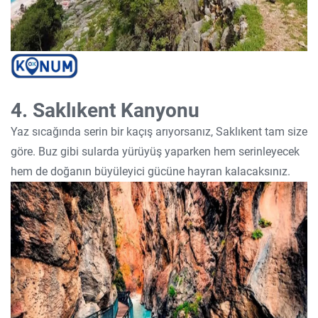
4. Saklıkent Kanyonu
Yaz sıcağında serin bir kaçış arıyorsanız, Saklıkent tam size
göre. Buz gibi sularda yürüyüş yaparken hem serinleyecek
hem de doğanın büyüleyici gücüne hayran kalacaksınız.