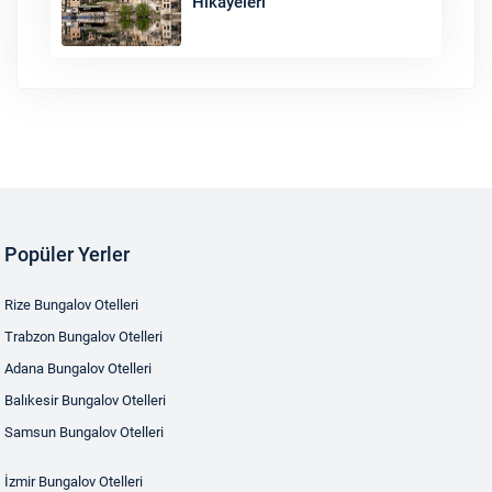
Hikayeleri
Popüler Yerler
Rize Bungalov Otelleri
Trabzon Bungalov Otelleri
Adana Bungalov Otelleri
Balıkesir Bungalov Otelleri
Samsun Bungalov Otelleri
İzmir Bungalov Otelleri