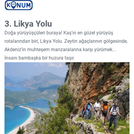
3. Likya Yolu
Doğa yürüyüşçüleri buraya! Kaş’ın en güzel yürüyüş
rotalarından biri, Likya Yolu. Zeytin ağaçlarının gölgesinde,
Akdeniz’in muhteşem manzaralarına karşı yürümek...
İnsanı bambaşka bir huzura taşır.