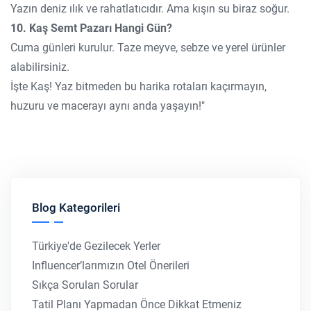
Yazın deniz ılık ve rahatlatıcıdır. Ama kışın su biraz soğur.
10. Kaş Semt Pazarı Hangi Gün?
Cuma günleri kurulur. Taze meyve, sebze ve yerel ürünler
alabilirsiniz.
İşte Kaş! Yaz bitmeden bu harika rotaları kaçırmayın,
huzuru ve macerayı aynı anda yaşayın!"
Blog Kategorileri
Türkiye'de Gezilecek Yerler
Influencer’larımızın Otel Önerileri
Sıkça Sorulan Sorular
Tatil Planı Yapmadan Önce Dikkat Etmeniz