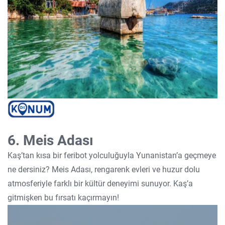
6. Meis Adası
Kaş’tan kısa bir feribot yolculuğuyla Yunanistan’a geçmeye
ne dersiniz? Meis Adası, rengarenk evleri ve huzur dolu
atmosferiyle farklı bir kültür deneyimi sunuyor. Kaş’a
gitmişken bu fırsatı kaçırmayın!