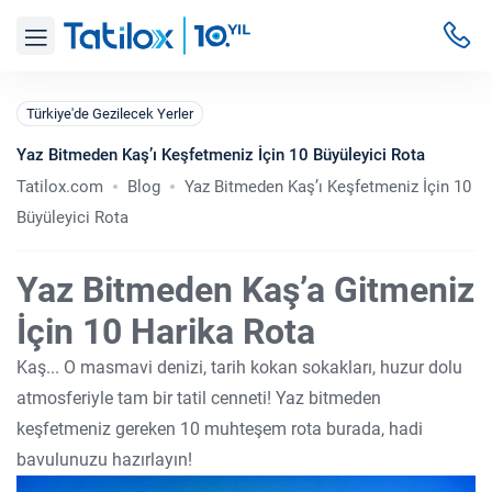
Türkiye'de Gezilecek Yerler
Yaz Bitmeden Kaş’ı Keşfetmeniz İçin 10 Büyüleyici Rota
Tatilox.com
Blog
Yaz Bitmeden Kaş’ı Keşfetmeniz İçin 10
Büyüleyici Rota
Yaz Bitmeden Kaş’a Gitmeniz
İçin 10 Harika Rota
Kaş... O masmavi denizi, tarih kokan sokakları, huzur dolu
atmosferiyle tam bir tatil cenneti! Yaz bitmeden
keşfetmeniz gereken 10 muhteşem rota burada, hadi
bavulunuzu hazırlayın!