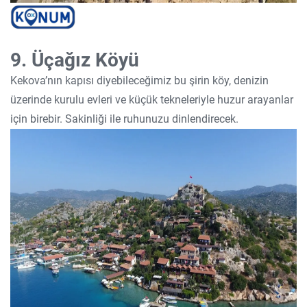
9. Üçağız Köyü
Kekova’nın kapısı diyebileceğimiz bu şirin köy, denizin
üzerinde kurulu evleri ve küçük tekneleriyle huzur arayanlar
için birebir. Sakinliği ile ruhunuzu dinlendirecek.