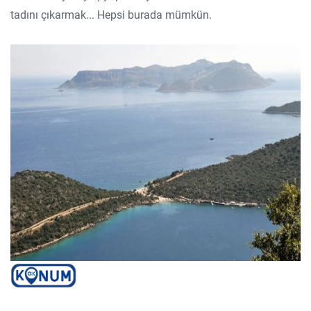
tadını çıkarmak... Hepsi burada mümkün.