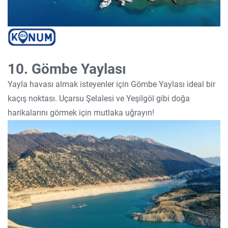
10. Gömbe Yaylası
Yayla havası almak isteyenler için Gömbe Yaylası ideal bir
kaçış noktası. Uçarsu Şelalesi ve Yeşilgöl gibi doğa
harikalarını görmek için mutlaka uğrayın!