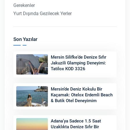
Gerekenler
Yurt Dışında Gezilecek Yerler
Son Yazılar
Mersin Silifke’de Denize Sıfır
Jakuzili Glamping Deneyimi:
Tatilox KOD 3326
Mersin’de Deniz Kokulu Bir
Kaçamak: Otelox Erdemli Beach
& Butik Otel Deneyimim
Adana’ya Sadece 1.5 Saat
Uzaklıkta Denize Sıfır Bir