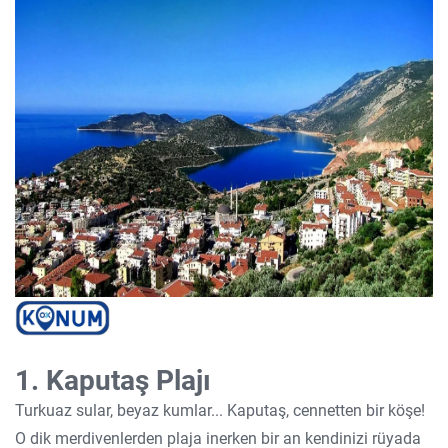
1. Kaputaş Plajı
Turkuaz sular, beyaz kumlar... Kaputaş, cennetten bir köşe!
O dik merdivenlerden plaja inerken bir an kendinizi rüyada