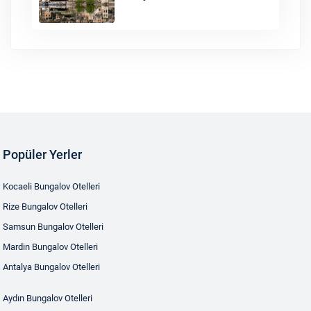
Popüler Yerler
Kocaeli Bungalov Otelleri
Rize Bungalov Otelleri
Samsun Bungalov Otelleri
Mardin Bungalov Otelleri
Antalya Bungalov Otelleri
Aydın Bungalov Otelleri