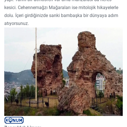
kesici. Cehennemağzı Mağaraları ise mitolojik hikayelerle
dolu. İçeri girdiğinizde sanki bambaşka bir dünyaya adım
atıyorsunuz.