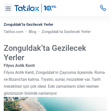
Zonguldak'ta Gezilecek Yerler
Tatilox.com
Blog
Zonguldak'ta Gezilecek Yerler
Zonguldak’ta Gezilecek
Yerler
Filyos Antik Kenti
Filyos Antik Kenti, Zonguldak’ın Çaycuma ilçesinde. Roma
ve Bizans’tan kalma. Tiyatro, surlar, mozaikler var. Tarih
meraklıları için çok ideal. Eski zamanların izleri resmen
gözünüzün önünde canlanıyor.