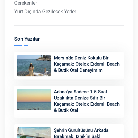
Gerekenler
Yurt Dışında Gezilecek Yerler
Son Yazılar
Mersin’de Deniz Kokulu Bir
Kaçamak: Otelox Erdemli Beach
& Butik Otel Deneyimim
Adana’ya Sadece 1.5 Saat
Uzaklıkta Denize Sıfır Bir
Kaçamak: Otelox Erdemli Beach
& Butik Otel
Şehrin Gürültüsünü Arkada
Bırakmak: İznik’in Saklı