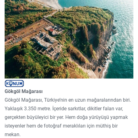
Gökgöl Mağarası
Gökgöl Mağarası, Türkiye’nin en uzun mağaralarından biri.
Yaklaşık 3.350 metre. İçeride sarkıtlar, dikitler falan var,
gerçekten büyüleyici bir yer. Hem doğa yürüyüşü yapmak
isteyenler hem de fotoğraf meraklıları için müthiş bir
mekan.