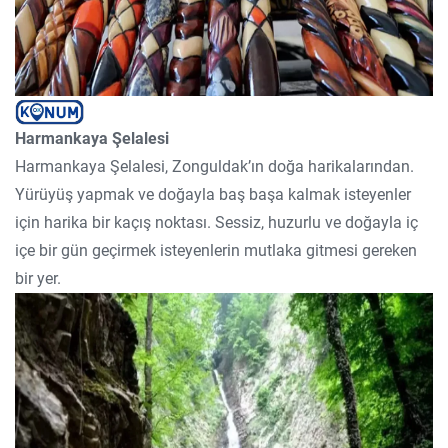
Harmankaya Şelalesi
Harmankaya Şelalesi, Zonguldak’ın doğa harikalarından.
Yürüyüş yapmak ve doğayla baş başa kalmak isteyenler
için harika bir kaçış noktası. Sessiz, huzurlu ve doğayla iç
içe bir gün geçirmek isteyenlerin mutlaka gitmesi gereken
bir yer.