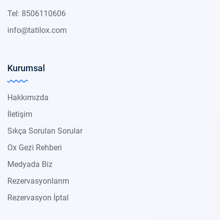
Tel: 8506110606
info@tatilox.com
Kurumsal
Hakkımızda
İletişim
Sıkça Sorulan Sorular
Ox Gezi Rehberi
Medyada Biz
Rezervasyonlarım
Rezervasyon İptal