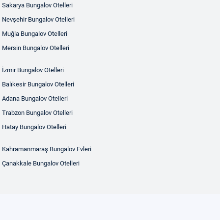
Sakarya Bungalov Otelleri
Nevşehir Bungalov Otelleri
Muğla Bungalov Otelleri
Mersin Bungalov Otelleri
İzmir Bungalov Otelleri
Balıkesir Bungalov Otelleri
Adana Bungalov Otelleri
Trabzon Bungalov Otelleri
Hatay Bungalov Otelleri
Kahramanmaraş Bungalov Evleri
Çanakkale Bungalov Otelleri