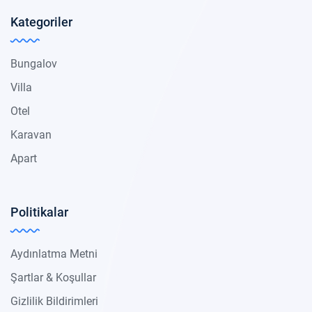
Kategoriler
Bungalov
Villa
Otel
Karavan
Apart
Politikalar
Aydınlatma Metni
Şartlar & Koşullar
Gizlilik Bildirimleri