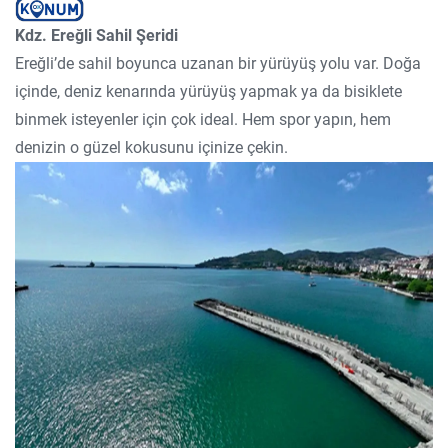
Kdz. Ereğli Sahil Şeridi
Ereğli’de sahil boyunca uzanan bir yürüyüş yolu var. Doğa
içinde, deniz kenarında yürüyüş yapmak ya da bisiklete
binmek isteyenler için çok ideal. Hem spor yapın, hem
denizin o güzel kokusunu içinize çekin.