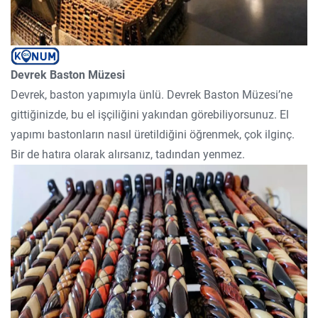
Devrek Baston Müzesi
Devrek, baston yapımıyla ünlü. Devrek Baston Müzesi’ne
gittiğinizde, bu el işçiliğini yakından görebiliyorsunuz. El
yapımı bastonların nasıl üretildiğini öğrenmek, çok ilginç.
Bir de hatıra olarak alırsanız, tadından yenmez.