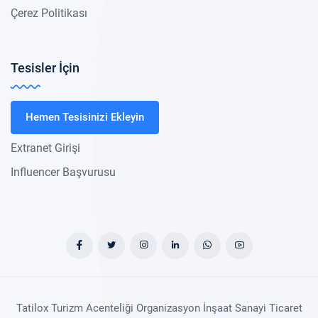
Çerez Politikası
Tesisler İçin
Hemen Tesisinizi Ekleyin
Extranet Girişi
Influencer Başvurusu
Tatilox Turizm Acenteliği Organizasyon İnşaat Sanayi Ticaret