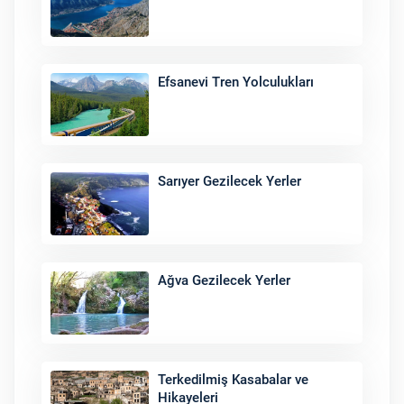
Efsanevi Tren Yolculukları
Sarıyer Gezilecek Yerler
Ağva Gezilecek Yerler
Terkedilmiş Kasabalar ve
Hikayeleri