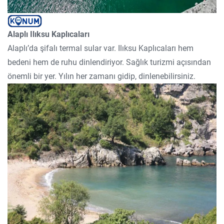
Alaplı Ilıksu Kaplıcaları
Alaplı’da şifalı termal sular var. Ilıksu Kaplıcaları hem
bedeni hem de ruhu dinlendiriyor. Sağlık turizmi açısından
önemli bir yer. Yılın her zamanı gidip, dinlenebilirsiniz.