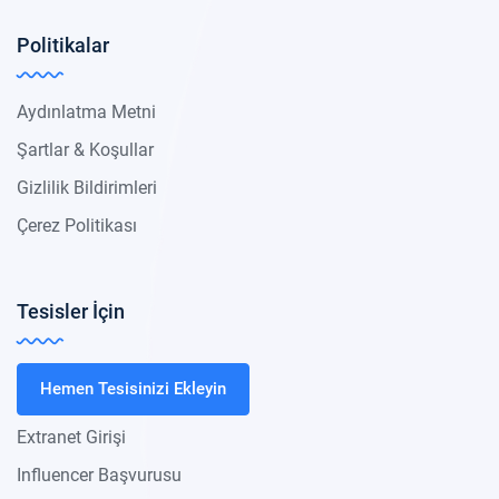
Politikalar
Aydınlatma Metni
Şartlar & Koşullar
Gizlilik Bildirimleri
Çerez Politikası
Tesisler İçin
Hemen Tesisinizi Ekleyin
Extranet Girişi
Influencer Başvurusu