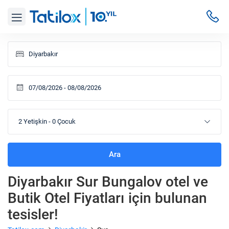
2 Yetişkin
-
0 Çocuk
Ara
Diyarbakır Sur Bungalov otel ve
Butik Otel Fiyatları
için bulunan
tesisler!