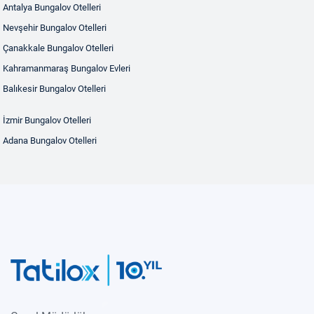
Antalya Bungalov Otelleri
Nevşehir Bungalov Otelleri
Çanakkale Bungalov Otelleri
Kahramanmaraş Bungalov Evleri
Balıkesir Bungalov Otelleri
İzmir Bungalov Otelleri
Adana Bungalov Otelleri