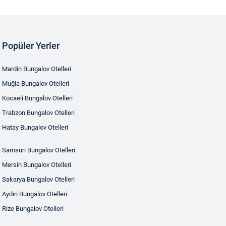
Popüler Yerler
Mardin Bungalov Otelleri
Muğla Bungalov Otelleri
Kocaeli Bungalov Otelleri
Trabzon Bungalov Otelleri
Hatay Bungalov Otelleri
Samsun Bungalov Otelleri
Mersin Bungalov Otelleri
Sakarya Bungalov Otelleri
Aydın Bungalov Otelleri
Rize Bungalov Otelleri