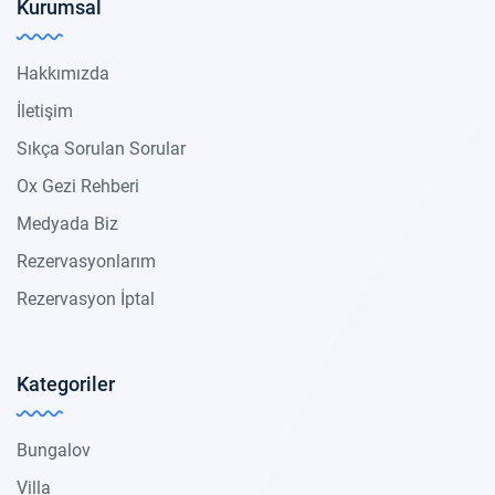
Kurumsal
Hakkımızda
İletişim
Sıkça Sorulan Sorular
Ox Gezi Rehberi
Medyada Biz
Rezervasyonlarım
Rezervasyon İptal
Kategoriler
Bungalov
Villa