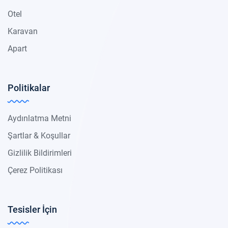
Otel
Karavan
Apart
Politikalar
Aydınlatma Metni
Şartlar & Koşullar
Gizlilik Bildirimleri
Çerez Politikası
Tesisler İçin