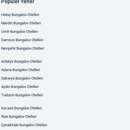
Popüler Yerler
Hatay Bungalov Otelleri
Mardin Bungalov Otelleri
İzmir Bungalov Otelleri
Samsun Bungalov Otelleri
Nevşehir Bungalov Otelleri
Antalya Bungalov Otelleri
Adana Bungalov Otelleri
Sakarya Bungalov Otelleri
Aydın Bungalov Otelleri
Trabzon Bungalov Otelleri
Kocaeli Bungalov Otelleri
Rize Bungalov Otelleri
Çanakkale Bungalov Otelleri