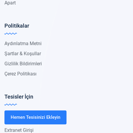
Apart
Politikalar
Aydınlatma Metni
Şartlar & Koşullar
Gizlilik Bildirimleri
Çerez Politikası
Tesisler İçin
Hemen Tesisinizi Ekleyin
Extranet Girişi