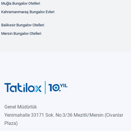
Muğla Bungalov Otelleri
Kahramanmaraş Bungalov Evleri
Balıkesir Bungalov Otelleri
Mersin Bungalov Otelleri
Genel Müdürlük
Yenimahalle 33171 Sok. No:3/36 Mezitli/Mersin (Civanlar
Plaza)