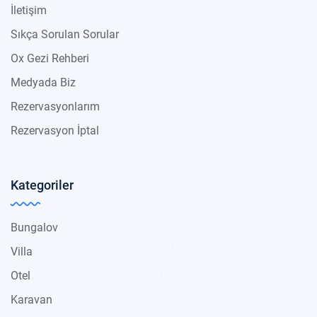
İletişim
Sıkça Sorulan Sorular
Ox Gezi Rehberi
Medyada Biz
Rezervasyonlarım
Rezervasyon İptal
Kategoriler
Bungalov
Villa
Otel
Karavan