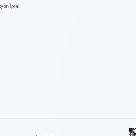
yon İptal