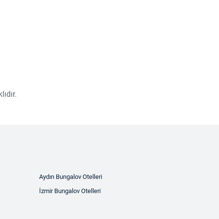
ıdır.
Aydın Bungalov Otelleri
İzmir Bungalov Otelleri