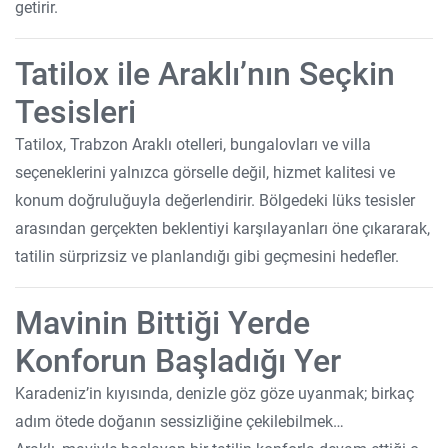
getirir.
Tatilox ile Araklı’nın Seçkin
Tesisleri
Tatilox, Trabzon Araklı otelleri, bungalovları ve villa
seçeneklerini yalnızca görselle değil, hizmet kalitesi ve
konum doğruluğuyla değerlendirir. Bölgedeki lüks tesisler
arasından gerçekten beklentiyi karşılayanları öne çıkararak,
tatilin sürprizsiz ve planlandığı gibi geçmesini hedefler.
Mavinin Bittiği Yerde
Konforun Başladığı Yer
Karadeniz’in kıyısında, denizle göz göze uyanmak; birkaç
adım ötede doğanın sessizliğine çekilebilmek…