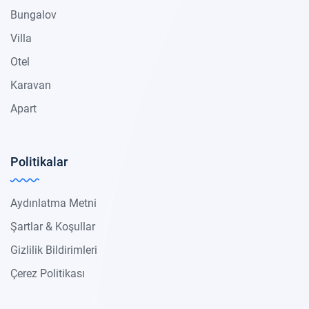
Bungalov
Villa
Otel
Karavan
Apart
Politikalar
Aydınlatma Metni
Şartlar & Koşullar
Gizlilik Bildirimleri
Çerez Politikası