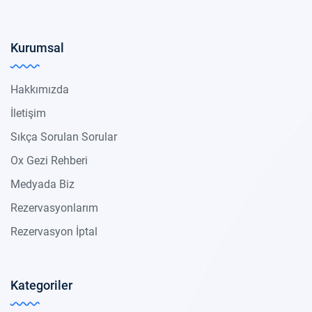
Kurumsal
Hakkımızda
İletişim
Sıkça Sorulan Sorular
Ox Gezi Rehberi
Medyada Biz
Rezervasyonlarım
Rezervasyon İptal
Kategoriler