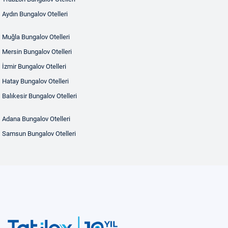
Aydın Bungalov Otelleri
Muğla Bungalov Otelleri
Mersin Bungalov Otelleri
İzmir Bungalov Otelleri
Hatay Bungalov Otelleri
Balıkesir Bungalov Otelleri
Adana Bungalov Otelleri
Samsun Bungalov Otelleri