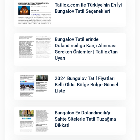
Tatilox.com ile Türkiye’nin En İyi
Bungalov Tatil Seçenekleri
Bungalov Tatillerinde
Dolandırıcılığa Karşı Alınması
Gereken Önlemler | Tatilox’tan
Uyarı
2024 Bungalov Tatil Fiyatları
Belli Oldu: Bölge Bölge Güncel
Liste
Bungalov Ev Dolandırıcılığı:
Sahte Sitelerle Tatil Tuzağına
Dikkat!