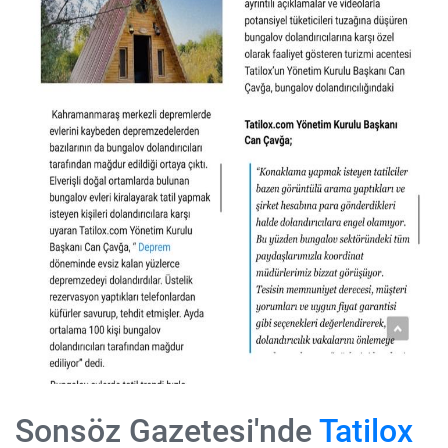
Sonsöz Gazetesi'nde
Tatilox