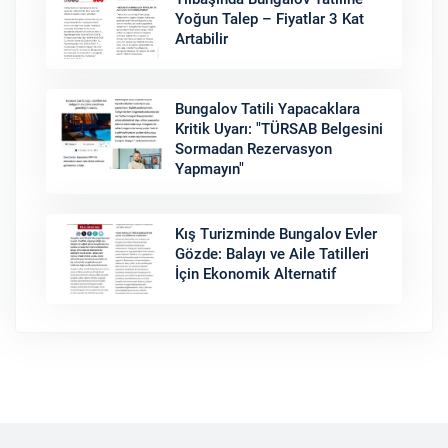
Yoğun Talep – Fiyatlar 3 Kat
Artabilir
Bungalov Tatili Yapacaklara
Kritik Uyarı: "TÜRSAB Belgesini
Sormadan Rezervasyon
Yapmayın"
Kış Turizminde Bungalov Evler
Gözde: Balayı ve Aile Tatilleri
İçin Ekonomik Alternatif