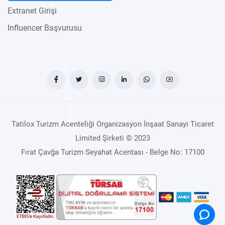
Extranet Girişi
Influencer Başvurusu
Tatilox Turizm Acenteliği Organizasyon İnşaat Sanayi Ticaret
Limited Şirketi © 2023
Fırat Çavğa Turizm Seyahat Acentası - Belge No: 17100