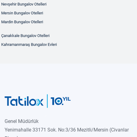
Nevşehir Bungalov Otelleri
Mersin Bungalov Otelleri
Mardin Bungalov Otelleri
Çanakkale Bungalov Otelleri
Kahramanmaraş Bungalov Evleri
Genel Müdürlük
Yenimahalle 33171 Sok. No:3/36 Mezitli/Mersin (Civanlar