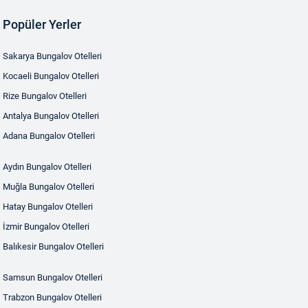
Popüler Yerler
Sakarya Bungalov Otelleri
Kocaeli Bungalov Otelleri
Rize Bungalov Otelleri
Antalya Bungalov Otelleri
Adana Bungalov Otelleri
Aydın Bungalov Otelleri
Muğla Bungalov Otelleri
Hatay Bungalov Otelleri
İzmir Bungalov Otelleri
Balıkesir Bungalov Otelleri
Samsun Bungalov Otelleri
Trabzon Bungalov Otelleri