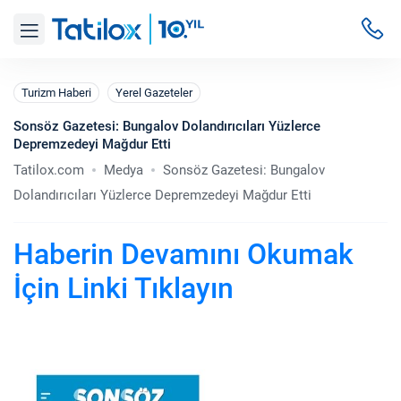
Turizm Haberi
Yerel Gazeteler
Sonsöz Gazetesi: Bungalov Dolandırıcıları Yüzlerce
Depremzedeyi Mağdur Etti
Tatilox.com
Medya
Sonsöz Gazetesi: Bungalov
Dolandırıcıları Yüzlerce Depremzedeyi Mağdur Etti
Haberin Devamını Okumak
İçin Linki Tıklayın