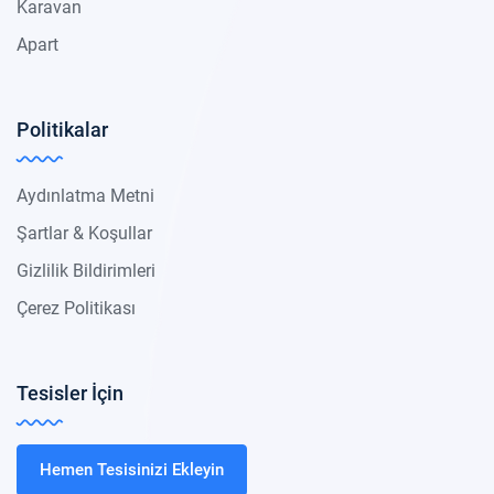
Karavan
Apart
Politikalar
Aydınlatma Metni
Şartlar & Koşullar
Gizlilik Bildirimleri
Çerez Politikası
Tesisler İçin
Hemen Tesisinizi Ekleyin