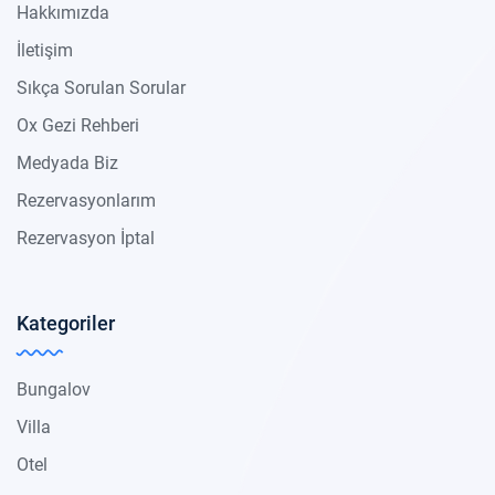
Hakkımızda
İletişim
Sıkça Sorulan Sorular
Ox Gezi Rehberi
Medyada Biz
Rezervasyonlarım
Rezervasyon İptal
Kategoriler
Bungalov
Villa
Otel